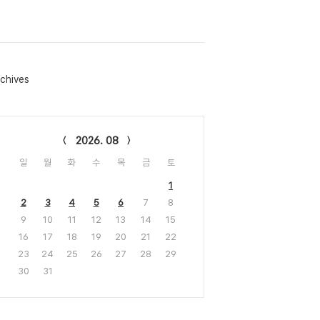
chives
lendar
2026. 08
일
월
화
수
목
금
토
1
2
3
4
5
6
7
8
9
10
11
12
13
14
15
16
17
18
19
20
21
22
23
24
25
26
27
28
29
30
31