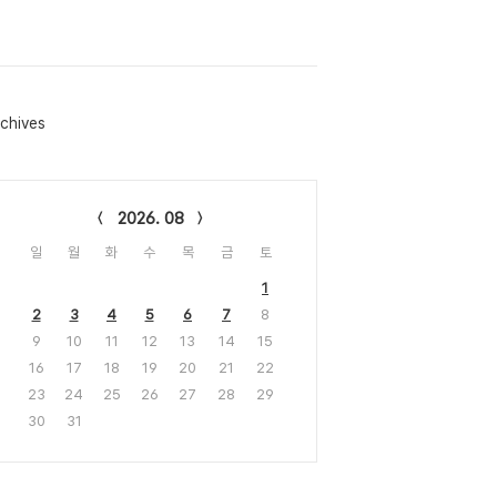
chives
lendar
2026. 08
일
월
화
수
목
금
토
1
2
3
4
5
6
7
8
9
10
11
12
13
14
15
16
17
18
19
20
21
22
23
24
25
26
27
28
29
30
31