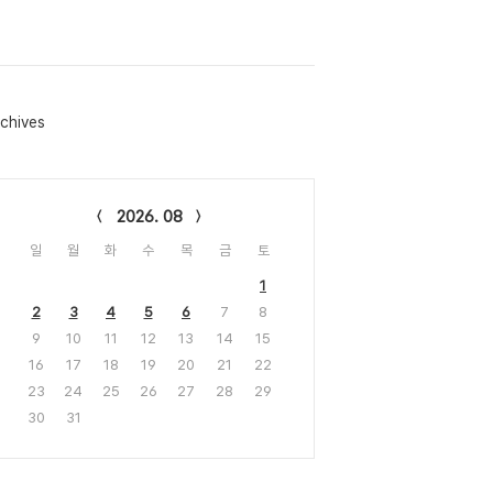
chives
lendar
2026. 08
일
월
화
수
목
금
토
1
2
3
4
5
6
7
8
9
10
11
12
13
14
15
16
17
18
19
20
21
22
23
24
25
26
27
28
29
30
31