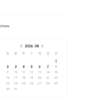
chives
lendar
2026. 08
일
월
화
수
목
금
토
1
2
3
4
5
6
7
8
9
10
11
12
13
14
15
16
17
18
19
20
21
22
23
24
25
26
27
28
29
30
31