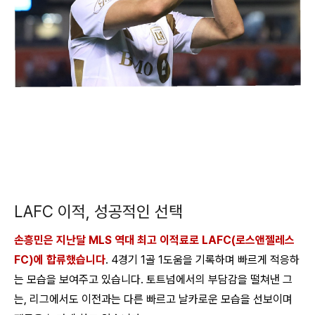
LAFC 이적, 성공적인 선택
손흥민은 지난달 MLS 역대 최고 이적료로 LAFC(로스앤젤레스
FC)에 합류했습니다
. 4경기 1골 1도움을 기록하며 빠르게 적응하
는 모습을 보여주고 있습니다. 토트넘에서의 부담감을 떨쳐낸 그
는, 리그에서도 이전과는 다른 빠르고 날카로운 모습을 선보이며