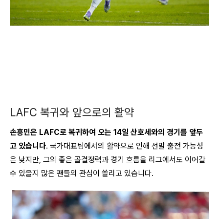
LAFC 복귀와 앞으로의 활약
손흥민은 LAFC로 복귀하여 오는 14일 산호세와의 경기를 앞두
고 있습니다
. 국가대표팀에서의 활약으로 인해 선발 출전 가능성
은 낮지만, 그의 좋은 골결정력과 경기 흐름을 리그에서도 이어갈
수 있을지 많은 팬들의 관심이 쏠리고 있습니다.