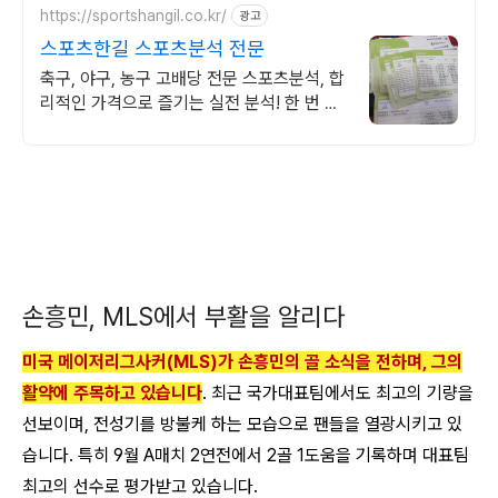
https://sportshangil.co.kr/
광고
스포츠한길 스포츠분석 전문
축구, 야구, 농구 고배당 전문 스포츠분석, 합
리적인 가격으로 즐기는 실전 분석! 한 번 맞
춘 곳은 많습니다. 계속 맞추는 곳은 드뭅니
다.
손흥민, MLS에서 부활을 알리다
미국 메이저리그사커(MLS)가 손흥민의 골 소식을 전하며, 그의
활약에 주목하고 있습니다
. 최근 국가대표팀에서도 최고의 기량을
선보이며, 전성기를 방불케 하는 모습으로 팬들을 열광시키고 있
습니다. 특히 9월 A매치 2연전에서 2골 1도움을 기록하며 대표팀
최고의 선수로 평가받고 있습니다.