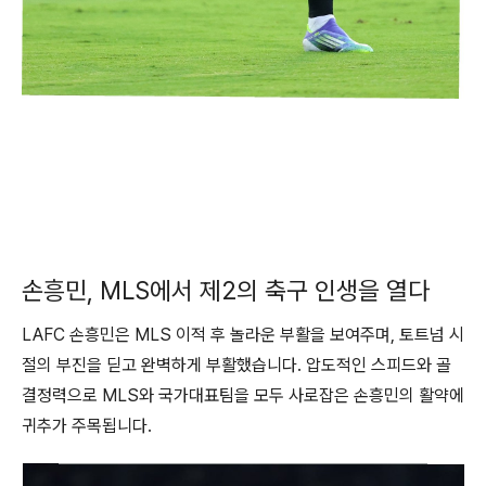
손흥민, MLS에서 제2의 축구 인생을 열다
LAFC 손흥민은 MLS 이적 후 놀라운 부활을 보여주며, 토트넘 시
절의 부진을 딛고 완벽하게 부활했습니다. 압도적인 스피드와 골
결정력으로 MLS와 국가대표팀을 모두 사로잡은 손흥민의 활약에
귀추가 주목됩니다.