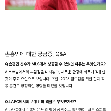
손흥민에 대한 궁금증, Q&A
Q.손흥민 선수가 MLS에서 성공할 수 있었던 이유는 무엇인가요?
A.토트넘에서의 부담감을 내려놓고, 새로운 환경에 빠르게 적응한
것이 주요 요인으로 보입니다. 또한, 2026 월드컵을 위한 현지 적
응 훈련도 긍정적인 영향을 미쳤을 것입니다.
Q.LAFC에서의 손흥민의 역할은 무엇인가요?
A.LAFC에서 손흥민은 팀의 핵심 공격수로 활약하며, 빠른 스피드