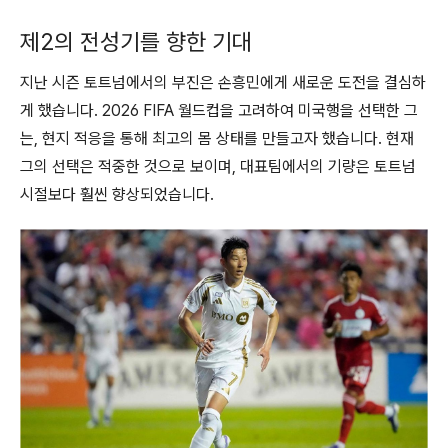
제2의 전성기를 향한 기대
지난 시즌 토트넘에서의 부진은 손흥민에게 새로운 도전을 결심하
게 했습니다. 2026 FIFA 월드컵을 고려하여 미국행을 선택한 그
는, 현지 적응을 통해 최고의 몸 상태를 만들고자 했습니다. 현재
그의 선택은 적중한 것으로 보이며, 대표팀에서의 기량은 토트넘
시절보다 훨씬 향상되었습니다.