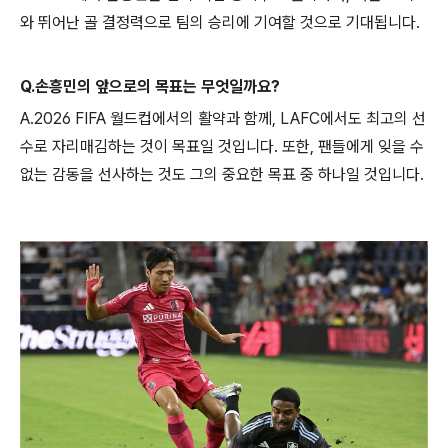
와 뛰어난 골 결정력으로 팀의 승리에 기여할 것으로 기대됩니다.
Q.손흥민의 앞으로의 목표는 무엇일까요?
A.2026 FIFA 월드컵에서의 활약과 함께, LAFC에서도 최고의 선
수로 자리매김하는 것이 목표일 것입니다. 또한, 팬들에게 잊을 수
없는 감동을 선사하는 것도 그의 중요한 목표 중 하나일 것입니다.