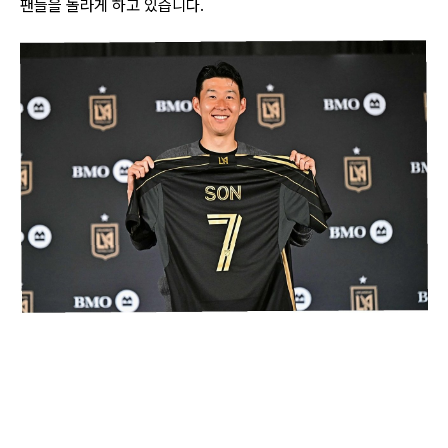
팬들을 놀라게 하고 있습니다.