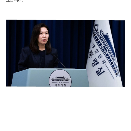
요합니다.