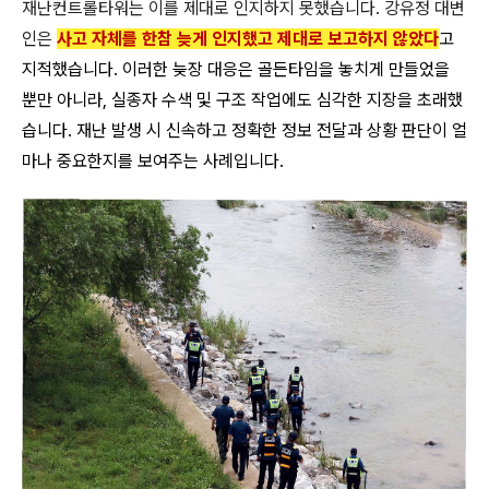
재난컨트롤타워는 이를 제대로 인지하지 못했습니다. 강유정 대변
인은
사고 자체를 한참 늦게 인지했고 제대로 보고하지 않았다
고
지적했습니다. 이러한 늦장 대응은 골든타임을 놓치게 만들었을
뿐만 아니라, 실종자 수색 및 구조 작업에도 심각한 지장을 초래했
습니다. 재난 발생 시 신속하고 정확한 정보 전달과 상황 판단이 얼
마나 중요한지를 보여주는 사례입니다.