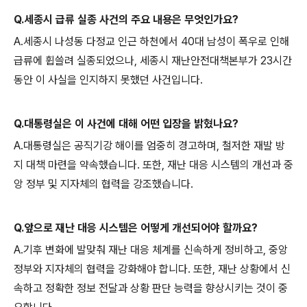
Q.세종시 급류 실종 사건의 주요 내용은 무엇인가요?
A.세종시 나성동 다정교 인근 하천에서 40대 남성이 폭우로 인해
급류에 휩쓸려 실종되었으나, 세종시 재난안전대책본부가 23시간
동안 이 사실을 인지하지 못했던 사건입니다.
Q.대통령실은 이 사건에 대해 어떤 입장을 밝혔나요?
A.대통령실은 공직기강 해이를 엄중히 경고하며, 철저한 재발 방
지 대책 마련을 약속했습니다. 또한, 재난 대응 시스템의 개선과 중
앙 정부 및 지자체의 협력을 강조했습니다.
Q.앞으로 재난 대응 시스템은 어떻게 개선되어야 할까요?
A.기후 변화에 발맞춰 재난 대응 체계를 신속하게 정비하고, 중앙
정부와 지자체의 협력을 강화해야 합니다. 또한, 재난 상황에서 신
속하고 정확한 정보 전달과 상황 판단 능력을 향상시키는 것이 중