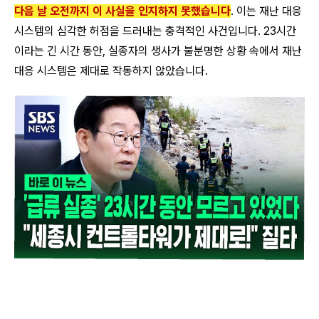
다음 날 오전까지 이 사실을 인지하지 못했습니다
. 이는 재난 대응
시스템의 심각한 허점을 드러내는 충격적인 사건입니다. 23시간
이라는 긴 시간 동안, 실종자의 생사가 불분명한 상황 속에서 재난
대응 시스템은 제대로 작동하지 않았습니다.