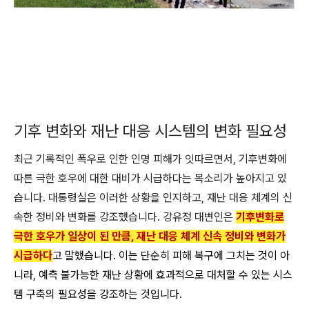
기후 변화와 재난 대응 시스템의 변화 필요성
최근 기록적인 폭우로 인한 인명 피해가 잇따르면서, 기후변화에
따른 극한 호우에 대한 대비가 시급하다는 목소리가 높아지고 있
습니다. 대통령실은 이러한 상황을 인지하고, 재난 대응 체계의 신
속한 정비와 변화를 강조했습니다. 강유정 대변인은
기후변화로
극한 호우가 일상이 된 만큼, 재난 대응 체계 신속 정비와 변화가
시급하다
고 말했습니다. 이는 단순히 피해 복구에 그치는 것이 아
니라, 예측 불가능한 재난 상황에 효과적으로 대처할 수 있는 시스
템 구축의 필요성을 강조하는 것입니다.