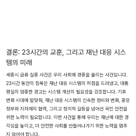
결론: 23시간의 교훈, 그리고 재난 대응 시스
템의 미래
세종시 급류 실종 사건은 우리 사회에 경종을 울리는 사건입니다.
23시간 동안의 침묵은 재난 대응 시스템의 허점을 드러냈고, 대통
령실의 엄중한 경고는 시스템 개선의 필요성을 강조합니다. 기후
변화 시대에 발맞춰, 재난 대응 시스템의 신속한 정비와 변화, 중앙
정부와 지자체의 협력, 그리고 정치적 갈등을 넘어선 국민 안전을
위한 노력이 필요합니다. 이번 사건을 통해 우리는 재난에 대한 경
각심을 높이고, 더 안전한 사회를 만들어나가기 위한 노력을 멈추
지 않아야 합니다.