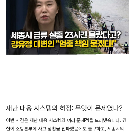
재난 대응 시스템의 허점: 무엇이 문제였나?
이번 사건은 재난 대응 시스템의 여러 문제점을 드러냈습니다. 경
찰이 소방본부에 사고 상황을 전파했음에도 불구하고, 세종시의