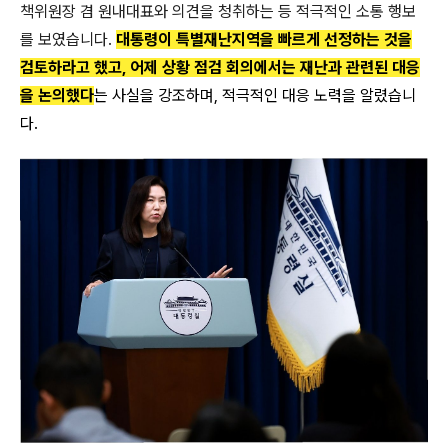
책위원장 겸 원내대표와 의견을 청취하는 등 적극적인 소통 행보
를 보였습니다.
대통령이 특별재난지역을 빠르게 선정하는 것을
검토하라고 했고, 어제 상황 점검 회의에서는 재난과 관련된 대응
을 논의했다
는 사실을 강조하며, 적극적인 대응 노력을 알렸습니
다.