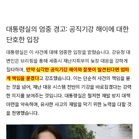
대통령실의 엄중 경고: 공직기강 해이에 대한
단호한 입장
대통령실은 이 사건에 대해 엄중한 입장을 밝혔습니다. 강유정 대
변인은 브리핑을 통해 세종시 재난지휘부의 늦장 대응을 강하게
질타하며,
만약 심각한 공직기강 해이와 잘못이 발견된다면 엄하
게 책임을 묻겠다
고 강조했습니다. 이는 단순히 사건의 책임을 묻
는 것을 넘어, 재난 대응 시스템 전반의 기강을 바로잡겠다는 강력
한 의지를 보여주는 것입니다. 대통령실은 철저한 재발 방지 대책
마련을 약속하며, 유사한 사고의 재발을 막기 위한 노력을 다할 것
을 천명했습니다.