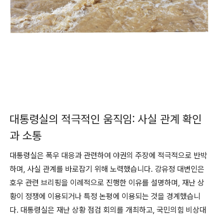
대통령실의 적극적인 움직임: 사실 관계 확인
과 소통
대통령실은 폭우 대응과 관련하여 야권의 주장에 적극적으로 반박
하며, 사실 관계를 바로잡기 위해 노력했습니다. 강유정 대변인은
호우 관련 브리핑을 이례적으로 진행한 이유를 설명하며, 재난 상
황이 정쟁에 이용되거나 특정 논평에 이용되는 것을 경계했습니
다. 대통령실은 재난 상황 점검 회의를 개최하고, 국민의힘 비상대