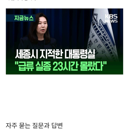
자주 묻는 질문과 답변