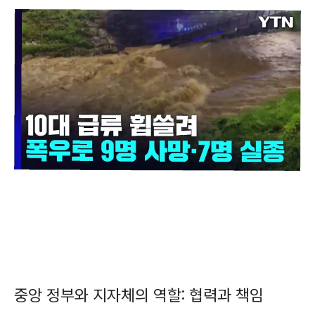
중앙 정부와 지자체의 역할: 협력과 책임