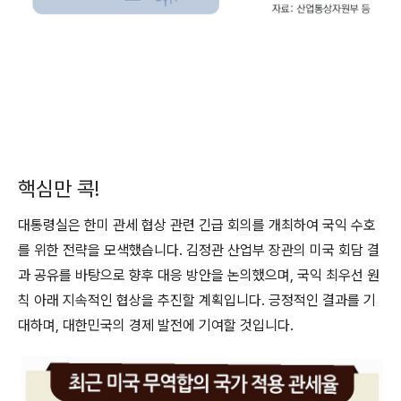
핵심만 콕!
대통령실은 한미 관세 협상 관련 긴급 회의를 개최하여 국익 수호
를 위한 전략을 모색했습니다. 김정관 산업부 장관의 미국 회담 결
과 공유를 바탕으로 향후 대응 방안을 논의했으며, 국익 최우선 원
칙 아래 지속적인 협상을 추진할 계획입니다. 긍정적인 결과를 기
대하며, 대한민국의 경제 발전에 기여할 것입니다.