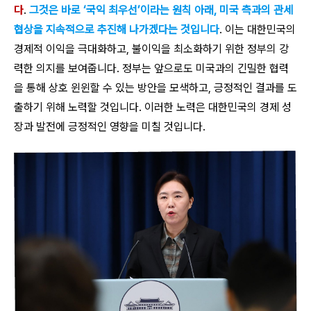
다
.
그것은 바로 ‘국익 최우선’이라는 원칙 아래, 미국 측과의 관세
협상을 지속적으로 추진해 나가겠다는 것입니다
. 이는 대한민국의
경제적 이익을 극대화하고, 불이익을 최소화하기 위한 정부의 강
력한 의지를 보여줍니다. 정부는 앞으로도 미국과의 긴밀한 협력
을 통해 상호 윈윈할 수 있는 방안을 모색하고, 긍정적인 결과를 도
출하기 위해 노력할 것입니다. 이러한 노력은 대한민국의 경제 성
장과 발전에 긍정적인 영향을 미칠 것입니다.