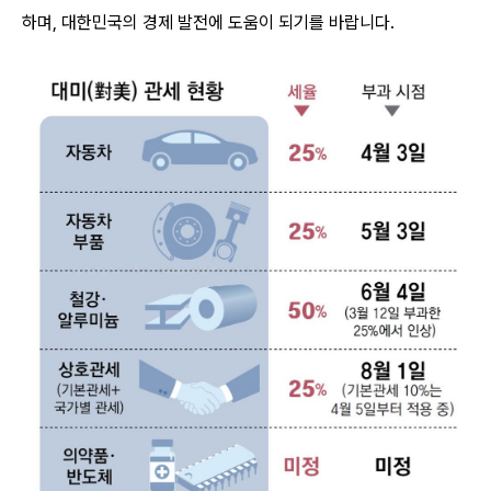
하며, 대한민국의 경제 발전에 도움이 되기를 바랍니다.