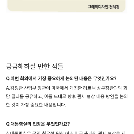
궁금해하실 만한 점들
Q.이번 회의에서 가장 중요하게 논의된 내용은 무엇인가요?
A.김정관 산업부 장관이 미국에서 개최한 러트닉 상무장관과의 회
담 결과를 공유하고, 이를 토대로 향후 관세 협상 대응 방안을 논의
한 것이 가장 중요한 내용입니다.
Q.대통령실의 입장은 무엇인가요?
A.대통령실은 국익 최우선 원칙 아래 미국 측과의 관세 협상을 지