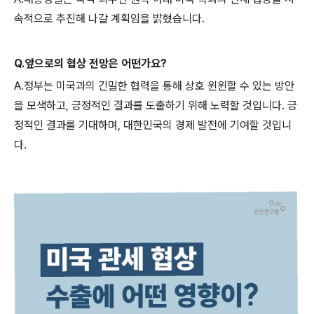
속적으로 추진해 나갈 계획임을 밝혔습니다.
Q.앞으로의 협상 전망은 어떤가요?
A.정부는 미국과의 긴밀한 협력을 통해 상호 윈윈할 수 있는 방안
을 모색하고, 긍정적인 결과를 도출하기 위해 노력할 것입니다. 긍
정적인 결과를 기대하며, 대한민국의 경제 발전에 기여할 것입니
다.