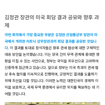
김정관 장관의 미국 회담 결과 공유와 향후 과
제
이번 회의에서 가장 중요한 부분은 김정관 산업통상부 장관이 미
국에서 개최한 러트닉 상무장관과의 회담 결과를 공유한 것입니
다
. 이 결과를 토대로 참석자들은 향후 관세 협상에 대한 구체적인
대응 방안을 논의했습니다. 이는 양국 간의 무역 관계에 중대한 영
향을 미칠 수 있는 사안으로, 정부는 국익을 최우선으로 고려하여
신중하게 접근하고 있습니다. 앞으로 정부는 미국 측과의 관세 협
상 후속 협의를 지속적으로 진행하며, 긍정적인 결과를 도출하기
위해 최선을 다할 것입니다. 이러한 노력은 대한민국의 경제적 이
익을 보호하고, 국제 무역 환경에서 유리한 위치를 확보하는 데 기
여할 것입니다.