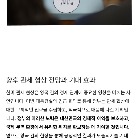
향후 관세 협상 전망과 기대 효과
한미 관세 협상은 양국 간의 경제 관계에 중요한 영향을 미치는 사
안입니다. 이번 대통령실의 긴급 회의를 통해 정부는 관세 협상에
대한 구체적인 전략을 수립하고, 적극적으로 대응해 나갈 계획입
니다.
정부의 이러한 노력은 대한민국의 경제적 이익을 보호하고,
국제 무역 환경에서 유리한 위치를 확보하는 데 기여할 것입니다
.
앞으로 양국 간의 협상을 통해 긍정적인 결과가 도출되기를 기대