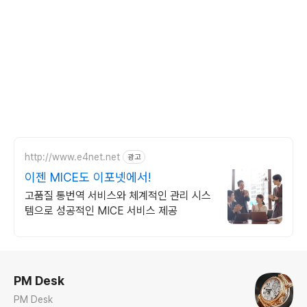
http://www.e4net.net
광고
이젠 MICE도 이포넷에서!
고품질 통번역 서비스와 체계적인 관리 시스
템으로 성공적인 MICE 서비스 제공
로그 정보
PM Desk
PM Desk