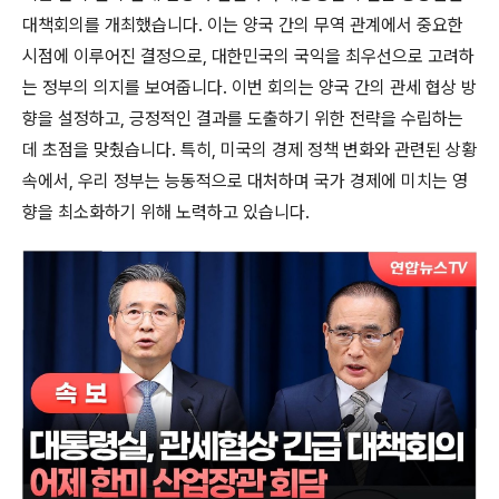
대책회의를 개최했습니다. 이는 양국 간의 무역 관계에서 중요한
시점에 이루어진 결정으로, 대한민국의 국익을 최우선으로 고려하
는 정부의 의지를 보여줍니다. 이번 회의는 양국 간의 관세 협상 방
향을 설정하고, 긍정적인 결과를 도출하기 위한 전략을 수립하는
데 초점을 맞췄습니다. 특히, 미국의 경제 정책 변화와 관련된 상황
속에서, 우리 정부는 능동적으로 대처하며 국가 경제에 미치는 영
향을 최소화하기 위해 노력하고 있습니다.