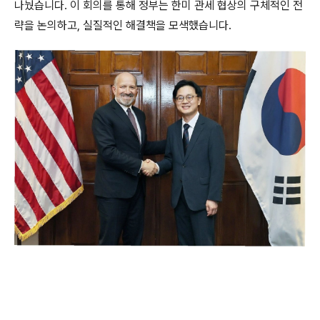
나눴습니다. 이 회의를 통해 정부는 한미 관세 협상의 구체적인 전
략을 논의하고, 실질적인 해결책을 모색했습니다.