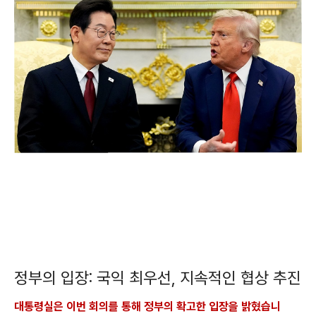
정부의 입장: 국익 최우선, 지속적인 협상 추진
대통령실은 이번 회의를 통해 정부의 확고한 입장을 밝혔습니