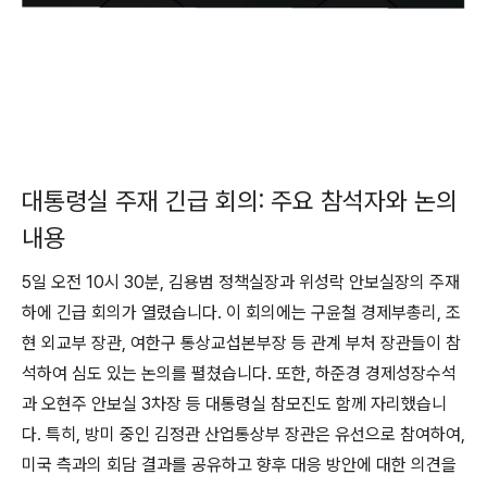
대통령실 주재 긴급 회의: 주요 참석자와 논의
내용
5일 오전 10시 30분, 김용범 정책실장과 위성락 안보실장의 주재
하에 긴급 회의가 열렸습니다. 이 회의에는 구윤철 경제부총리, 조
현 외교부 장관, 여한구 통상교섭본부장 등 관계 부처 장관들이 참
석하여 심도 있는 논의를 펼쳤습니다. 또한, 하준경 경제성장수석
과 오현주 안보실 3차장 등 대통령실 참모진도 함께 자리했습니
다. 특히, 방미 중인 김정관 산업통상부 장관은 유선으로 참여하여,
미국 측과의 회담 결과를 공유하고 향후 대응 방안에 대한 의견을