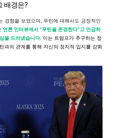
그 배경은?
는 경향을 보였으며, 푸틴에 대해서도 긍정적인
는 언론 인터뷰에서 “푸틴을 존경한다”고 언급하
경심을 드러냈습니다
. 이는 트럼프가 추구하는 정
틴과의 관계를 통해 자신의 정치적 입지를 강화