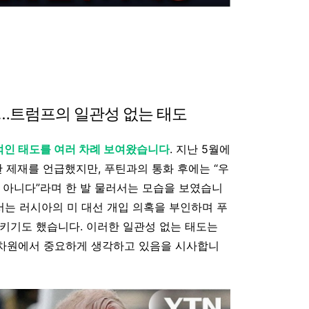
’…트럼프의 일관성 없는 태도
적인 태도를 여러 차례 보여왔습니다
. 지난 5월에
한 제재를 언급했지만, 푸틴과의 통화 후에는 “우
 아니다”라며 한 발 물러서는 모습을 보였습니
에서는 러시아의 미 대선 개입 의혹을 부인하며 푸
키기도 했습니다. 이러한 일관성 없는 태도는
차원에서 중요하게 생각하고 있음을 시사합니