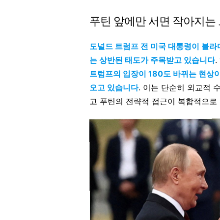
푸틴 앞에만 서면 작아지는 
도널드 트럼프 전 미국 대통령이 블
는 상반된 태도가 주목받고 있습니다
.
트럼프의 입장이 180도 바뀌는 현상이
오고 있습니다
. 이는 단순히 외교적 
고 푸틴의 전략적 접근이 복합적으로