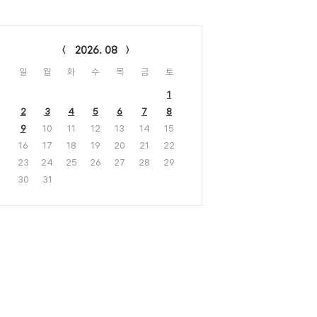
lendar
2026. 08
일
월
화
수
목
금
토
1
2
3
4
5
6
7
8
9
10
11
12
13
14
15
16
17
18
19
20
21
22
23
24
25
26
27
28
29
30
31