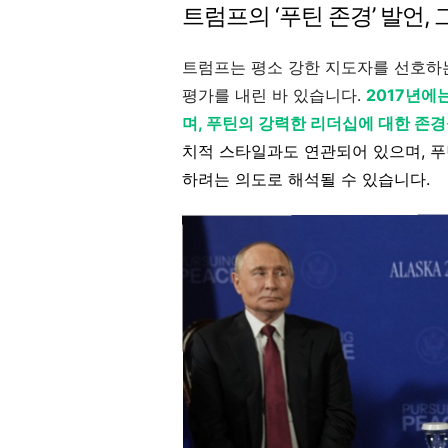
트럼프의 ‘푸틴 존경’ 발언, 
트럼프는 평소 강한 지도자를 선호하
평가를 내린 바 있습니다.
2017년에
며, 푸틴의 강력한 리더십에 대한 존
치적 스타일과도 연관되어 있으며, 푸
하려는 의도로 해석될 수 있습니다.