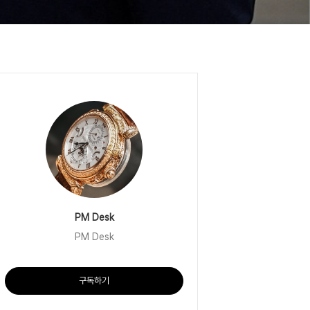
PM Desk
PM Desk
구독하기