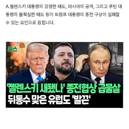
A.젤렌스키 대통령의 강경한 태도, 러시아의 공격, 그리고 푸틴 대
통령의 불확실한 태도 등이 트럼프 대통령의 종전 구상이 실패할
수 있는 요인으로 꼽힙니다.