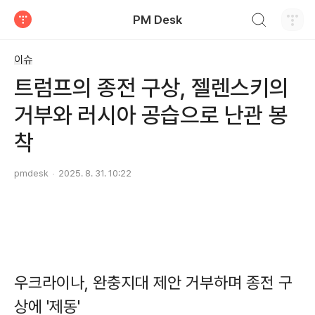
검색하기
PM Desk
티스토리
이슈
트럼프의 종전 구상, 젤렌스키의
거부와 러시아 공습으로 난관 봉
착
pmdesk
2025. 8. 31. 10:22
우크라이나, 완충지대 제안 거부하며 종전 구
상에 '제동'