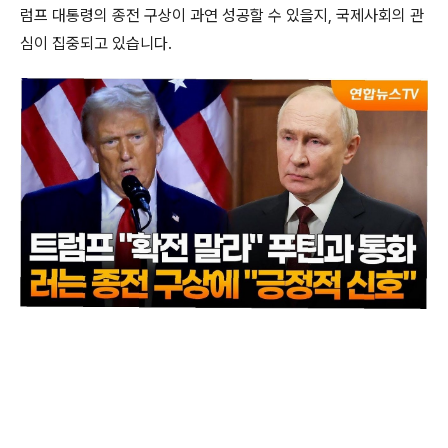
럼프 대통령의 종전 구상이 과연 성공할 수 있을지, 국제사회의 관
심이 집중되고 있습니다.