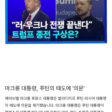
마크롱 대통령, 푸틴의 태도에 '의문'
에마뉘엘 마크롱 프랑스 대통령은 블라디미르 푸틴 러시아 대통령
의 태도에 의문을 제기했습니다. 마크롱 대통령은 푸틴 대통령이