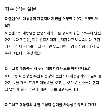
자주 묻는 질문
Q.젤렌스키 대통령이 완충지대 제안을 거부한 이유는 무엇인가
요?
A.젤렌스키 대통령은 완충지대가 드론 공격의 위협으로부터 안전
하지 않다고 판단, 이미 완충지대가 존재한다고 보았습니다. 또한
러시아가 더 거리를 두고 싶다면 우크라이나 임시 점령지에서 철
수해야 한다고 주장했습니다.
Q.마크롱 대통령은 왜 푸틴 대통령의 태도를 비판했나요?
A.마크롱 대통령은 푸틴 대통령이 젤렌스키 대통령과의 회담에 응
하지 않을 경우, 트럼프 대통령을 '갖고 논 것'으로 간주해야 한다
고 말하며, 회담 무산에 대한 우려를 표명했습니다.
Q.트럼프 대통령의 종전 구상이 실패할 가능성은 무엇인가요?