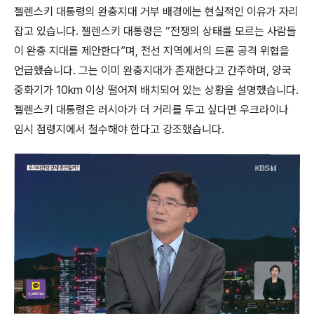
젤렌스키 대통령의 완충지대 거부 배경에는 현실적인 이유가 자리
잡고 있습니다. 젤렌스키 대통령은 “전쟁의 상태를 모르는 사람들
이 완충 지대를 제안한다”며, 전선 지역에서의 드론 공격 위협을
언급했습니다. 그는 이미 완충지대가 존재한다고 간주하며, 양국
중화기가 10km 이상 떨어져 배치되어 있는 상황을 설명했습니다.
젤렌스키 대통령은 러시아가 더 거리를 두고 싶다면 우크라이나
임시 점령지에서 철수해야 한다고 강조했습니다.