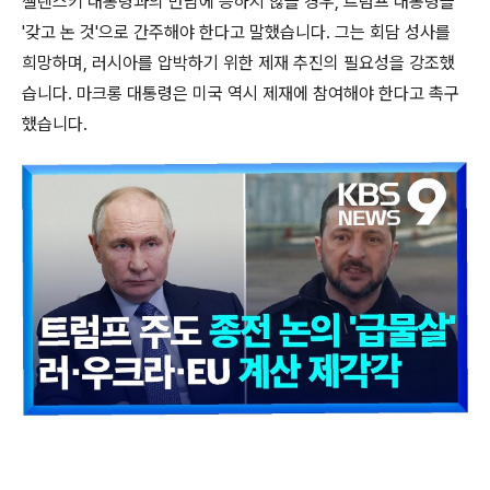
젤렌스키 대통령과의 만남에 응하지 않을 경우, 트럼프 대통령을
'갖고 논 것'으로 간주해야 한다고 말했습니다. 그는 회담 성사를
희망하며, 러시아를 압박하기 위한 제재 추진의 필요성을 강조했
습니다. 마크롱 대통령은 미국 역시 제재에 참여해야 한다고 촉구
했습니다.