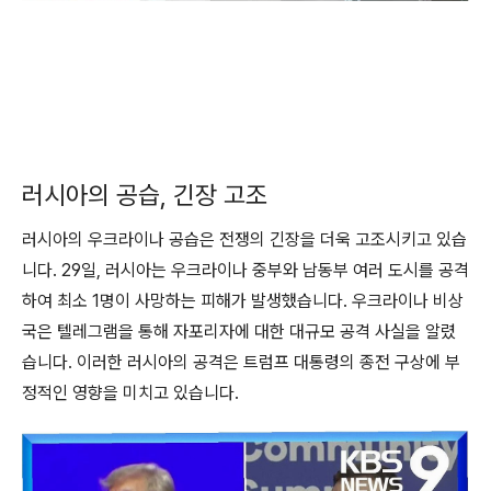
러시아의 공습, 긴장 고조
러시아의 우크라이나 공습은 전쟁의 긴장을 더욱 고조시키고 있습
니다. 29일, 러시아는 우크라이나 중부와 남동부 여러 도시를 공격
하여 최소 1명이 사망하는 피해가 발생했습니다. 우크라이나 비상
국은 텔레그램을 통해 자포리자에 대한 대규모 공격 사실을 알렸
습니다. 이러한 러시아의 공격은 트럼프 대통령의 종전 구상에 부
정적인 영향을 미치고 있습니다.