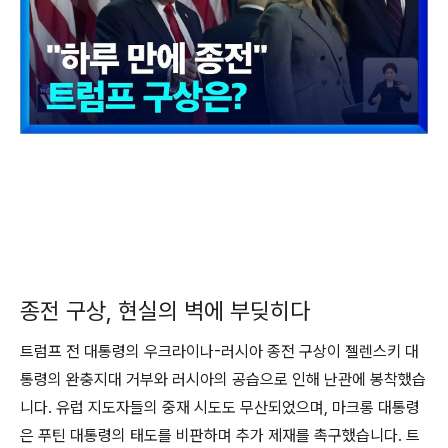
종전 구상, 현실의 벽에 부딪히다
트럼프 전 대통령의 우크라이나-러시아 종전 구상이 젤렌스키 대
통령의 완충지대 거부와 러시아의 공습으로 인해 난관에 봉착했습
니다. 유럽 지도자들의 중재 시도도 무산되었으며, 마크롱 대통령
은 푸틴 대통령의 태도를 비판하며 추가 제재를 촉구했습니다. 트