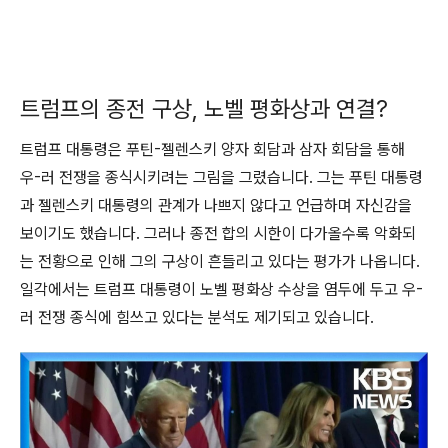
트럼프의 종전 구상, 노벨 평화상과 연결?
트럼프 대통령은 푸틴-젤렌스키 양자 회담과 삼자 회담을 통해
우-러 전쟁을 종식시키려는 그림을 그렸습니다. 그는 푸틴 대통령
과 젤렌스키 대통령의 관계가 나쁘지 않다고 언급하며 자신감을
보이기도 했습니다. 그러나 종전 합의 시한이 다가올수록 악화되
는 전황으로 인해 그의 구상이 흔들리고 있다는 평가가 나옵니다.
일각에서는 트럼프 대통령이 노벨 평화상 수상을 염두에 두고 우-
러 전쟁 종식에 힘쓰고 있다는 분석도 제기되고 있습니다.