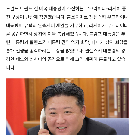
도널드 트럼프 전 미국 대통령이 추진하는 우크라이나-러시아 종
전 구상이 난관에 직면했습니다. 볼로디미르 젤렌스키 우크라이나
대통령이 유럽의 완충지대 제안을 거부하고, 러시아가 우크라이나
를 공습하면서 상황이 더욱 복잡해졌습니다. 트럼프 대통령은 푸
틴 대통령과 젤렌스키 대통령 간의 양자 회담, 나아가 삼자 회담을
통해 전쟁을 종식하려는 구상을 밝혔으나, 젤렌스키 대통령의 강
경한 태도와 러시아의 공격으로 인해 그의 계획이 흔들리고 있습
니다.