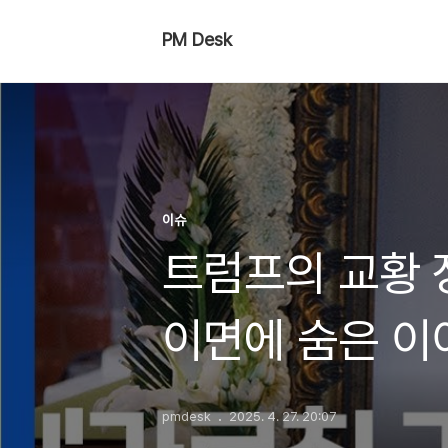
PM Desk
이슈
트럼프의 교황 
이면에 숨은 이
pmdesk
2025. 4. 27. 20:07