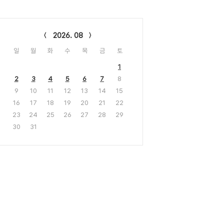
lendar
2026. 08
일
월
화
수
목
금
토
1
2
3
4
5
6
7
8
9
10
11
12
13
14
15
16
17
18
19
20
21
22
23
24
25
26
27
28
29
30
31