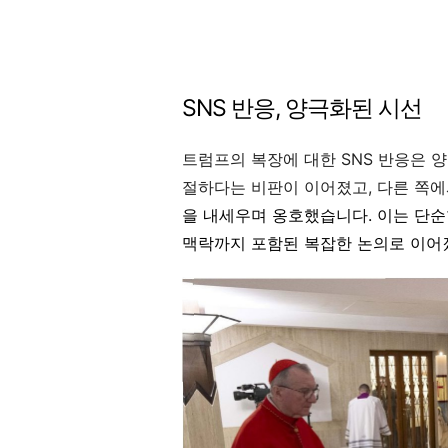
SNS 반응, 양극화된 시선
트럼프의 복장에 대한 SNS 반응은 
절하다는 비판이 이어졌고, 다른 쪽에
을 내세우며 옹호했습니다. 이는 단순
맥락까지 포함된 복잡한 논의로 이어