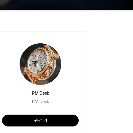
PM Desk
PM Desk
구독하기