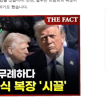
감을 샀습니다. 반면, 일부는 트럼프의 복장이
인
하기도 했습니다.
Ca