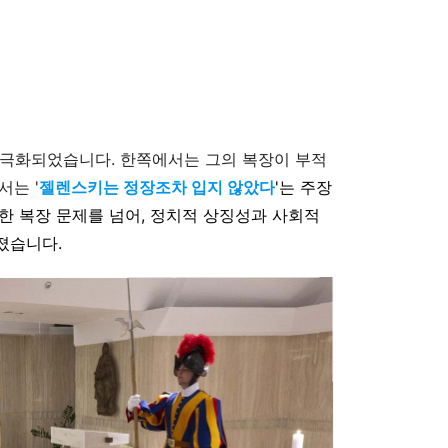
양극화되었습니다. 한쪽에서는 그의 복장이 부적
서는 '
젤렌스키는 정장조차 입지 않았다
'는 주장
한 복장 문제를 넘어, 정치적 상징성과 사회적
졌습니다.