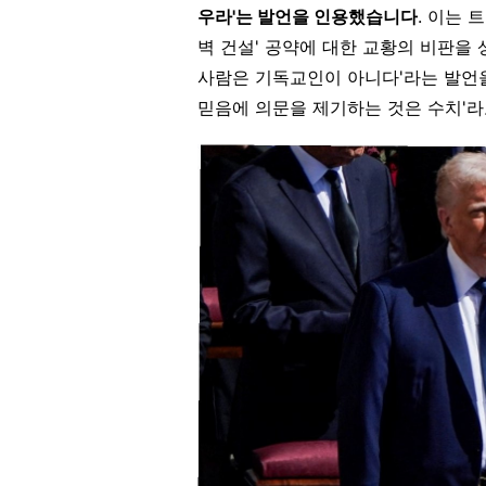
우라'는 발언을 인용했습니다
. 이는 
벽 건설' 공약에 대한 교황의 비판을 
사람은 기독교인이 아니다'라는 발언을
믿음에 의문을 제기하는 것은 수치'라