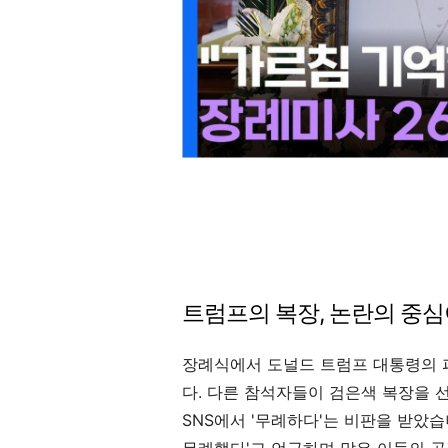
트럼프의 복장, 논란의 중심
장례식에서 도널드 트럼프 대통령의 
다. 다른 참석자들이 검은색 복장을 
SNS에서 '무례하다'는 비판을 받았습