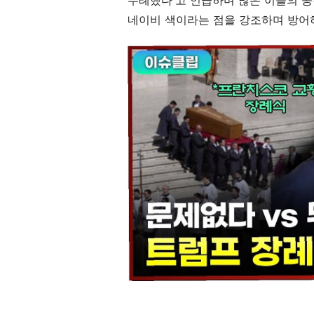
무례했다'고 언급하며 많은 이들의 공
네이비 색이라는 점을 강조하며 방어