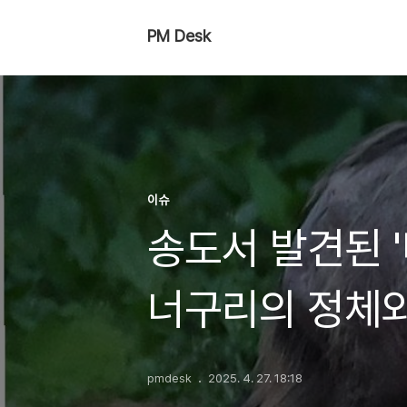
PM Desk
이슈
송도서 발견된 '
너구리의 정체와
pmdesk
2025. 4. 27. 18:18