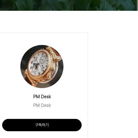
PM Desk
PM Desk
구독하기