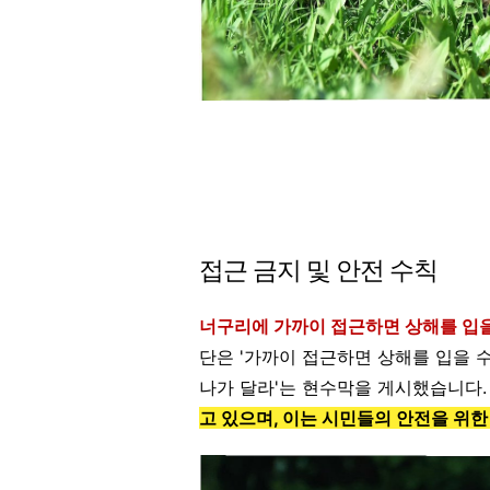
접근 금지 및 안전 수칙
너구리에 가까이 접근하면 상해를 입
단은 '가까이 접근하면 상해를 입을 
나가 달라'는 현수막을 게시했습니다
고 있으며, 이는 시민들의 안전을 위