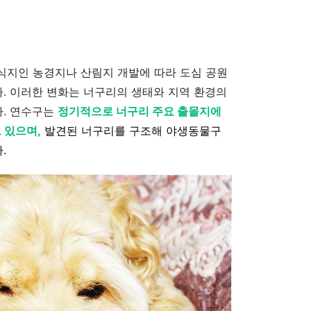
식지인 농경지나 산림지 개발에 따라 도심 공원
. 이러한 변화는 너구리의 생태와 지역 환경의
. 연수구는
정기적으로 너구리 주요 출몰지에
 있으며,
발견된 너구리를 구조해 야생동물구
.