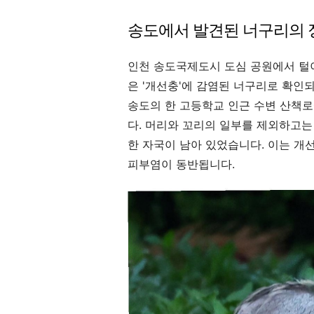
송도에서 발견된 너구리의 
인천 송도국제도시 도심 공원에서 털
은 '개선충'에 감염된 너구리로 확인되
송도의 한 고등학교 인근 수변 산책
다. 머리와 꼬리의 일부를 제외하고는
한 자국이 남아 있었습니다. 이는 개
피부염이 동반됩니다.