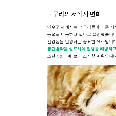
너구리의 서식지 변화
연수구 관계자는 너구리들이 기존 서
등으로 이동하고 있다고 설명했습니다
건강성을 반영하는 중요한 요소입니다
광견병약을 살포하여 질병을 예방하고
조관리센터에 보내 조사할 계획입니다