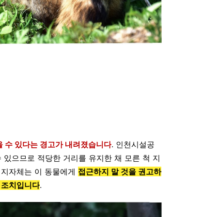
을 수 있다는 경고가 내려졌습니다
. 인천시설공
수 있으므로 적당한 거리를 유지한 채 모른 척 지
. 지자체는 이 동물에게
접근하지 말 것을 권고하
한 조치입니다
.