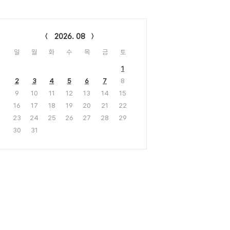
lendar
2026. 08
일
월
화
수
목
금
토
1
2
3
4
5
6
7
8
9
10
11
12
13
14
15
16
17
18
19
20
21
22
23
24
25
26
27
28
29
30
31