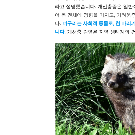
라고 설명했습니다. 개선충증은 일반적
어 몸 전체에 영향을 미치고, 가려움
다.
너구리는 사회적 동물로, 한 마리
니다
. 개선충 감염은 지역 생태계의 