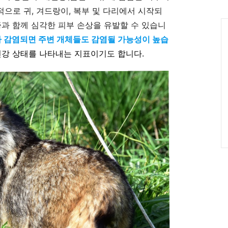
인
으로 귀, 겨드랑이, 복부 및 다리에서 시작되
Ca
증과 함께 심각한 피부 손상을 유발할 수 있습니
가 감염되면 주변 개체들도 감염될 가능성이 높습
건강 상태를 나타내는 지표이기도 합니다.