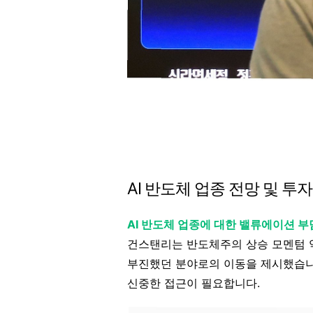
AI 반도체 업종 전망 및 투
AI 반도체 업종에 대한 밸류에이션 
건스탠리는 반도체주의 상승 모멘텀 
부진했던 분야로의 이동을 제시했습니
신중한 접근이 필요합니다.