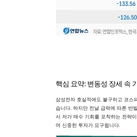
핵심 요약: 변동성 장세 속 
삼성전자 호실적에도 불구하고 코스피
습니다. 하지만 전날 급락에 따른 반
서 저가 매수 기회를 포착하는 전략이
며 신중한 투자가 요구됩니다.