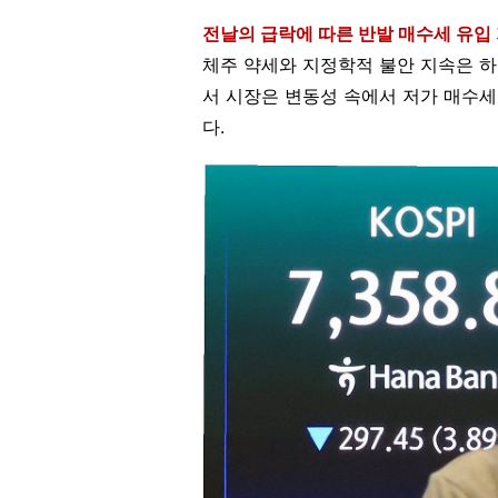
전날의 급락에 따른 반발 매수세 유입
체주 약세와 지정학적 불안 지속은 하
서 시장은 변동성 속에서 저가 매수세
다.