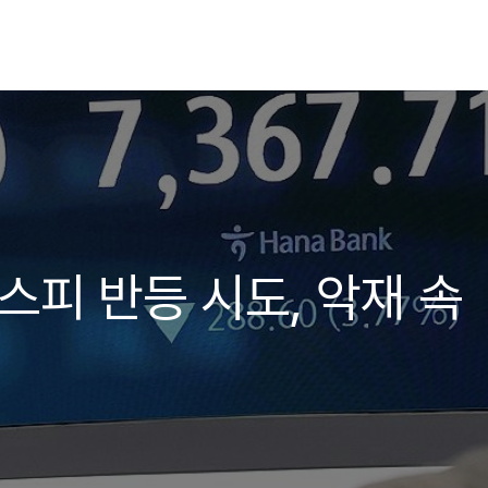
스피 반등 시도, 악재 속