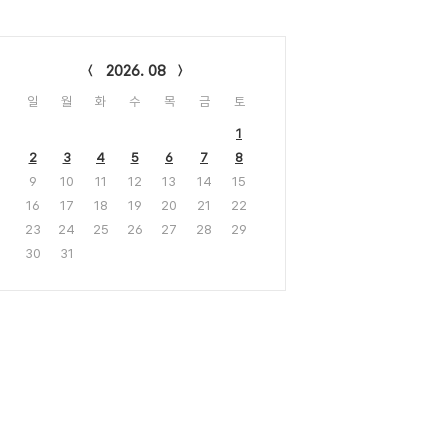
lendar
2026. 08
일
월
화
수
목
금
토
1
2
3
4
5
6
7
8
9
10
11
12
13
14
15
16
17
18
19
20
21
22
23
24
25
26
27
28
29
30
31