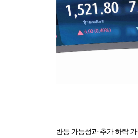
반등 가능성과 추가 하락 