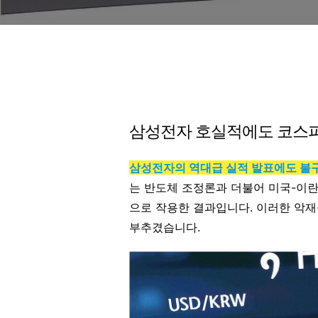
삼성전자 호실적에도 코스피
삼성전자의 역대급 실적 발표에도 불
는 반도체 조정론과 더불어 미국-이란
으로 작용한 결과입니다. 이러한 악
부추겼습니다.