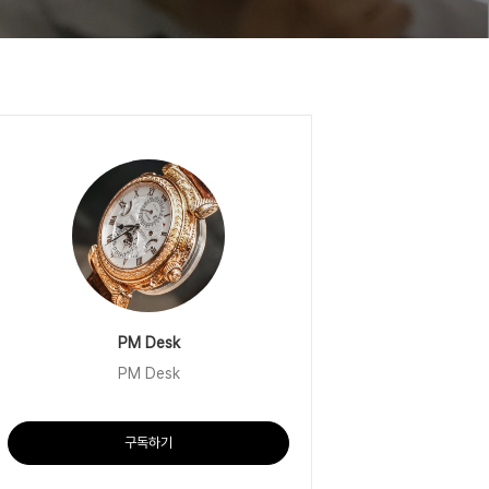
PM Desk
PM Desk
구독하기