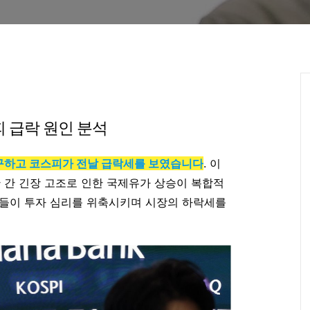
 급락 원인 분석
구하고 코스피가 전날 급락세를 보였습니다
. 이
 간 긴장 고조로 인한 국제유가 상승이 복합적
재들이 투자 심리를 위축시키며 시장의 하락세를