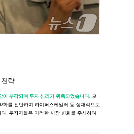
인
Ca
자 전략
부담이 부각되며 투자 심리가 위축되었습니다
. 모
약화를 진단하며 하이퍼스케일러 등 상대적으로
다. 투자자들은 이러한 시장 변화를 주시하며