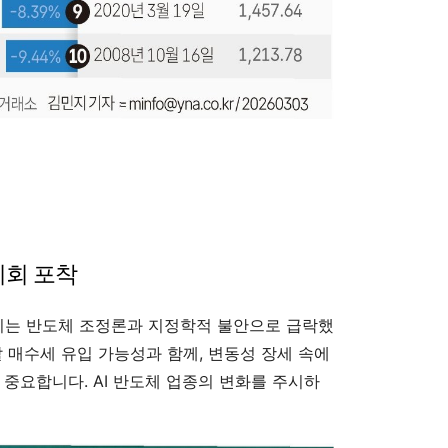
기회 포착
는 반도체 조정론과 지정학적 불안으로 급락했
발 매수세 유입 가능성과 함께, 변동성 장세 속에
 중요합니다. AI 반도체 업종의 변화를 주시하