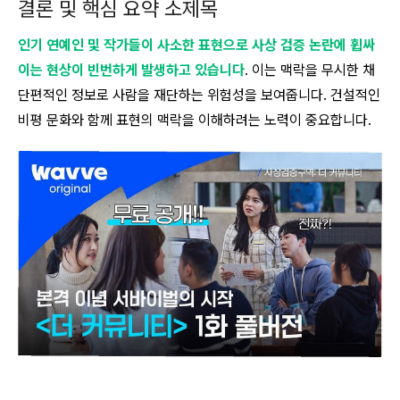
결론 및 핵심 요약 소제목
인기 연예인 및 작가들이 사소한 표현으로 사상 검증 논란에 휩싸
이는 현상이 빈번하게 발생하고 있습니다
. 이는 맥락을 무시한 채
단편적인 정보로 사람을 재단하는 위험성을 보여줍니다. 건설적인
비평 문화와 함께 표현의 맥락을 이해하려는 노력이 중요합니다.