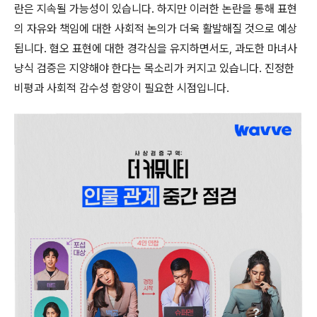
란은 지속될 가능성이 있습니다. 하지만 이러한 논란을 통해 표현
의 자유와 책임에 대한 사회적 논의가 더욱 활발해질 것으로 예상
됩니다. 혐오 표현에 대한 경각심을 유지하면서도, 과도한 마녀사
냥식 검증은 지양해야 한다는 목소리가 커지고 있습니다. 진정한
비평과 사회적 감수성 함양이 필요한 시점입니다.