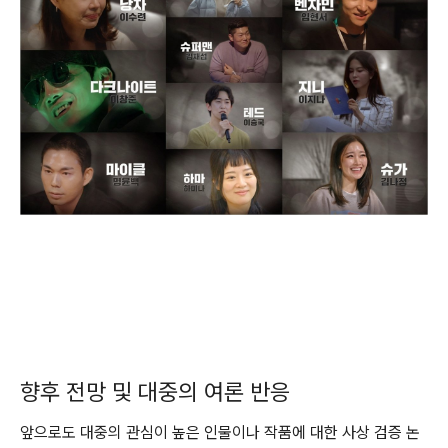
향후 전망 및 대중의 여론 반응
앞으로도 대중의 관심이 높은 인물이나 작품에 대한 사상 검증 논