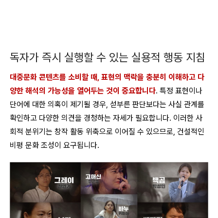
독자가 즉시 실행할 수 있는 실용적 행동 지침
대중문화 콘텐츠를 소비할 때, 표현의 맥락을 충분히 이해하고 다
양한 해석의 가능성을 열어두는 것이 중요합니다
. 특정 표현이나
단어에 대한 의혹이 제기될 경우, 섣부른 판단보다는 사실 관계를
확인하고 다양한 의견을 경청하는 자세가 필요합니다. 이러한 사
회적 분위기는 창작 활동 위축으로 이어질 수 있으므로, 건설적인
비평 문화 조성이 요구됩니다.