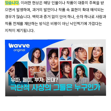
있습니다
. 이러한 현상은 해당 인물이나 작품이 대중의 주목을 받
으면서 발생하며, 과거의 발언이나 작품 속 표현이 확대 해석되는
경우가 많습니다. 맥락과 증거 없이 단어 하나, 숫자 하나로 사람과
작품 전체를 재단하는 방식은 비평이 아닌 낙인찍기에 가깝다는
지적이 제기됩니다.