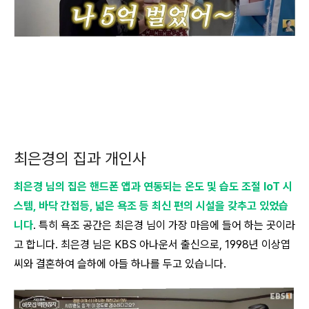
최은경의 집과 개인사
최은경 님의 집은 핸드폰 앱과 연동되는 온도 및 습도 조절 IoT 시
스템, 바닥 간접등, 넓은 욕조 등 최신 편의 시설을 갖추고 있었습
니다
. 특히 욕조 공간은 최은경 님이 가장 마음에 들어 하는 곳이라
고 합니다. 최은경 님은 KBS 아나운서 출신으로, 1998년 이상엽
씨와 결혼하여 슬하에 아들 하나를 두고 있습니다.