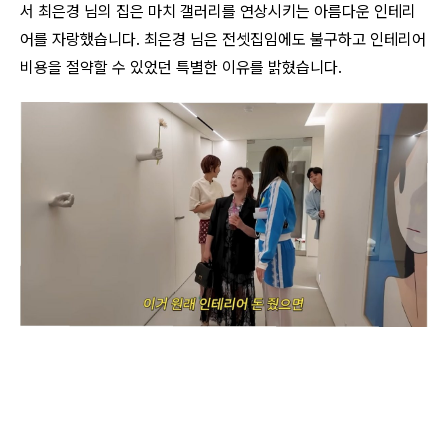
서 최은경 님의 집은 마치 갤러리를 연상시키는 아름다운 인테리
어를 자랑했습니다. 최은경 님은 전셋집임에도 불구하고 인테리어
비용을 절약할 수 있었던 특별한 이유를 밝혔습니다.