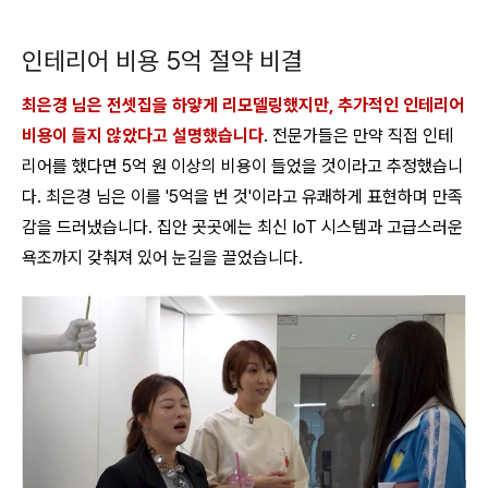
인테리어 비용 5억 절약 비결
최은경 님은 전셋집을 하얗게 리모델링했지만, 추가적인 인테리어
비용이 들지 않았다고 설명했습니다
. 전문가들은 만약 직접 인테
리어를 했다면 5억 원 이상의 비용이 들었을 것이라고 추정했습니
다. 최은경 님은 이를 '5억을 번 것'이라고 유쾌하게 표현하며 만족
감을 드러냈습니다. 집안 곳곳에는 최신 IoT 시스템과 고급스러운
욕조까지 갖춰져 있어 눈길을 끌었습니다.