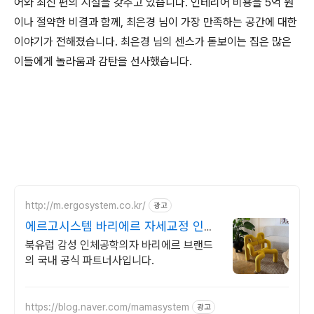
어와 최신 편의 시설을 갖추고 있습니다. 인테리어 비용을 5억 원
이나 절약한 비결과 함께, 최은경 님이 가장 만족하는 공간에 대한
이야기가 전해졌습니다. 최은경 님의 센스가 돋보이는 집은 많은
이들에게 놀라움과 감탄을 선사했습니다.
http://m.ergosystem.co.kr/
광고
에르고시스템 바리에르 자세교정 인체
공학의자 브랜드
북유럽 감성 인체공학의자 바리에르 브랜드
의 국내 공식 파트너사입니다.
https://blog.naver.com/mamasystem
광고