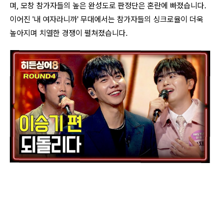
며, 모창 참가자들의 높은 완성도로 판정단은 혼란에 빠졌습니다.
이어진 '내 여자라니까' 무대에서는 참가자들의 싱크로율이 더욱
높아지며 치열한 경쟁이 펼쳐졌습니다.