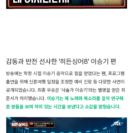
감동과 반전 선사한 '히든싱어8' 이승기 편
방송에는 학창 시절 이승기 음악으로 힘을 얻었다는 팬, 프로그램
출연을 위해 신혼여행 일정을 조정한 예비 신랑 등 다양한 사연이
공개되었습니다. 최종 우승은 '사술가 이승기'라는 별명을 얻은 최
준서가 차지했습니다.
이승기는 제 노래와 목소리를 깊이 연구해
준 분들을 보며 의미 있는 시간을 보냈다고 소감을 밝혔습니다
.