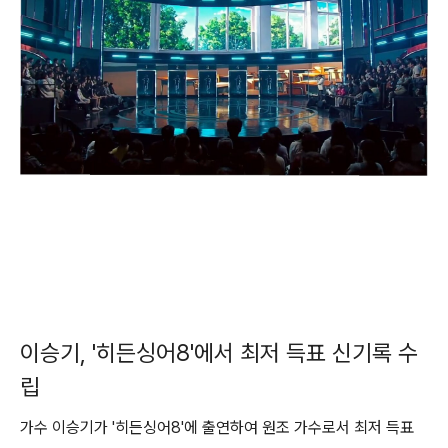
이승기, '히든싱어8'에서 최저 득표 신기록 수
립
가수 이승기가 '히든싱어8'에 출연하여 원조 가수로서 최저 득표