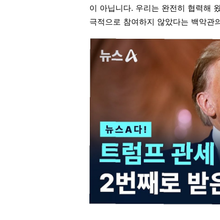
이 아닙니다. 우리는 완전히 협력해 
극적으로 참여하지 않았다는 백악관의 