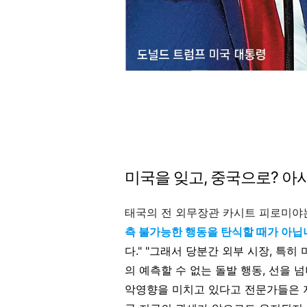
미국을 잊고, 중국으로? 아
태국의 전 외무장관 카시트 피로미야
측 불가능한 행동을 탄식할 때가 아닙
다." "그래서 당분간 외부 시장, 특
의 예측할 수 없는 돌발 행동, 선을
악영향을 미치고 있다고 전문가들은 