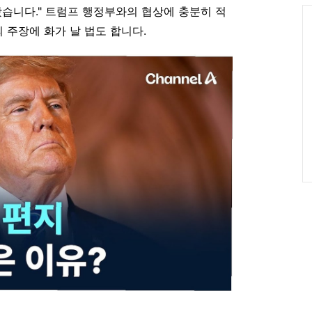
Ca
왔습니다." 트럼프 행정부와의 협상에 충분히 적
주장에 화가 날 법도 합니다.