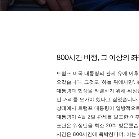
800시간 비행, 그 이상의 
트럼프 미국 대통령의 관세 유예 이후 
오갔습니다. 그것도 '하늘 위에서만'
대통령과 협상을 타결하기 위해 워싱턴
먼 거리를 오가야 했다고 짚었습니다.
상태에서 트럼프 대통령이 일방적으로
대통령이 4월 2일 관세를 발표한 이후
표단은 워싱턴을 최소 20회 방문했습
시간은 800시간에 육박한다며, 이는 