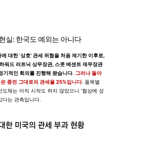
현실: 한국도 예외는 아니다
에 대한 ‘상호' 관세 위협을 처음 제기한 이후로,
 하워드 러트닉 상무장관, 스콧 베센트 재무장관
 정기적인 회의를 진행해 왔습니다
.
그러나 돌아
한국은 종전 그대로의 관세율 25%입니다
. 품목별
 반도체는 아직 시작도 하지 않았으니 '협상에 성
 있다는 관측입니다.