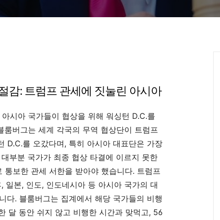
좌절감: 트럼프 관세에 짓눌린 아시아
아시아 국가들이 협상을 위해 워싱턴 D.C.를
. 블룸버그는 세계 각국의 무역 협상단이 트럼프
 D.C.를 오갔다며, 특히 아시아 대표단은 가장
 대부분 국가가 최종 협상 타결에 이르지 못한
 통보한 관세 서한을 받아야 했습니다. 트럼프
, 일본, 인도, 인도네시아 등 아시아 국가의 대
니다. 블룸버그는 집계에서 해당 국가들의 비행
한 달 동안 쉬지 않고 비행한 시간과 맞먹고, 56