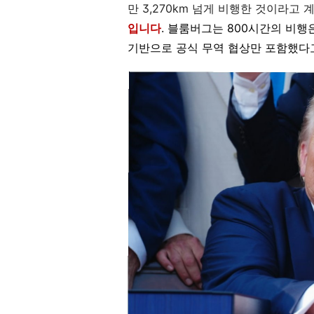
만 3,270km 넘게 비행한 것이라고
입니다
. 블룸버그는 800시간의 비
기반으로 공식 무역 협상만 포함했다