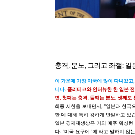
충격, 분노, 그리고 좌절: 
이 가운데 가장 미국에 많이 다녀갔고
니다
.
폴리티코와 인터뷰한 한 일본 전
면, 첫째는 충격, 둘째는 분노, 셋째도
최종 서한을 보내면서, "일본과 한국
한 데 대해 특히 강하게 반발하고 있
일본 경제재생상은 거의 매주 워싱턴 
다. "미국 요구에 '예'라고 말하지 않