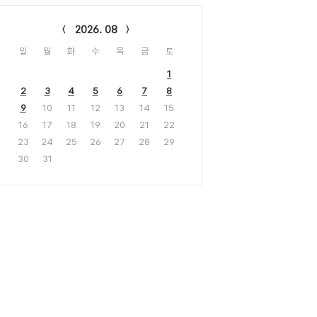
lendar
2026. 08
일
월
화
수
목
금
토
1
2
3
4
5
6
7
8
9
10
11
12
13
14
15
16
17
18
19
20
21
22
23
24
25
26
27
28
29
30
31