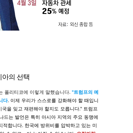
시아의 선택
는 폴리티코에 이렇게 말했습니다.
"트럼프의 예
니다
. 이제 우리가 스스로를 강화해야 할 때입니
히 미국을 잊고 재편해야 할지도 모릅니다." 트럼프
 넘나드는 발언은 특히 아시아 지역의 주요 동맹에
지적합니다. 한국에 방위비를 압박하고 있는 미