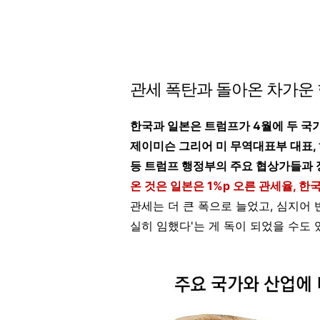
관세 폭탄과 돌아온 차가운 
한국과 일본은 트럼프가 4월에 두 국가
제이미슨 그리어 미 무역대표부 대표,
등 트럼프 행정부의 주요 협상가들과
온 것은 일본은 1%p 오른 관세율, 
관세는 더 큰 폭으로 늘었고, 심지어
실히 임했다'는 게 독이 되었을 수도