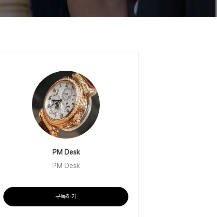
PM Desk
PM Desk
구독하기