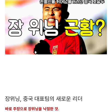
장위닝, 중국 대표팀의 새로운 리더
바로 주장으로 장위닝을 낙점한 것
.