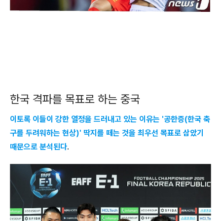
한국 격파를 목표로 하는 중국
이토록 이들이 강한 열정을 드러내고 있는 이유는 '공한증(한국 축
구를 두려워하는 현상)' 딱지를 떼는 것을 최우선 목표로 삼았기
때문으로 분석된다
.