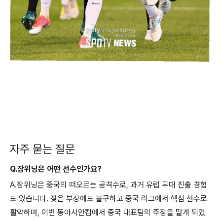
자주 묻는 질문
Q.장위닝은 어떤 선수인가요?
A.장위닝은 중국의 떠오르는 공격수로, 과거 유럽 무대 진출 경험
도 있습니다. 잦은 부상에도 불구하고 중국 리그에서 핵심 선수로
활약하며, 이번 동아시안컵에서 중국 대표팀의 주장을 맡게 되었