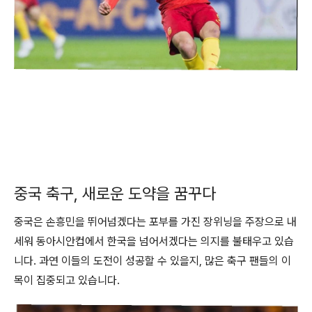
중국 축구, 새로운 도약을 꿈꾸다
중국은 손흥민을 뛰어넘겠다는 포부를 가진 장위닝을 주장으로 내
세워 동아시안컵에서 한국을 넘어서겠다는 의지를 불태우고 있습
니다. 과연 이들의 도전이 성공할 수 있을지, 많은 축구 팬들의 이
목이 집중되고 있습니다.