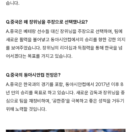
습니다.
Q.중국은 왜 장위닝을 주장으로 선택했나요?
A.중국은 베테랑 선수들 대신 장위닝을 주장으로 선택하며, 팀에
새로운 활력을 불어넣고 동아시안컵에서의 승리를 향한 강한 의지
를 보여주었습니다. 장위닝의 리더십과 득점력을 통해 한국을 넘
어서겠다는 목표를 가지고 있습니다.
Q.중국의 동아시안컵 전망은?
A.중국은 한국과의 경기를 포함, 동아시안컵에서 2017년 이후 8
년 만의 승리를 목표로 하고 있습니다. 새로운 감독과 장위닝을 중
심으로 팀을 재정비하며, '공한증'을 극복하고 좋은 성적을 거두기
위해 노력할 것입니다.