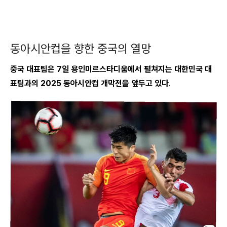
동아시안컵을 향한 중국의 열망
중국 대표팀은 7일 용인미르스타디움에서 펼쳐지는 대한민국 대
표팀과의 2025 동아시안컵 개막전을 앞두고 있다
.