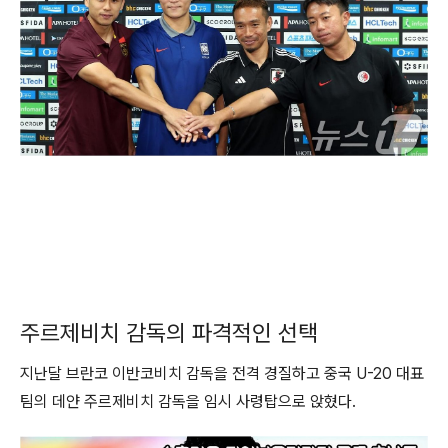
주르제비치 감독의 파격적인 선택
지난달 브란코 이반코비치 감독을 전격 경질하고 중국 U-20 대표
팀의 데얀 주르제비치 감독을 임시 사령탑으로 앉혔다.