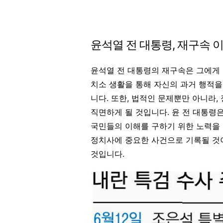
윤석열 전 대통령, 재구속 
윤석열 전 대통령의 재구속은 그에게
치소 생활을 통해 자신의 과거 행적을
니다
. 또한, 법적인 문제뿐만 아니라
직면하게 될 것입니다. 윤 전 대통령은
국민들의 이해를 구하기 위한 노력을 
정치사에 중요한 사건으로 기록될 것이
것입니다.