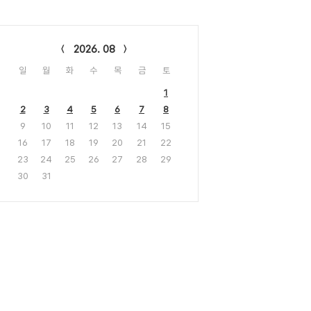
lendar
2026. 08
일
월
화
수
목
금
토
1
2
3
4
5
6
7
8
9
10
11
12
13
14
15
16
17
18
19
20
21
22
23
24
25
26
27
28
29
30
31