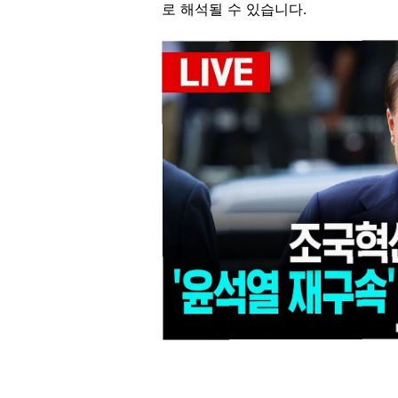
로 해석될 수 있습니다.