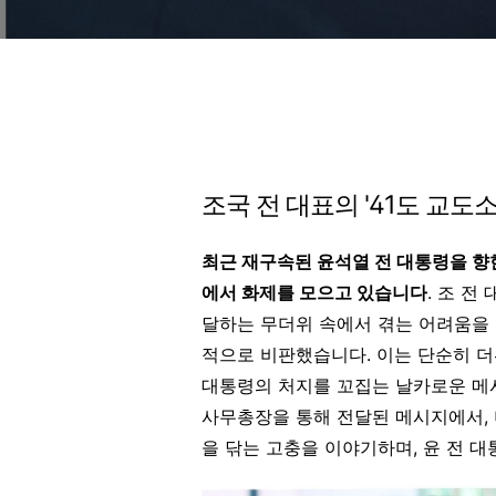
조국 전 대표의 '41도 교도소
최근 재구속된 윤석열 전 대통령을 향
에서 화제를 모으고 있습니다
.
조 전 
달하는 무더위 속에서 겪는 어려움을 
적으로 비판했습니다
.
이는 단순히 더
대통령의 처지를 꼬집는 날카로운 
사무총장을 통해 전달된 메시지에서, 
을 닦는 고충을 이야기하며, 윤 전 