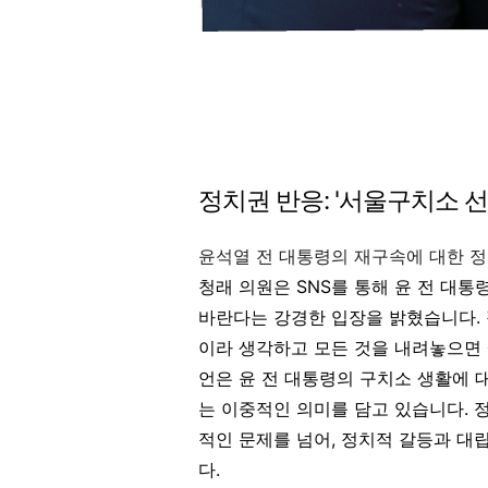
정치권 반응: '서울구치소 
윤석열 전 대통령의 재구속에 대한 
청래 의원은 SNS를 통해 윤 전 대통
바란다는 강경한 입장을 밝혔습니다
.
이라 생각하고 모든 것을 내려놓으면
언은 윤 전 대통령의 구치소 생활에 
는 이중적인 의미를 담고 있습니다. 
적인 문제를 넘어, 정치적 갈등과 대
다.