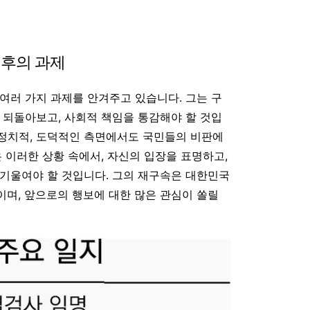
이후의 과제
 여러 가지 과제를 안겨주고 있습니다
.
그는 구
 되돌아보고, 사회적 책임을 통감해야 할 것입
, 정치적, 도덕적인 측면에서도 국민들의 비판에
 이러한 상황 속에서, 자신의 입장을 표명하고,
기울여야 할 것입니다. 그의 재구속은 대한민국
며, 앞으로의 행보에 대한 많은 관심이 쏠릴