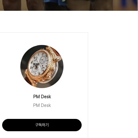
PM Desk
PM Desk
구독하기