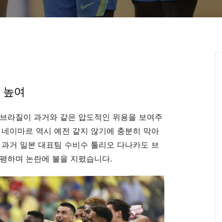
위 높여
 브라질이 과거와 같은 압도적인 위용을 보여주
 네이마르 역시 예전 같지 않기에 충분히 막아
 과거 일본 대표팀 수비수 툴리오 다나카도 브
평하며 논란에 불을 지폈습니다.