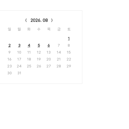
lendar
2026. 08
일
월
화
수
목
금
토
1
2
3
4
5
6
7
8
9
10
11
12
13
14
15
16
17
18
19
20
21
22
23
24
25
26
27
28
29
30
31