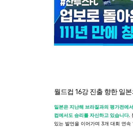
월드컵 16강 진출 향한 일
일본은 지난해 브라질과의 평가전에서
컵에서도 승리를 자신하고 있습니다
.
있는 발언을 이어가며 3개 대회 연속 