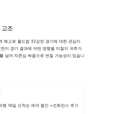
전 고조
 예고로 월드컵 32강전 경기에 대한 관심이
경전이 경기 결과에 어떤 영향을 미칠지 귀추가
를 넘어 자존심 싸움으로 번질 가능성이 있습니
고
행 18일 선착순 예약 할인 +전화찬스 추가