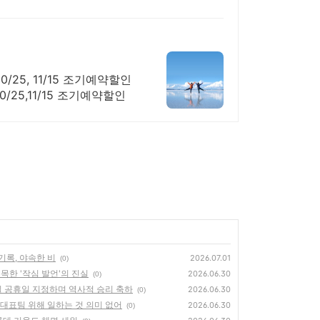
10/25, 11/15 조기예약할인
10/25,11/15 조기예약할인
기록, 야속한 비
2026.07.01
(0)
목한 '작심 발언'의 진실
2026.06.30
(0)
30일 공휴일 지정하며 역사적 승리 축하
2026.06.30
(0)
..대표팀 위해 일하는 것 의미 없어
2026.06.30
(0)