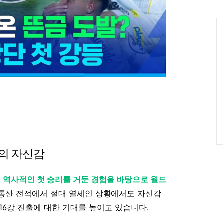
인
Ca
본의 자신감
 역사적인 첫 승리를 거둔 경험을 바탕으로 월드
 통산 전적에서 절대 열세인 상황에서도 자신감
16강 진출에 대한 기대를 높이고 있습니다.