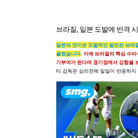
브라질, 일본 도발에 반격 
일본의 연이은 도발적인 발언은 브라질
올랐습니다
.
이에 브라질의 핵심 수비
기부여가 된다며 경기장에서 강함을 
티 감독은 심리전에 일일이 반응하지