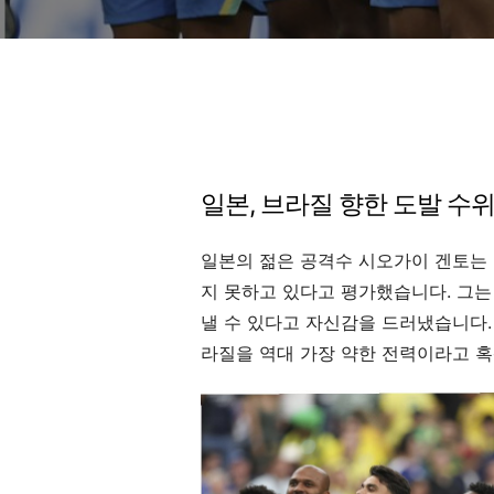
일본, 브라질 향한 도발 수
일본의 젊은 공격수 시오가이 겐토는
지 못하고 있다고 평가했습니다. 그는
낼 수 있다고 자신감을 드러냈습니다.
라질을 역대 가장 약한 전력이라고 혹