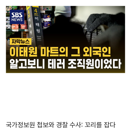
국가정보원 첩보와 경찰 수사: 꼬리를 잡다