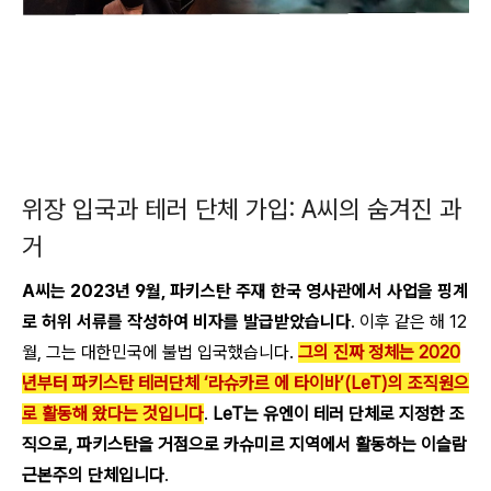
위장 입국과 테러 단체 가입: A씨의 숨겨진 과
거
A씨는 2023년 9월, 파키스탄 주재 한국 영사관에서 사업을 핑계
로 허위 서류를 작성하여 비자를 발급받았습니다
. 이후 같은 해 12
월, 그는 대한민국에 불법 입국했습니다.
그의 진짜 정체는 2020
년부터 파키스탄 테러단체 ‘라슈카르 에 타이바’(LeT)의 조직원으
로 활동해 왔다는 것입니다
.
LeT는 유엔이 테러 단체로 지정한 조
직으로, 파키스탄을 거점으로 카슈미르 지역에서 활동하는 이슬람
근본주의 단체입니다
.