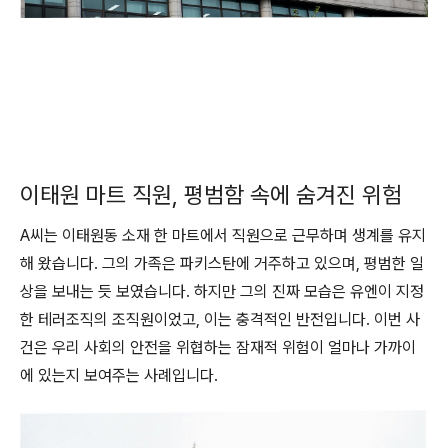
이태원 마트 직원, 평범함 속에 숨겨진 위험
A씨는 이태원동 소재 한 마트에서 직원으로 근무하며 생계를 유지
해 왔습니다. 그의 가족은 파키스탄에 거주하고 있으며, 평범한 일
상을 보내는 듯 보였습니다. 하지만 그의 진짜 모습은 유엔이 지정
한 테러조직의 조직원이었고, 이는 충격적인 반전입니다. 이번 사
건은 우리 사회의 안전을 위협하는 잠재적 위험이 얼마나 가까이
에 있는지 보여주는 사례입니다.