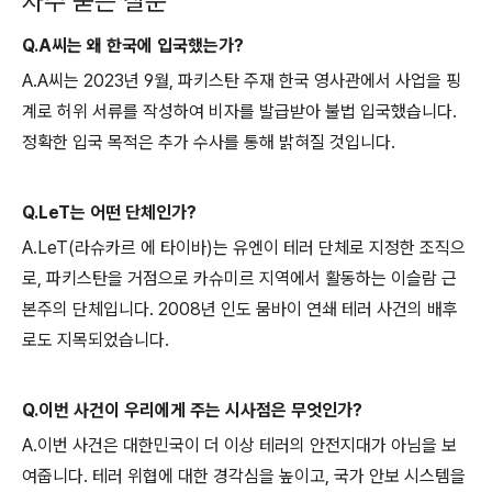
자주 묻는 질문
Q.A씨는 왜 한국에 입국했는가?
A.A씨는 2023년 9월, 파키스탄 주재 한국 영사관에서 사업을 핑
계로 허위 서류를 작성하여 비자를 발급받아 불법 입국했습니다.
정확한 입국 목적은 추가 수사를 통해 밝혀질 것입니다.
Q.LeT는 어떤 단체인가?
A.LeT(라슈카르 에 타이바)는 유엔이 테러 단체로 지정한 조직으
로, 파키스탄을 거점으로 카슈미르 지역에서 활동하는 이슬람 근
본주의 단체입니다. 2008년 인도 뭄바이 연쇄 테러 사건의 배후
로도 지목되었습니다.
Q.이번 사건이 우리에게 주는 시사점은 무엇인가?
A.이번 사건은 대한민국이 더 이상 테러의 안전지대가 아님을 보
여줍니다. 테러 위협에 대한 경각심을 높이고, 국가 안보 시스템을