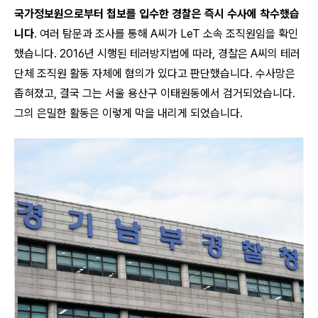
국가정보원으로부터 첩보를 입수한 경찰은 즉시 수사에 착수했습
니다
. 여러 탐문과 조사를 통해 A씨가 LeT 소속 조직원임을 확인
했습니다. 2016년 시행된 테러방지법에 따라, 경찰은 A씨의 테러
단체 조직원 활동 자체에 혐의가 있다고 판단했습니다. 수사망은
좁혀졌고, 결국 그는 서울 용산구 이태원동에서 검거되었습니다.
그의 은밀한 활동은 이렇게 막을 내리게 되었습니다.