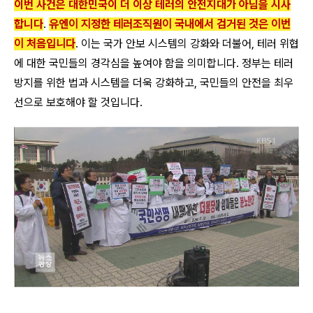
이번 사건은 대한민국이 더 이상 테러의 안전지대가 아님을 시사
합니다
.
유엔이 지정한 테러조직원이 국내에서 검거된 것은 이번
이 처음입니다
. 이는 국가 안보 시스템의 강화와 더불어, 테러 위협
에 대한 국민들의 경각심을 높여야 함을 의미합니다. 정부는 테러
방지를 위한 법과 시스템을 더욱 강화하고, 국민들의 안전을 최우
선으로 보호해야 할 것입니다.