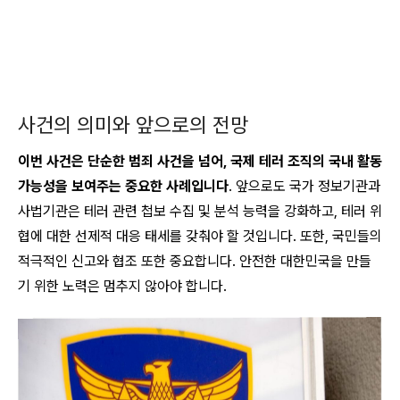
사건의 의미와 앞으로의 전망
이번 사건은 단순한 범죄 사건을 넘어, 국제 테러 조직의 국내 활동
가능성을 보여주는 중요한 사례입니다
. 앞으로도 국가 정보기관과
사법기관은 테러 관련 첩보 수집 및 분석 능력을 강화하고, 테러 위
협에 대한 선제적 대응 태세를 갖춰야 할 것입니다. 또한, 국민들의
적극적인 신고와 협조 또한 중요합니다. 안전한 대한민국을 만들
기 위한 노력은 멈추지 않아야 합니다.