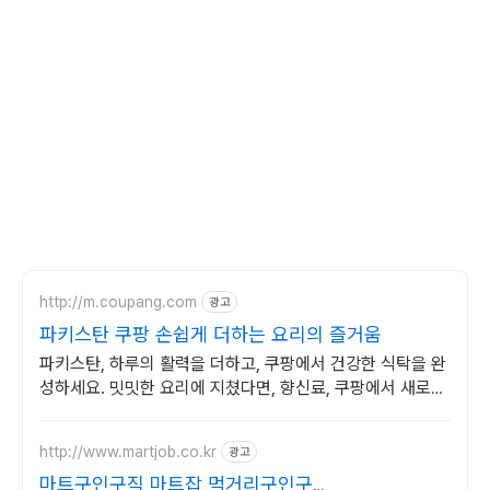
http://m.coupang.com
광고
파키스탄 쿠팡 손쉽게 더하는 요리의 즐거움
파키스탄, 하루의 활력을 더하고, 쿠팡에서 건강한 식탁을 완
성하세요. 밋밋한 요리에 지쳤다면, 향신료, 쿠팡에서 새로운
맛을 만나보세요.
http://www.martjob.co.kr
광고
마트구인구직 마트잡 먹거리구인구직