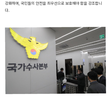
강화하며, 국민들의 안전을 최우선으로 보호해야 함을 강조합니
다.