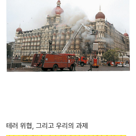
테러 위협, 그리고 우리의 과제