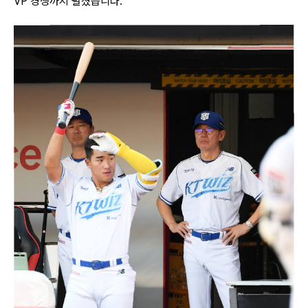
VP 경쟁까지 펼쳤습니다.