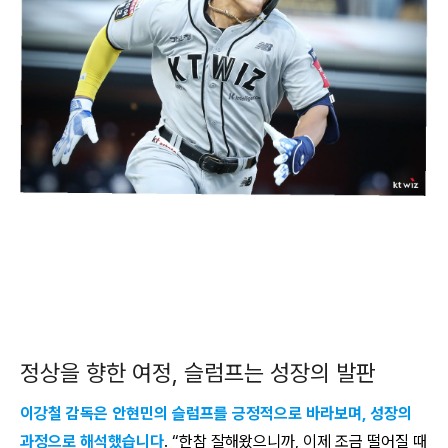
정상을 향한 여정, 슬럼프는 성장의 발판
이강철 감독은 안현민의 슬럼프를 긍정적으로 바라보며, 성장의
과정으로 해석했습니다
. “한참 잘해왔으니까, 이제 조금 떨어질 때