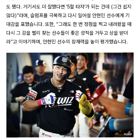
도 됐다. 거기서도 더 잘했다면 '5할 타자'가 되는 건데 (그건 쉽지
않다)”라며, 슬럼프를 극복하고 다시 일어설 안현민 선수에게 기
대감을 표했습니다. 또한, “그래도 한 번 정점을 찍고 내려왔을 때
다시 그 감을 빨리 찾는 선수들이 좋은 성적을 거두고 상을 받더
라”고 이야기하며, 안현민 선수의 잠재력을 높이 평가했습니다.