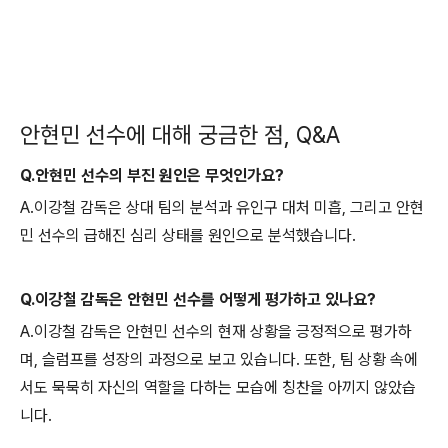
안현민 선수에 대해 궁금한 점, Q&A
Q.안현민 선수의 부진 원인은 무엇인가요?
A.이강철 감독은 상대 팀의 분석과 유인구 대처 미흡, 그리고 안현
민 선수의 급해진 심리 상태를 원인으로 분석했습니다.
Q.이강철 감독은 안현민 선수를 어떻게 평가하고 있나요?
A.이강철 감독은 안현민 선수의 현재 상황을 긍정적으로 평가하
며, 슬럼프를 성장의 과정으로 보고 있습니다. 또한, 팀 상황 속에
서도 묵묵히 자신의 역할을 다하는 모습에 칭찬을 아끼지 않았습
니다.