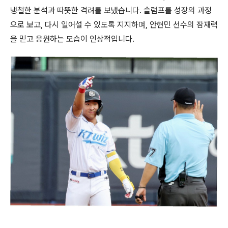
냉철한 분석과 따뜻한 격려를 보냈습니다. 슬럼프를 성장의 과정
으로 보고, 다시 일어설 수 있도록 지지하며, 안현민 선수의 잠재력
을 믿고 응원하는 모습이 인상적입니다.