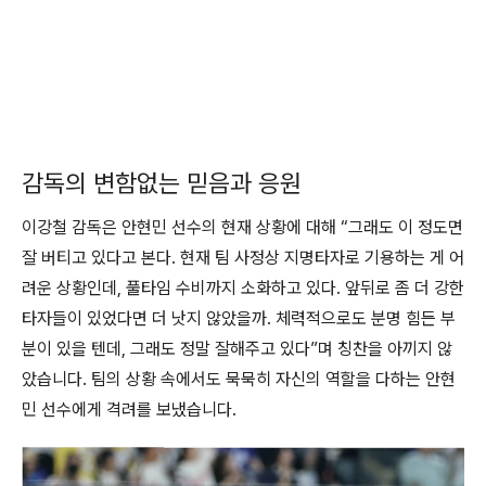
감독의 변함없는 믿음과 응원
이강철 감독은 안현민 선수의 현재 상황에 대해 “그래도 이 정도면
잘 버티고 있다고 본다. 현재 팀 사정상 지명타자로 기용하는 게 어
려운 상황인데, 풀타임 수비까지 소화하고 있다. 앞뒤로 좀 더 강한
타자들이 있었다면 더 낫지 않았을까. 체력적으로도 분명 힘든 부
분이 있을 텐데, 그래도 정말 잘해주고 있다”며 칭찬을 아끼지 않
았습니다. 팀의 상황 속에서도 묵묵히 자신의 역할을 다하는 안현
민 선수에게 격려를 보냈습니다.