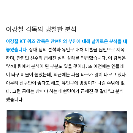
이강철 감독의 냉철한 분석
이강철 KT 위즈 감독은 안현민의 부진에 대해 날카로운 분석을 내
놓았습니다
. 상대 팀의 분석과 유인구 대처 미흡을 원인으로 지목
하며, 안현민 선수의 급해진 심리 상태를 언급했습니다. 이 감독은
“상대 팀에서 분석이 된 부분도 있을 것이다. 또 예전에는 인플레
이 타구 비율이 높았는데, 최근에는 파울 타구가 많이 나오고 있다.
아무리 선구안이 좋다고 해도, 유인구에 방망이가 나갈 수밖에 없
다. 그런 공에는 참아야 하는데 현민이가 급해진 것 같다”고 분석
했습니다.