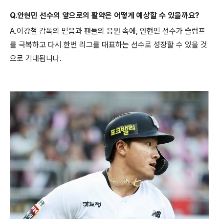
Q.안현민 선수의 앞으로의 활약은 어떻게 예상할 수 있을까요?
A.이강철 감독의 믿음과 팬들의 응원 속에, 안현민 선수가 슬럼프
를 극복하고 다시 한번 리그를 대표하는 선수로 성장할 수 있을 것
으로 기대됩니다.