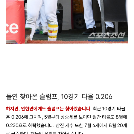
돌연 찾아온 슬럼프, 10경기 타율 0.206
하지만, 안현민에게도 슬럼프는 찾아왔습니다
. 최근 10경기 타율
은 0.206에 그치며, 5월부터 상승세를 보이던 월간 타율도 8월에
0.230으로 하락했습니다. 삼진 개수 또한 7월 6개에서 8월 20개
로 급증하며, 팬들의 우려를 자아냈습니다.