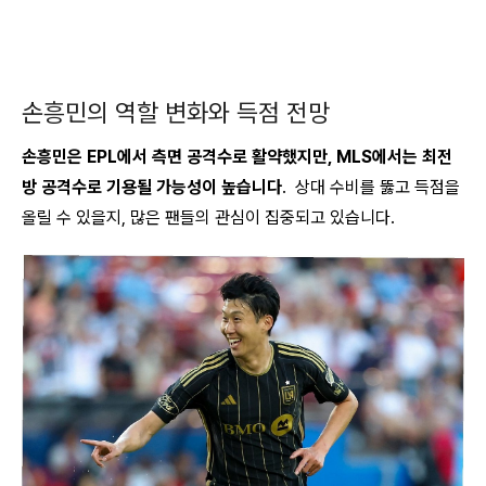
손흥민의 역할 변화와 득점 전망
손흥민은 EPL에서 측면 공격수로 활약했지만, MLS에서는 최전
방 공격수로 기용될 가능성이 높습니다
. 상대 수비를 뚫고 득점을
올릴 수 있을지, 많은 팬들의 관심이 집중되고 있습니다.