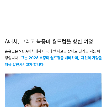
A매치, 그리고 북중미 월드컵을 향한 여정
손흥민은 9월 A매치에서 미국과 멕시코를 상대로 경기를 치를 예
정입니다.
그는 2026 북중미 월드컵을 대비하며, 자신의 기량을
더욱 발전시키고자 합니다
.