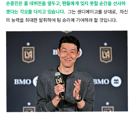
손흥민은 홈 데뷔전을 앞두고, 팬들에게 잊지 못할 순간을 선사하
겠다는 각오를 다지고 있습니다
. 그는 샌디에이고를 상대로, 자신
의 능력을 최대한 발휘하여 팀 승리에 기여하려 할 것입니다.