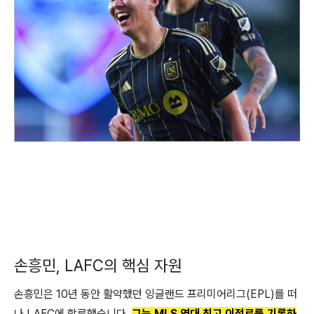
손흥민, LAFC의 핵심 자원
손흥민은 10년 동안 활약했던 잉글랜드 프리미어리그(EPL)를 떠
나 LAFC에 합류했습니다.
그는 MLS 역대 최고 이적료를 기록하