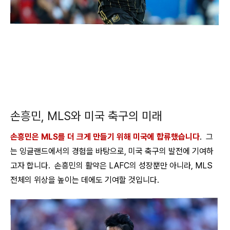
손흥민, MLS와 미국 축구의 미래
손흥민은 MLS를 더 크게 만들기 위해 미국에 합류했습니다
. 그
는 잉글랜드에서의 경험을 바탕으로, 미국 축구의 발전에 기여하
고자 합니다. 손흥민의 활약은 LAFC의 성장뿐만 아니라, MLS
전체의 위상을 높이는 데에도 기여할 것입니다.