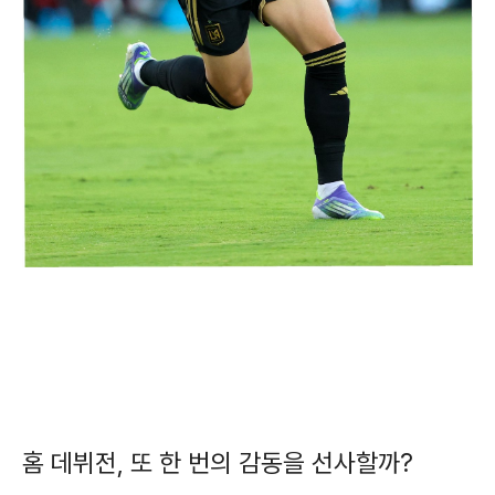
홈 데뷔전, 또 한 번의 감동을 선사할까?