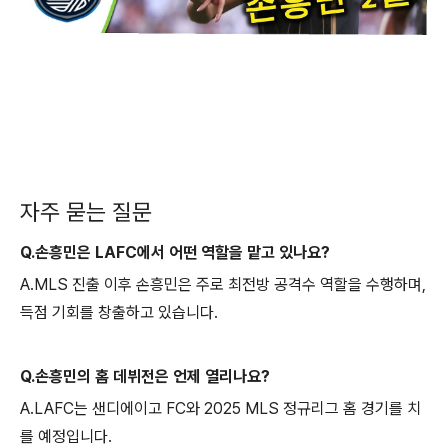
자주 묻는 질문
Q.손흥민은 LAFC에서 어떤 역할을 맡고 있나요?
A.MLS 진출 이후 손흥민은 주로 최전방 공격수 역할을 수행하며,
득점 기회를 창출하고 있습니다.
Q.손흥민의 홈 데뷔전은 언제 열리나요?
A.LAFC는 샌디에이고 FC와 2025 MLS 정규리그 홈 경기를 치
를 예정입니다.