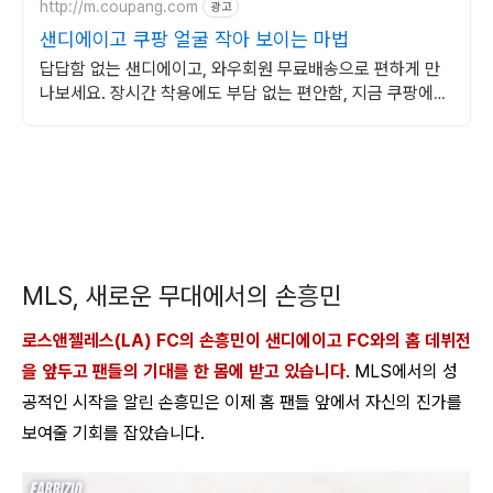
http://m.coupang.com
광고
샌디에이고 쿠팡 얼굴 작아 보이는 마법
답답함 없는 샌디에이고, 와우회원 무료배송으로 편하게 만
나보세요. 장시간 착용에도 부담 없는 편안함, 지금 쿠팡에서
경험해보세요.
MLS, 새로운 무대에서의 손흥민
로스앤젤레스(LA) FC의 손흥민이 샌디에이고 FC와의 홈 데뷔전
을 앞두고 팬들의 기대를 한 몸에 받고 있습니다
. MLS에서의 성
공적인 시작을 알린 손흥민은 이제 홈 팬들 앞에서 자신의 진가를
보여줄 기회를 잡았습니다.