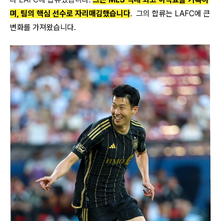
며, 팀의 핵심 선수로 자리매김했습니다
. 그의 합류는 LAFC에 큰
변화를 가져왔습니다.