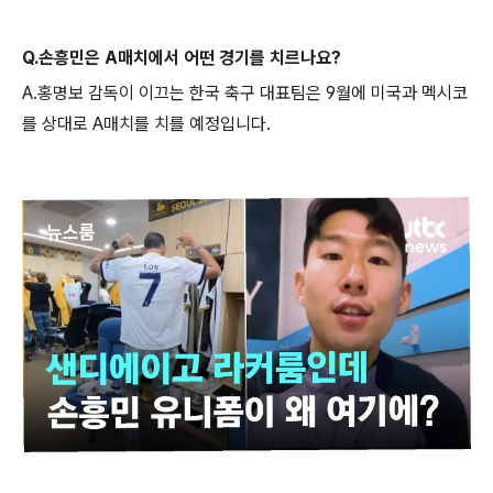
Q.손흥민은 A매치에서 어떤 경기를 치르나요?
A.홍명보 감독이 이끄는 한국 축구 대표팀은 9월에 미국과 멕시코
를 상대로 A매치를 치를 예정입니다.