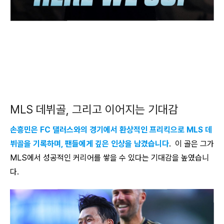
MLS 데뷔골, 그리고 이어지는 기대감
손흥민은 FC 댈러스와의 경기에서 환상적인 프리킥으로 MLS 데
뷔골을 기록하며, 팬들에게 깊은 인상을 남겼습니다
. 이 골은 그가
MLS에서 성공적인 커리어를 쌓을 수 있다는 기대감을 높였습니
다.