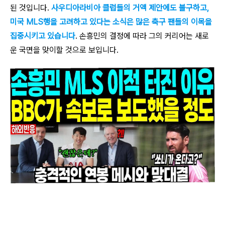
된 것입니다.
사우디아라비아 클럽들의 거액 제안에도 불구하고,
미국 MLS행을 고려하고 있다는 소식은 많은 축구 팬들의 이목을
집중시키고 있습니다
. 손흥민의 결정에 따라 그의 커리어는 새로
운 국면을 맞이할 것으로 보입니다.