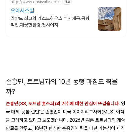
http://www.oasisville.co.kr
광고
오아시스빌
리야드 최고의 게스트하우스 식사제공.공항
픽업.깨끗한환경.컨시어지
손흥민, 토트넘과의 10년 동행 마침표 찍을
까?
손흥민(33, 토트넘 홋스퍼)의 거취에 대한 관심이 뜨겁습니다
. 영
국 매체 '풋볼 런던'은 손흥민이 미국 메이저리그사커(MLS) 이적
을 고려하고 있다고 보도했습니다. 2026년 여름 토트넘과의 계약
만료를 앞두고, 10년간 헌신한 손흥민이 팀을 떠날 가능성이 제기