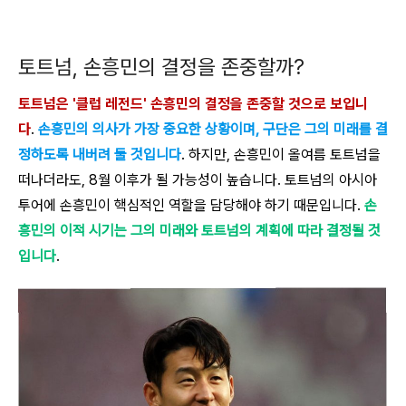
토트넘, 손흥민의 결정을 존중할까?
토트넘은 '클럽 레전드' 손흥민의 결정을 존중할 것으로 보입니
다
.
손흥민의 의사가 가장 중요한 상황이며, 구단은 그의 미래를 결
정하도록 내버려 둘 것입니다
. 하지만, 손흥민이 올여름 토트넘을
떠나더라도, 8월 이후가 될 가능성이 높습니다. 토트넘의 아시아
투어에 손흥민이 핵심적인 역할을 담당해야 하기 때문입니다.
손
흥민의 이적 시기는 그의 미래와 토트넘의 계획에 따라 결정될 것
입니다
.