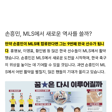
손흥민, MLS에서 새로운 역사를 쓸까?
만약 손흥민이 MLS에 합류한다면 그는 9번째 한국 선수가 됩니
다
. 홍명보, 이영표, 황인범 등 많은 한국 선수들이 MLS에서 활약
했습니다. 손흥민은 MLS에서 새로운 도전을 시작하며, 한국 축구
의 위상을 높이는 데 기여할 수 있을 것입니다. 과연 손흥민이 ML
S에서 어떤 활약을 펼칠지, 많은 팬들의 기대가 쏠리고 있습니다.