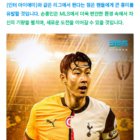
(인터 마이애미)와 같은 리그에서 뛴다는 점은 팬들에게 큰 흥미를
유발할 것입니다
.
손흥민은 MLS에서 더욱 편안한 환경 속에서 자
신의 기량을 펼치며, 새로운 도전을 이어갈 수 있을 것입니다
.