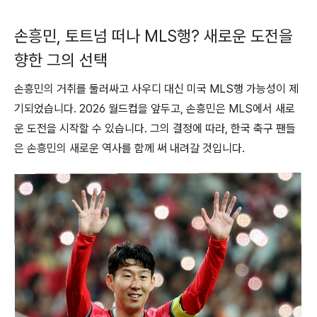
손흥민, 토트넘 떠나 MLS행? 새로운 도전을
향한 그의 선택
손흥민의 거취를 둘러싸고 사우디 대신 미국 MLS행 가능성이 제
기되었습니다. 2026 월드컵을 앞두고, 손흥민은 MLS에서 새로
운 도전을 시작할 수 있습니다. 그의 결정에 따라, 한국 축구 팬들
은 손흥민의 새로운 역사를 함께 써 내려갈 것입니다.