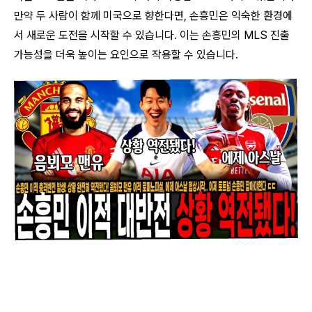
만약 두 사람이 함께 미국으로 향한다면, 손흥민은 익숙한 환경에
서 새로운 도전을 시작할 수 있습니다. 이는 손흥민의 MLS 진출
가능성을 더욱 높이는 요인으로 작용할 수 있습니다.