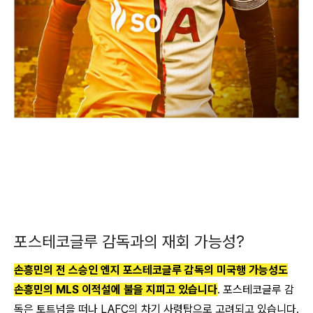
포스테코글루 감독과의 재회 가능성?
손흥민의 전 스승인 엔지 포스테코글루 감독의 미국행 가능성도
손흥민의 MLS 이적설에 불을 지피고 있습니다
. 포스테코글루 감
독은 토트넘을 떠나 LAFC의 차기 사령탑으로 고려되고 있습니다.