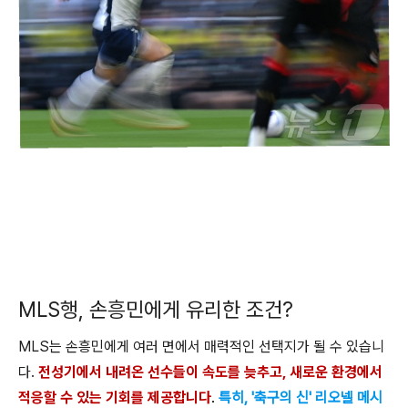
MLS행, 손흥민에게 유리한 조건?
MLS는 손흥민에게 여러 면에서 매력적인 선택지가 될 수 있습니
다.
전성기에서 내려온 선수들이 속도를 늦추고, 새로운 환경에서
적응할 수 있는 기회를 제공합니다
.
특히, '축구의 신' 리오넬 메시