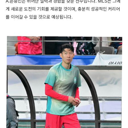
A.손흥민은 뛰어난 실력과 경험을 갖춘 선수입니다. MLS는 그에
게 새로운 도전의 기회를 제공할 것이며, 충분히 성공적인 커리어
를 이어갈 수 있을 것으로 예상됩니다.