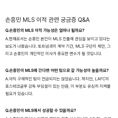
손흥민 MLS 이적 관련 궁금증 Q&A
Q.손흥민의 MLS 이적 가능성은 얼마나 될까요?
A.현재로서는 손흥민 본인이 MLS 진출에 관심을 보이고 있다는
보도가 나왔습니다. 토트넘과의 계약 기간, MLS 구단의 제안, 그
리고 손흥민의 개인적인 의사가 중요한 변수가 될 것입니다.
Q.손흥민이 MLS에 간다면 어떤 팀으로 갈 가능성이 높을까요?
A.아직 구체적인 팀이 언급되지는 않았습니다. 하지만, LAFC의
포스테코글루 감독 부임설이 있는 만큼, 이 부분도 유심히 지켜볼
필요가 있습니다.
Q.손흥민이 MLS에서 성공할 수 있을까요?