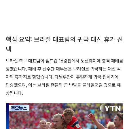
핵심 요약: 브라질 대표팀의 귀국 대신 휴가 선
택
브라질 축구 대표팀이 월드컵 16강전에서 노르웨이에 충격 패배를
당했습니다. 패배 후 선수단 대부분은 브라질로 귀국하는 대신 각
자의 휴가지로 향했습니다. 다닐루만이 유일하게 귀국 전세기에
탑승했으며, 이는 브라질 팬들의 큰 반발을 불러일으킬 것으로 예
상됩니다.