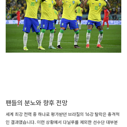
팬들의 분노와 향후 전망
세계 최강 전력 중 하나로 평가받던 브라질의 16강 탈락은 충격적
인 결과였습니다. 이런 상황에서 다닐루를 제외한 선수단 대부분