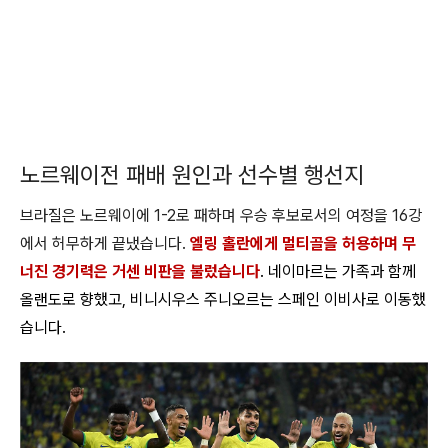
노르웨이전 패배 원인과 선수별 행선지
브라질은 노르웨이에 1-2로 패하며 우승 후보로서의 여정을 16강
에서 허무하게 끝냈습니다.
엘링 홀란에게 멀티골을 허용하며 무
너진 경기력은 거센 비판을 불렀습니다
. 네이마르는 가족과 함께
올랜도로 향했고, 비니시우스 주니오르는 스페인 이비사로 이동했
습니다.