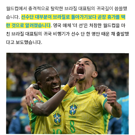
월드컵에서 충격적으로 탈락한 브라질 대표팀의 귀국길이 씁쓸했
습니다.
선수단 대부분이 브라질로 돌아가기보다 곧장 휴가를 택
한 것으로 알려졌습니다
. 영국 매체 '더 선'은 처참한 월드컵을 마
친 브라질 대표팀의 귀국 비행기가 선수 단 한 명만 태운 채 출발했
다고 보도했습니다.