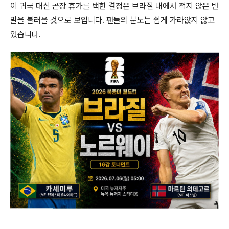
이 귀국 대신 곧장 휴가를 택한 결정은 브라질 내에서 적지 않은 반
발을 불러올 것으로 보입니다. 팬들의 분노는 쉽게 가라앉지 않고
있습니다.