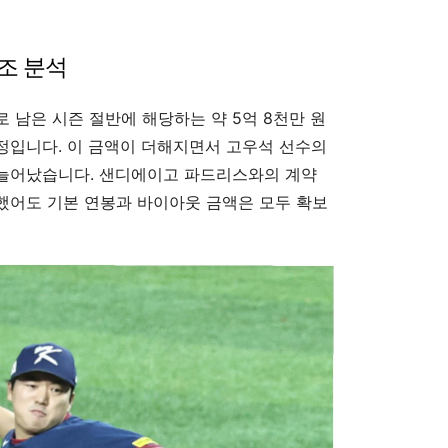
조 분석
 남은 시즌 절반에 해당하는 약 5억 8천만 원
정입니다. 이 금액이 더해지면서 고우석 선수의
로 늘어났습니다. 샌디에이고 파드리스와의 계약
했어도 기본 연봉과 바이아웃 금액은 모두 확보