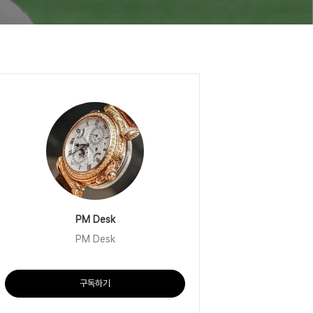
PM Desk
PM Desk
구독하기