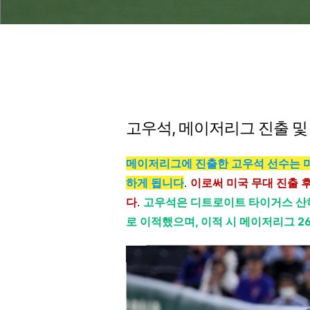
고우석, 메이저리그 진출 및
메이저리그에 진출한 고우석 선수는 미
하게 됩니다
.
이로써 미국 무대 진출 
다
.
고우석은 디트로이트 타이거스 산
로 이적했으며, 이적 시 메이저리그 