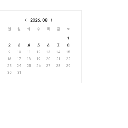
lendar
2026. 08
일
월
화
수
목
금
토
1
2
3
4
5
6
7
8
9
10
11
12
13
14
15
16
17
18
19
20
21
22
23
24
25
26
27
28
29
30
31