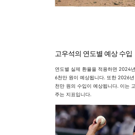
고우석의 연도별 예상 수입
연도별 실제 환율을 적용하면 2024년 연
6천만 원이 예상됩니다. 또한 2026
천만 원의 수입이 예상됩니다. 이는 
주는 지표입니다.