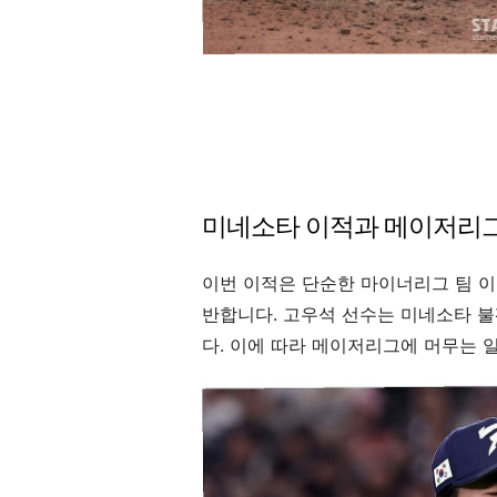
미네소타 이적과 메이저리그
이번 이적은 단순한 마이너리그 팀 이
반합니다. 고우석 선수는 미네소타 
다. 이에 따라 메이저리그에 머무는 