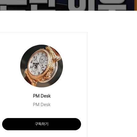
PM Desk
PM Desk
구독하기