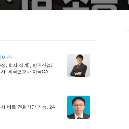
스페이스
, 회사 징계), 방위산업/
호사, 외국변호사 미국CA
사 바로 전화상담 가능, 24