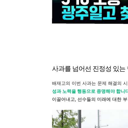
사과를 넘어선 진정성 있는
배재고의 이번 사과는 문제 해결의 
성과 노력을 행동으로 증명해야 합니
이끌어내고, 선수들의 미래에 대한 