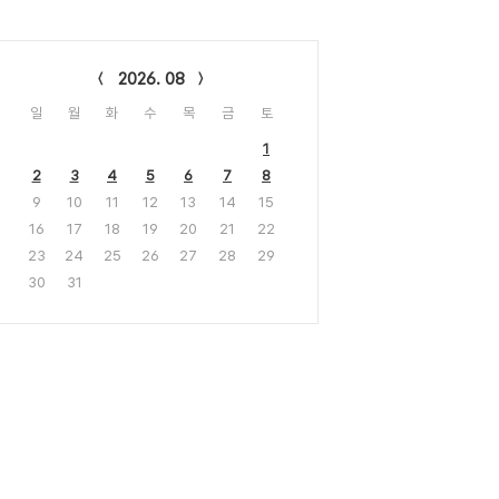
lendar
2026. 08
일
월
화
수
목
금
토
1
2
3
4
5
6
7
8
9
10
11
12
13
14
15
16
17
18
19
20
21
22
23
24
25
26
27
28
29
30
31