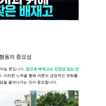
 행동의 중요성
시작일 뿐입니다.
앞으로 배재고는 진정성 있는 반
다
. 이러한 노력을 통해 여론의 긍정적인 변화를
부담을 줄여나가는 것이 중요합니다.