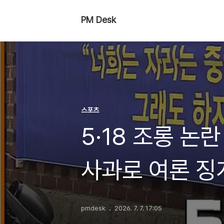
PM Desk
스포츠
5·18 조롱 논
사과로 여론 징
pmdesk
2026. 7. 7. 17:05