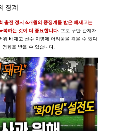
의 징계
출전 정지 6개월의 중징계를 받은 배재고는
극복하는 것이 더 중요합니다
. 프로 구단 관계자
러워 배재고 선수 지명에 어려움을 겪을 수 있다
 영향을 받을 수 있습니다.