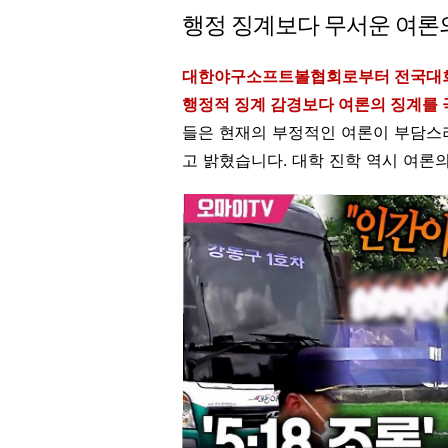
행정 징계보다 무서운 여론
대한야구소프트볼협회로부터 전국대회 
행정적 징계 감경보다 여론의 징계를 
들은 현재의 부정적인 여론이 부담스
고 밝혔습니다. 대학 진학 역시 여론의