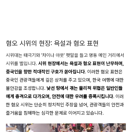
혐오 시위의 현장: 욕설과 혐오 표현
시위대는 태극기와 '차이나 아웃' 팻말을 들고 명동 메인 거리에서
시위를 벌입니다.
시위 현장에서는 욕설과 혐오 표현이 난무하며,
중국인을 향한 적대적인 구호가 쏟아집니다
. 이러한 혐오 표현은
중국인 관광객들에게 깊은 상처를 주고 있으며, 한국 여행에 대한
불안감을 조성합니다.
낯선 땅에서 겪는 물리적 위협은 일반인들
에게 충격으로 다가오며, 안전에 대한 우려를 증폭시킵니다
. 이러
한 혐오 시위는 단순히 정치적인 주장을 넘어, 관광객들의 안전과
즐거움을 침해하는 심각한 문제로 이어지고 있습니다.