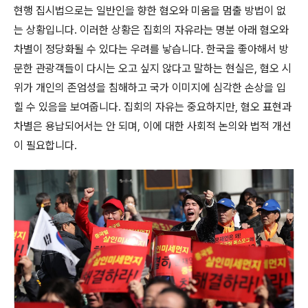
현행 집시법으로는 일반인을 향한 혐오와 미움을 멈출 방법이 없
는 상황입니다. 이러한 상황은 집회의 자유라는 명분 아래 혐오와
차별이 정당화될 수 있다는 우려를 낳습니다. 한국을 좋아해서 방
문한 관광객들이 다시는 오고 싶지 않다고 말하는 현실은, 혐오 시
위가 개인의 존엄성을 침해하고 국가 이미지에 심각한 손상을 입
힐 수 있음을 보여줍니다. 집회의 자유는 중요하지만, 혐오 표현과
차별은 용납되어서는 안 되며, 이에 대한 사회적 논의와 법적 개선
이 필요합니다.