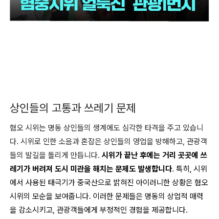
상인들의 고통과 쓰레기 문제
혐오 시위는 명동 상인들의 생계에도 심각한 타격을 주고 있습니
다. 시위로 인한 소음과 혼잡은 상인들의 영업을 방해하고, 관광객
들의 발길을 돌리게 만듭니다.
시위가 끝난 후에는 거리 곳곳에 쓰
레기가 버려져 도시 미관을 해치는 문제도 발생합니다
. 특히, 시위
에서 사용된 태극기가 중국산으로 밝혀진 아이러니한 상황은 혐오
시위의 모순을 보여줍니다. 이러한 문제들은 명동의 상업적 매력
을 감소시키고, 관광객들에게 부정적인 경험을 제공합니다.