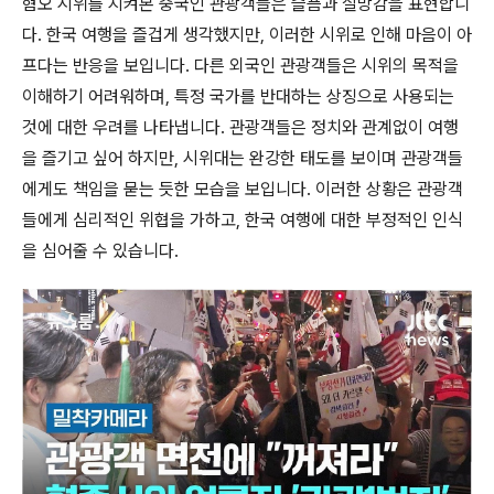
혐오 시위를 지켜본 중국인 관광객들은 슬픔과 실망감을 표현합니
다. 한국 여행을 즐겁게 생각했지만, 이러한 시위로 인해 마음이 아
프다는 반응을 보입니다. 다른 외국인 관광객들은 시위의 목적을
이해하기 어려워하며, 특정 국가를 반대하는 상징으로 사용되는
것에 대한 우려를 나타냅니다. 관광객들은 정치와 관계없이 여행
을 즐기고 싶어 하지만, 시위대는 완강한 태도를 보이며 관광객들
에게도 책임을 묻는 듯한 모습을 보입니다. 이러한 상황은 관광객
들에게 심리적인 위협을 가하고, 한국 여행에 대한 부정적인 인식
을 심어줄 수 있습니다.