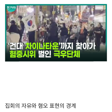
집회의 자유와 혐오 표현의 경계