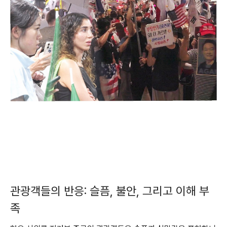
관광객들의 반응: 슬픔, 불안, 그리고 이해 부
족