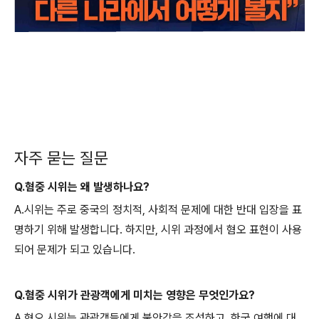
자주 묻는 질문
Q.혐중 시위는 왜 발생하나요?
A.시위는 주로 중국의 정치적, 사회적 문제에 대한 반대 입장을 표
명하기 위해 발생합니다. 하지만, 시위 과정에서 혐오 표현이 사용
되어 문제가 되고 있습니다.
Q.혐중 시위가 관광객에게 미치는 영향은 무엇인가요?
A.혐오 시위는 관광객들에게 불안감을 조성하고, 한국 여행에 대