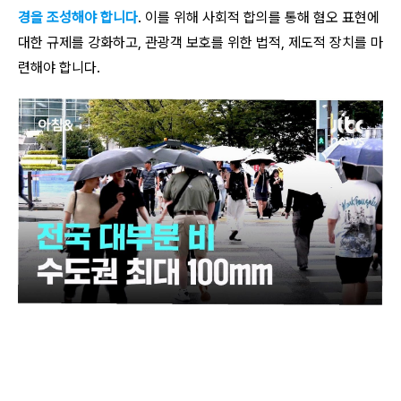
경을 조성해야 합니다
. 이를 위해 사회적 합의를 통해 혐오 표현에
대한 규제를 강화하고, 관광객 보호를 위한 법적, 제도적 장치를 마
련해야 합니다.