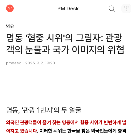
검색하기
PM Desk
티스토리
이슈
명동 '혐중 시위'의 그림자: 관광
객의 눈물과 국가 이미지의 위협
pmdesk
2025. 9. 2. 19:28
명동, '관광 1번지'의 두 얼굴
외국인 관광객들이 즐겨 찾는 명동에서 혐중 시위가 빈번하게 벌
어지고 있습니다
.
이러한 시위는 한국을 찾은 외국인들에게 충격