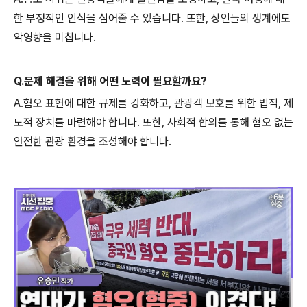
한 부정적인 인식을 심어줄 수 있습니다. 또한, 상인들의 생계에도
악영향을 미칩니다.
Q.문제 해결을 위해 어떤 노력이 필요할까요?
A.혐오 표현에 대한 규제를 강화하고, 관광객 보호를 위한 법적, 제
도적 장치를 마련해야 합니다. 또한, 사회적 합의를 통해 혐오 없는
안전한 관광 환경을 조성해야 합니다.