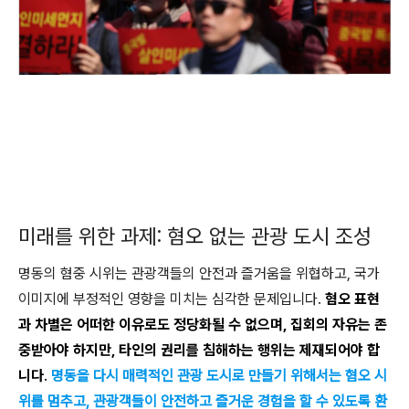
미래를 위한 과제: 혐오 없는 관광 도시 조성
명동의 혐중 시위는 관광객들의 안전과 즐거움을 위협하고, 국가
이미지에 부정적인 영향을 미치는 심각한 문제입니다.
혐오 표현
과 차별은 어떠한 이유로도 정당화될 수 없으며, 집회의 자유는 존
중받아야 하지만, 타인의 권리를 침해하는 행위는 제재되어야 합
니다
.
명동을 다시 매력적인 관광 도시로 만들기 위해서는 혐오 시
위를 멈추고, 관광객들이 안전하고 즐거운 경험을 할 수 있도록 환