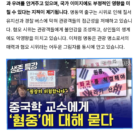
과 우려를 안겨주고 있으며, 국가 이미지에도 부정적인 영향을 미
칠 수 있다는 지적이 제기됩니다
. 명동역 출구는 시위로 인해 질서
유지선과 경찰 버스에 막혀 관광객들의 접근성을 저해하고 있습니
다. 혐오 시위는 관광객들에게 불안감을 조성하고, 상인들의 생계
에도 악영향을 미치고 있습니다. 이처럼 명동은 관광 명소로서의
매력과 혐오 시위라는 어두운 그림자를 동시에 안고 있습니다.