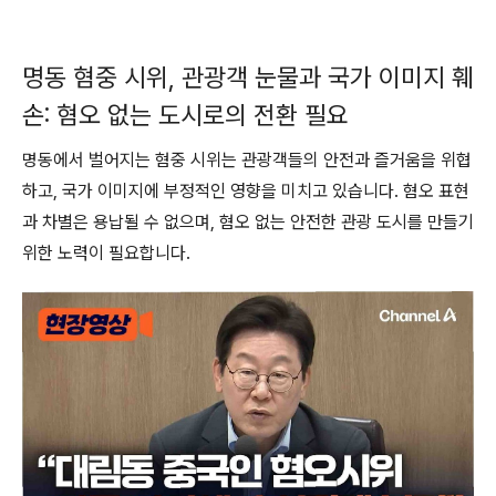
명동 혐중 시위, 관광객 눈물과 국가 이미지 훼
손: 혐오 없는 도시로의 전환 필요
명동에서 벌어지는 혐중 시위는 관광객들의 안전과 즐거움을 위협
하고, 국가 이미지에 부정적인 영향을 미치고 있습니다. 혐오 표현
과 차별은 용납될 수 없으며, 혐오 없는 안전한 관광 도시를 만들기
위한 노력이 필요합니다.