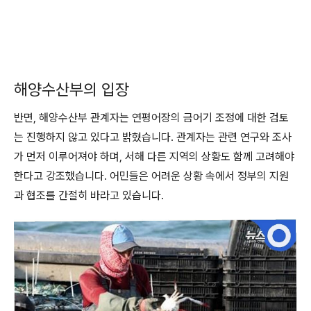
해양수산부의 입장
반면, 해양수산부 관계자는 연평어장의 금어기 조정에 대한 검토
는 진행하지 않고 있다고 밝혔습니다. 관계자는 관련 연구와 조사
가 먼저 이루어져야 하며, 서해 다른 지역의 상황도 함께 고려해야
한다고 강조했습니다. 어민들은 어려운 상황 속에서 정부의 지원
과 협조를 간절히 바라고 있습니다.