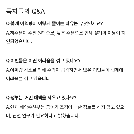
독자들의 Q&A
Q.꽃게 어획량이 이렇게 줄어든 이유는 무엇인가요?
A.저수온이 주된 원인으로, 낮은 수온으로 인해 꽃게의 이동이 지
연되었습니다.
Q.어민들은 어떤 어려움을 겪고 있나요?
A.어획량 감소로 인해 수익이 급감하면서 많은 어민들이 생계에
어려움을 겪고 있습니다.
Q.정부는 어떤 대책을 세우고 있나요?
A.현재 해양수산부는 금어기 조정에 대한 검토를 하지 않고 있으
며, 관련 연구가 필요하다고 밝혔습니다.