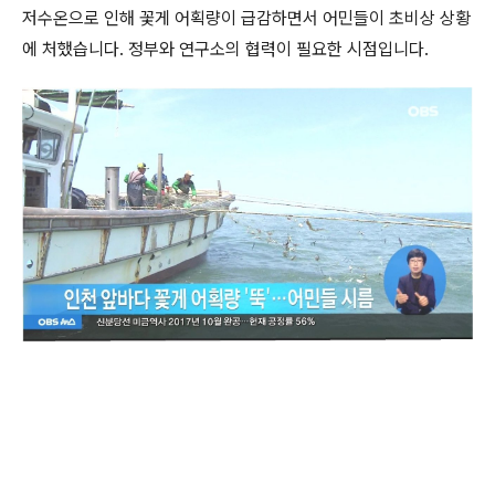
저수온으로 인해 꽃게 어획량이 급감하면서 어민들이 초비상 상황
에 처했습니다. 정부와 연구소의 협력이 필요한 시점입니다.