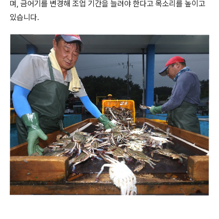
며, 금어기를 변경해 조업 기간을 늘려야 한다고 목소리를 높이고
있습니다.