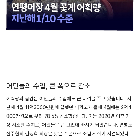
어민들의 수입, 큰 폭으로 감소
어획량의 급감은 어민들의 수입에도 큰 타격을 주고 있습니다. 지
난해 4월 11억3000만원에 달했던 어획고가 올해 4월에는 2억4
000만원으로 무려 78.6% 감소했습니다. 이는 2020년 이후 가
장 저조한 수치로, 어민들은 큰 고민에 빠지게 되었습니다. 연평도
선주협회 김정희 회장은 낮은 수온으로 조업 시작이 지연되었다