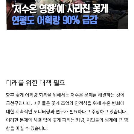
미래를 위한 대책 필요
향후 꽃게 어획량 회복을 위해서는 저수온 문제를 해결하는 것이
급선무입니다. 어민들은 꽃게 조업의 안정성을 위해 수온 변화에
대한 지속적인 모니터링과 연구가 필요하다고 주장하고 있습니다.
이러한 문제의 해결 없이 꽃게 파티는 커녕, 어민들의 생계에 큰 영
향을 미칠 수 있습니다.