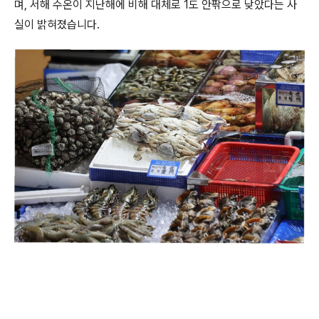
며, 서해 수온이 지난해에 비해 대체로 1도 안팎으로 낮았다는 사
실이 밝혀졌습니다.