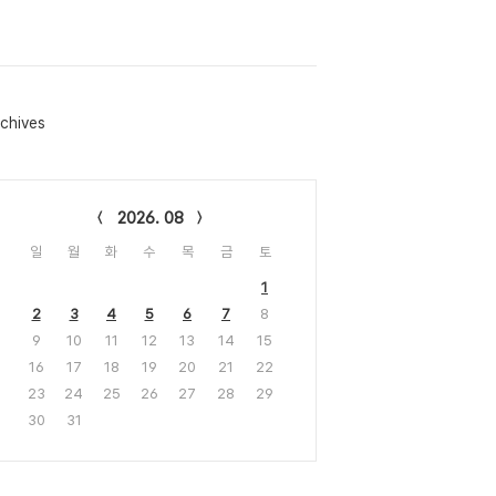
chives
lendar
2026. 08
일
월
화
수
목
금
토
1
2
3
4
5
6
7
8
9
10
11
12
13
14
15
16
17
18
19
20
21
22
23
24
25
26
27
28
29
30
31