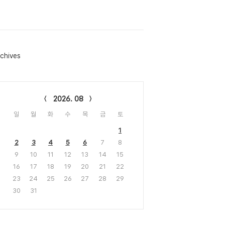
chives
lendar
2026. 08
일
월
화
수
목
금
토
1
2
3
4
5
6
7
8
9
10
11
12
13
14
15
16
17
18
19
20
21
22
23
24
25
26
27
28
29
30
31