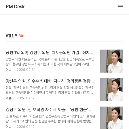
PM Desk
강선우
30
공천 1억 의혹 강선우 의원, 체포동의안 가결…정치생
명 위기
강선우 의원 체포동의안, 국회 본회의 통과공천 헌금 의혹으로 구속영
장이 청구된 강선우 무소속 의원에 대한 국회 체포동의안이 24일 국
회 본회의에서 가결되었습니다. 총 투표수 263표 중 찬성 164표로
이슈
2026.02.24
통과되었으며, 반대는 87표였습니다. 이로써 강 의원은 구속 전 피의
자 심문을 받게 될 예정입니다. 회기가 종료되지 않아 구속 심사 시기
강선우 의원, 압수수색 대비 '지나친' 정리정돈 정황
가 다소 늦춰질 전망입니다. 경찰, 1억 원 정치자금 수수 혐의 수사경
포착…증거 인멸 의혹 증폭
경찰, 강선우 의원 구속영장 신청…증거 인멸 정황 제시경찰이 강선우
찰은 강 의원이 2022년 1월, 전 서울시의원으로부터 서울시의원 후
의원의 구속영장을 신청하면서 구체적인 증거 인멸 정황을 사유로 제
보 공천을 대가로 현금 1억 원의 정치자금을 기부받았다는 혐의를 수
시했습니다. 서울경찰청 공공범죄수사대는 강 의원의 주거지를 압수
이슈
2026.02.12
사하고 있습니다. 또한, 정치자금법 위반, 청탁금지법 위반, 배임증재
수색했으나, 휴대전화와 컴퓨터 등 핵심 전자 기기가 전혀 발견되지 않
및 배임수재 혐의도 적용되었습니다. 검찰은 이 같은 혐의로 법원에 구
았습니다. 경찰은 '안방과 옷방 등 모든 공간이 지나치다고 할 정도로
속영장을 청구했습니다. ..
강선우 의원, 전 보좌관 자수서 제출로 '공천 헌금' 의
청소 및 정리정돈이 돼 있는 상태였다'고 밝혔습니다. 일반적인 가정에
혹 증폭…증거 인멸 정황까지 포착
전 보좌관, 자수서 제출로 혐의 인정무소속 강선우 의원의 전직 보좌관
서 볼 수 있는 휴대전화, PC, 노트북 등 전자 정보 매체가 일체 발견되
남 모 씨가 1억 원의 공천 헌금을 수수한 혐의에 대해 경찰에 범행을
지 않은 점은 이례적입니다. 맥북 빈 상자 발견…사전 증거 인멸 의혹
인정하는 자수서를 제출했습니다. 이는 경찰이 작성한 강 의원의 구속
이슈
2026.02.12
특히 압수수색 과정에서 애플사의 맥북 빈 상자가 발견되었으나 해당