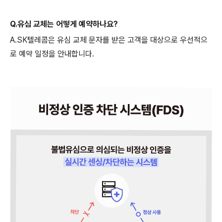
Q.유심 교체는 어떻게 예약하나요?
A.SK텔레콤은 유심 교체 문자를 받은 고객을 대상으로 우선적으
로 예약 일정을 안내합니다.