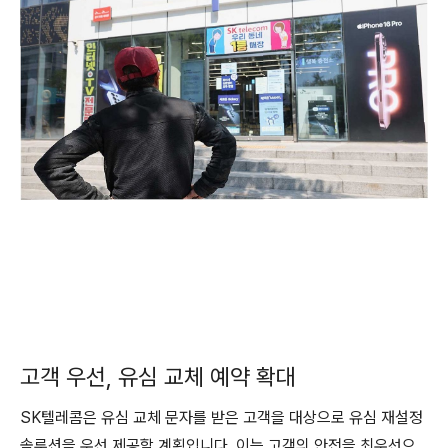
고객 우선, 유심 교체 예약 확대
SK텔레콤은 유심 교체 문자를 받은 고객을 대상으로 유심 재설정
솔루션을 우선 제공할 계획입니다. 이는 고객의 안전을 최우선으