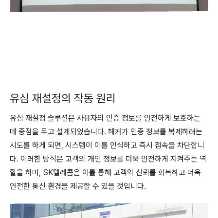
유심 재설정의 작동 원리
유심 재설정 솔루션은 사용자의 인증 정보를 안전하게 보호하는
데 중점을 두고 설계되었습니다. 해커가 인증 정보를 복제하려는
시도를 하게 되면, 시스템이 이를 인식하고 즉시 접속을 차단합니
다. 이러한 방식은 고객의 개인 정보를 더욱 안전하게 지켜주는 역
할을 하며, SK텔레콤은 이를 통해 고객의 신뢰를 회복하고 더욱
안전한 통신 환경을 제공할 수 있을 것입니다.