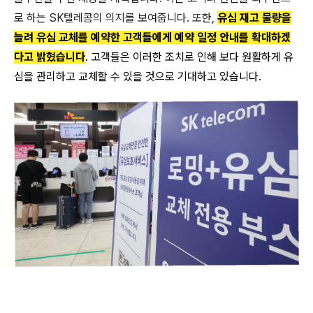
로 하는 SK텔레콤의 의지를 보여줍니다. 또한,
유심 재고 물량을
늘려 유심 교체를 예약한 고객들에게 예약 일정 안내를 확대하겠
다고 밝혔습니다
. 고객들은 이러한 조치로 인해 보다 원활하게 유
심을 관리하고 교체할 수 있을 것으로 기대하고 있습니다.