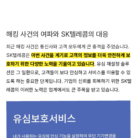
해킹 사건의 여파와 SK텔레콤의 대응
최근 해킹 사건은 통신사와 고객 모두에게 큰 충격을 주었습니다.
SK텔레콤은
이번 사건을 계기로 고객의 정보를 더욱 안전하게 보
호하기 위한 다양한 노력을 기울이고 있습니다
. 유심 재설정 솔루
션은 그 일환으로, 고객들이 보다 안심하고 서비스를 이용할 수 있
도록 하는 중요한 단계입니다. 기업의 신뢰를 회복하기 위한 SK텔
레콤의 이러한 노력은 업계에서도 큰 주목을 받고 있습니다.