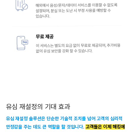
유심 재설정의 기대 효과
유심 재설정 솔루션은 단순한 기술적 조치를 넘어 고객의 심리적
안정감을 주는 데도 큰 역할을 할 것입니다
.
고객들은 이제 해킹에