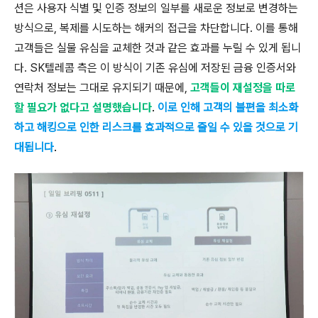
션은 사용자 식별 및 인증 정보의 일부를 새로운 정보로 변경하는
방식으로, 복제를 시도하는 해커의 접근을 차단합니다. 이를 통해
고객들은 실물 유심을 교체한 것과 같은 효과를 누릴 수 있게 됩니
다. SK텔레콤 측은 이 방식이 기존 유심에 저장된 금융 인증서와
연락처 정보는 그대로 유지되기 때문에,
고객들이 재설정을 따로
할 필요가 없다고 설명했습니다
.
이로 인해 고객의 불편을 최소화
하고 해킹으로 인한 리스크를 효과적으로 줄일 수 있을 것으로 기
대됩니다
.