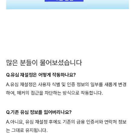
많은 분들이 물어보셨습니다
Q.유심 재설정은 어떻게 작동하나요?
A.유심 재설정은 사용자 식별 및 인증 정보의 일부를 새롭게 변경
하여, 해커의 접근을 차단하는 방식으로 작동합니다.
Q.기존 유심 정보를 잃어버리나요?
A.아니요, 유심 재설정 후에도 기존의 금융 인증서와 연락처 정보
는 그대로 유지됩니다.