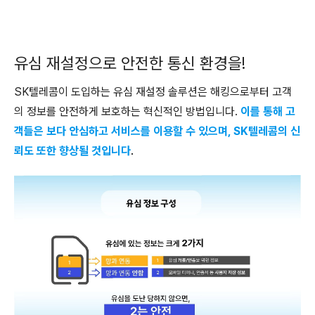
유심 재설정으로 안전한 통신 환경을!
SK텔레콤이 도입하는 유심 재설정 솔루션은 해킹으로부터 고객
의 정보를 안전하게 보호하는 혁신적인 방법입니다.
이를 통해 고
객들은 보다 안심하고 서비스를 이용할 수 있으며, SK텔레콤의 신
뢰도 또한 향상될 것입니다
.