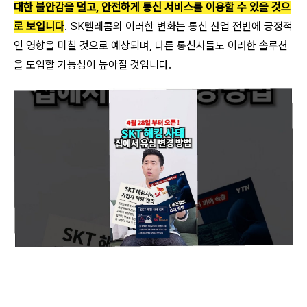
대한 불안감을 덜고, 안전하게 통신 서비스를 이용할 수 있을 것으
로 보입니다
. SK텔레콤의 이러한 변화는 통신 산업 전반에 긍정적
인 영향을 미칠 것으로 예상되며, 다른 통신사들도 이러한 솔루션
을 도입할 가능성이 높아질 것입니다.