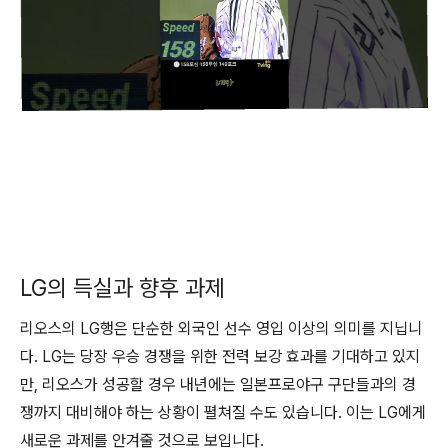
LG의 득실과 향후 과제
리오스의 LG행은 단순한 외국인 선수 영입 이상의 의미를 지닙니
다. LG는 당장 우승 경쟁을 위한 전력 보강 효과를 기대하고 있지
만, 리오스가 성공할 경우 내년에는 일본프로야구 구단들과의 경
쟁까지 대비해야 하는 상황이 펼쳐질 수도 있습니다. 이는 LG에게
새로운 과제를 안겨줄 것으로 보입니다.