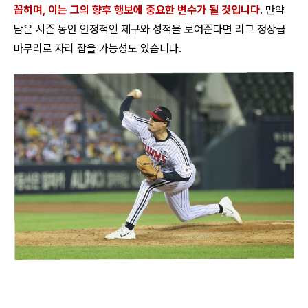
꼽히며, 이는 그의 향후 행보에 중요한 변수가 될 것입니다
. 만약
남은 시즌 동안 안정적인 제구와 성적을 보여준다면 리그 정상급
마무리로 자리 잡을 가능성도 있습니다.