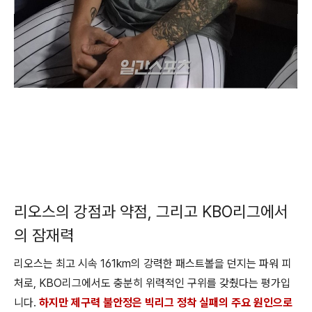
리오스의 강점과 약점, 그리고 KBO리그에서
의 잠재력
리오스는 최고 시속 161km의 강력한 패스트볼을 던지는 파워 피
처로, KBO리그에서도 충분히 위력적인 구위를 갖췄다는 평가입
니다.
하지만 제구력 불안정은 빅리그 정착 실패의 주요 원인으로