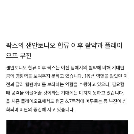
팍스의 샌안토니오 합류 이후 활약과 플레이
오프 부진
샌안토니오 합류 이후 팍스는 이전 팀에서의 활약에 비해 기대만
큼의 영향력을 보여주지 못하고 있습니다. 1옵션 역할을 맡았던 이
전과 달리 웸반야마를 보좌하는 역할을 수행하고 있으나, 필요할
때 공격을 이끌어줄 것이라는 기대에는 미치지 못하고 있습니다.
올 시즌 플레이오프에서도 평균 6.7득점에 머무르는 등 부진이 심
화되며 비판의 중심에 서고 있습니다.