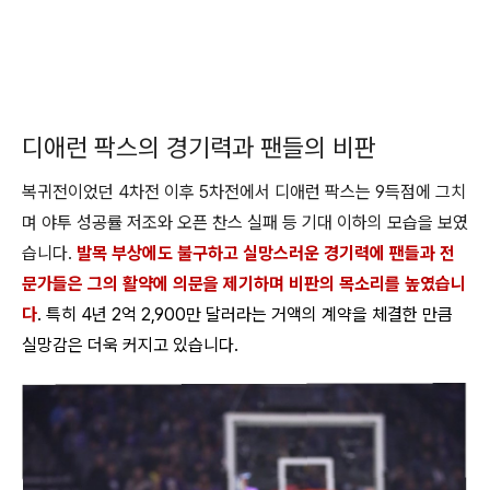
디애런 팍스의 경기력과 팬들의 비판
복귀전이었던 4차전 이후 5차전에서 디애런 팍스는 9득점에 그치
며 야투 성공률 저조와 오픈 찬스 실패 등 기대 이하의 모습을 보였
습니다.
발목 부상에도 불구하고 실망스러운 경기력에 팬들과 전
문가들은 그의 활약에 의문을 제기하며 비판의 목소리를 높였습니
다
. 특히 4년 2억 2,900만 달러라는 거액의 계약을 체결한 만큼
실망감은 더욱 커지고 있습니다.