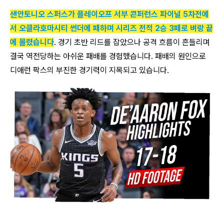
샌안토니오 스퍼스가 플레이오프 서부 콘퍼런스 파이널 5차전에
서 오클라호마시티 썬더에 패하며 시리즈 전적 2승 3패로 벼랑 끝
에 몰렸습니다
. 경기 초반 리드를 잡았으나 공격 흐름이 흔들리며
결국 역전당하는 아쉬운 패배를 경험했습니다. 패배의 원인으로
디애런 팍스의 부진한 경기력이 지목되고 있습니다.