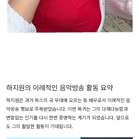
하지원의 이례적인 음악방송 활동 요약
하지원은 과거 왁스의 곡 무대에 오르는 등 배우로서 이례적인 음
악방송 행보로 주목받았습니다. 이번 복귀는 그의 다재다능함과
변함없는 인기를 다시 한번 증명하는 계기가 되었습니다. 앞으로
도 그의 활발한 활동이 기대됩니다.