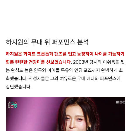
하지원의 무대 위 퍼포먼스 분석
하지원은 화이트 크롭톱과 팬츠를 입고 등장하여 나이를 가늠하기
힘든 탄탄한 건강미를 선보였습니다
. 2003년 당시의 아쉬움을 씻
는 완성도 높은 안무와 아이돌 특유의 엔딩 포즈까지 완벽하게 소
화했습니다. 시청자들은 그의 여유로운 무대 매너와 퍼포먼스에
감탄했습니다.