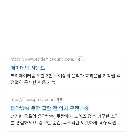
https://www.epidemicsound.com/
광고
에피데믹 사운드
크리에이터를 위한 3만곡 이상의 음악과 효과음을 저작권 걱
정없이 무제한 이용 가능
http://m.coupang.com
광고
음악방송 쿠팡 급할 땐 역시 로켓배송
선명한 음질의 음악방송, 쿠팡에서 노이즈 없는 깨끗한 소리
를 경험하세요. 중요한 순간, 목소리만 또렷하게! 와우회원이
라면 무료배송으로 빠르게.