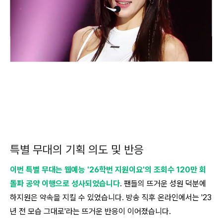
특별 무대의 기획 의도 및 반응
이번 특별 무대는 웹예능 '26학번 지원이요'의 조회수 120만 회
돌파 공약 이행으로 성사되었습니다
. 팬들의 뜨거운 성원 덕분에
하지원은 약속을 지킬 수 있었습니다. 방송 직후 온라인에서는 '23
년 전 모습 그대로'라는 뜨거운 반응이 이어졌습니다.