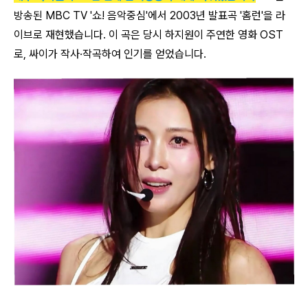
방송된 MBC TV '쇼! 음악중심'에서 2003년 발표곡 '홈런'을 라
이브로 재현했습니다. 이 곡은 당시 하지원이 주연한 영화 OST
로, 싸이가 작사·작곡하여 인기를 얻었습니다.