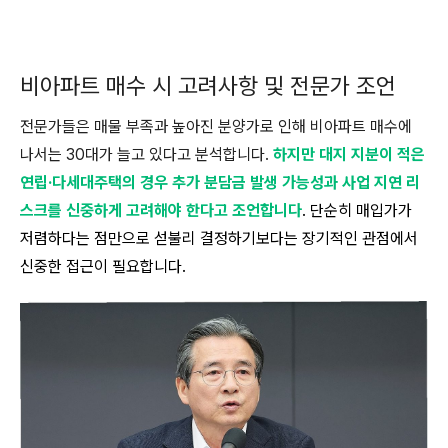
비아파트 매수 시 고려사항 및 전문가 조언
전문가들은 매물 부족과 높아진 분양가로 인해 비아파트 매수에
나서는 30대가 늘고 있다고 분석합니다.
하지만 대지 지분이 적은
연립·다세대주택의 경우 추가 분담금 발생 가능성과 사업 지연 리
스크를 신중하게 고려해야 한다고 조언합니다
. 단순히 매입가가
저렴하다는 점만으로 섣불리 결정하기보다는 장기적인 관점에서
신중한 접근이 필요합니다.