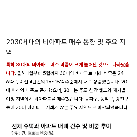
2030세대의 비아파트 매수 동향 및 주요 지
역
특히 30대의 비아파트 매수 비중이 크게 늘어난 것으로 나타났습
니다
. 올해 1월부터 5월까지 30대의 비아파트 거래 비중은 24.
6%로, 이전 4년간의 16~18% 수준에서 대폭 상승했습니다. 20
대 이하의 비중도 증가했으며, 30대는 주로 한강 벨트와 재개발
예정 지역에서 비아파트를 매수했습니다. 송파구, 동작구, 광진구
등이 30대 비아파트 거래가 많은 주요 지역으로 파악되었습니다.