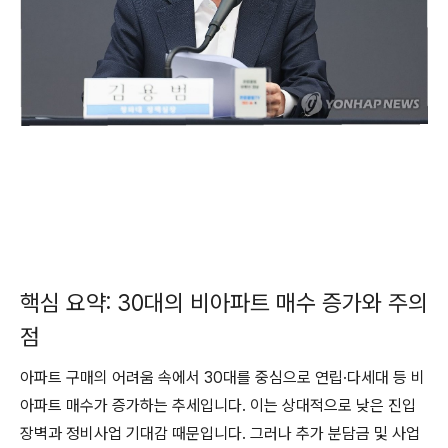
핵심 요약: 30대의 비아파트 매수 증가와 주의
점
아파트 구매의 어려움 속에서 30대를 중심으로 연립·다세대 등 비
아파트 매수가 증가하는 추세입니다. 이는 상대적으로 낮은 진입
장벽과 정비사업 기대감 때문입니다. 그러나 추가 분담금 및 사업