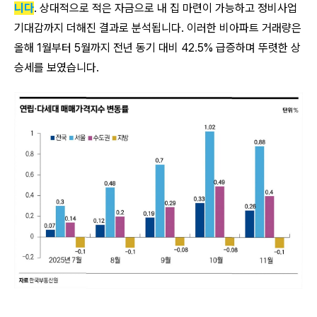
니다
. 상대적으로 적은 자금으로 내 집 마련이 가능하고 정비사업
기대감까지 더해진 결과로 분석됩니다. 이러한 비아파트 거래량은
올해 1월부터 5월까지 전년 동기 대비 42.5% 급증하며 뚜렷한 상
승세를 보였습니다.