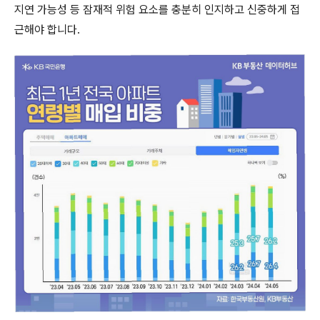
지연 가능성 등 잠재적 위험 요소를 충분히 인지하고 신중하게 접
근해야 합니다.