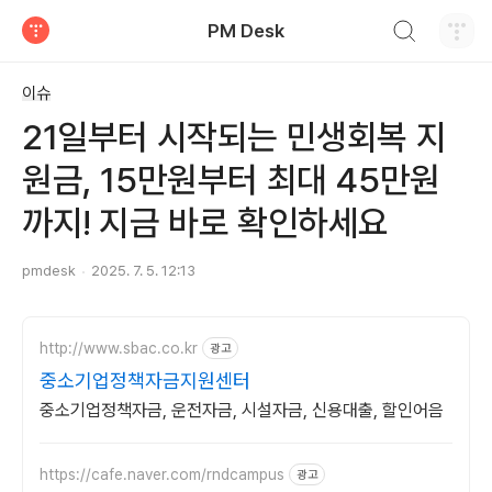
검색하기
PM Desk
티스토리
이슈
21일부터 시작되는 민생회복 지
원금, 15만원부터 최대 45만원
까지! 지금 바로 확인하세요
pmdesk
2025. 7. 5. 12:13
http://www.sbac.co.kr
광고
중소기업정책자금지원센터
중소기업정책자금, 운전자금, 시설자금, 신용대출, 할인어음
https://cafe.naver.com/rndcampus
광고