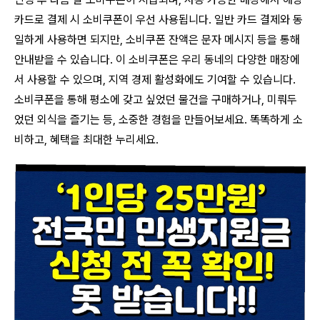
카드로 결제 시 소비쿠폰이 우선 사용됩니다
. 일반 카드 결제와 동
일하게 사용하면 되지만, 소비쿠폰 잔액은 문자 메시지 등을 통해
안내받을 수 있습니다. 이 소비쿠폰은 우리 동네의 다양한 매장에
서 사용할 수 있으며, 지역 경제 활성화에도 기여할 수 있습니다.
소비쿠폰을 통해 평소에 갖고 싶었던 물건을 구매하거나, 미뤄두
었던 외식을 즐기는 등, 소중한 경험을 만들어보세요. 똑똑하게 소
비하고, 혜택을 최대한 누리세요.