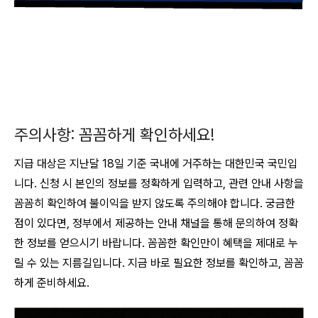
주의사항: 꼼꼼하게 확인하세요!
지급 대상은 지난달 18일 기준 국내에 거주하는 대한민국 국민입
니다
.
신청 시 본인의 정보를 정확하게 입력하고, 관련 안내 사항을
꼼꼼히 확인하여 불이익을 받지 않도록 주의해야 합니다
. 궁금한
점이 있다면, 정부에서 제공하는 안내 채널을 통해 문의하여 정확
한 정보를 얻으시기 바랍니다. 꼼꼼한 확인만이 혜택을 제대로 누
릴 수 있는 지름길입니다. 지금 바로 필요한 정보를 확인하고, 꼼꼼
하게 준비하세요.