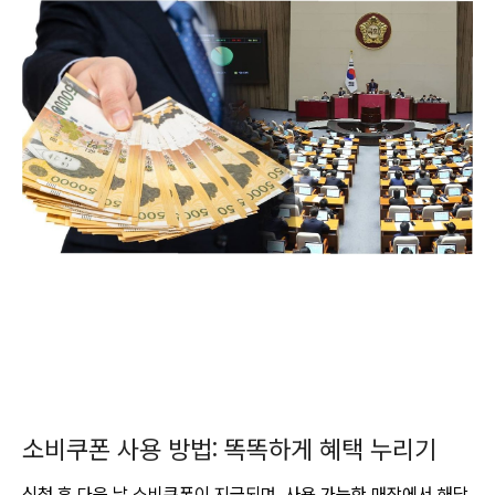
소비쿠폰 사용 방법: 똑똑하게 혜택 누리기
신청 후 다음 날 소비쿠폰이 지급되며, 사용 가능한 매장에서 해당