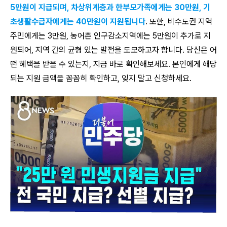
5만원이 지급되며, 차상위계층과 한부모가족에게는 30만원, 기
초생활수급자에게는 40만원이 지원됩니다
. 또한, 비수도권 지역
주민에게는 3만원, 농어촌 인구감소지역에는 5만원이 추가로 지
원되어, 지역 간의 균형 있는 발전을 도모하고자 합니다. 당신은 어
떤 혜택을 받을 수 있는지, 지금 바로 확인해보세요. 본인에게 해당
되는 지원 금액을 꼼꼼히 확인하고, 잊지 말고 신청하세요.