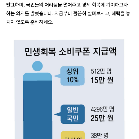
발표하며, 국민들의 어려움을 덜어주고 경제 회복에 기여하고자
하는 의지를 밝혔습니다
. 지금부터 꼼꼼히 살펴보시고, 혜택을 놓
치지 않도록 준비하세요.