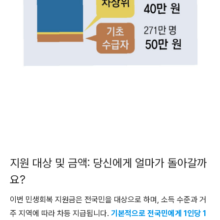
지원 대상 및 금액: 당신에게 얼마가 돌아갈까
요?
이번 민생회복 지원금은 전국민을 대상으로 하며, 소득 수준과 거
주 지역에 따라 차등 지급됩니다.
기본적으로 전국민에게 1인당 1