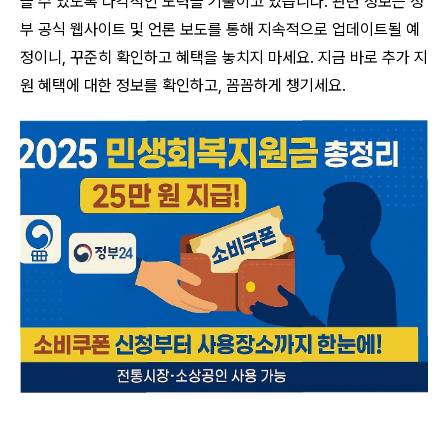
을 수 있도록 다각적인 노력을 기울이고 있습니다. 관련 정보는 정
부 공식 웹사이트 및 언론 보도를 통해 지속적으로 업데이트될 예
정이니, 꾸준히 확인하고 혜택을 놓치지 마세요. 지금 바로 추가 지
원 혜택에 대한 정보를 확인하고, 꼼꼼하게 챙기세요.