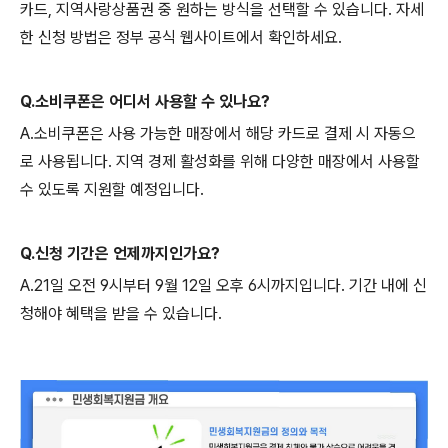
카드, 지역사랑상품권 중 원하는 방식을 선택할 수 있습니다. 자세
한 신청 방법은 정부 공식 웹사이트에서 확인하세요.
Q.소비쿠폰은 어디서 사용할 수 있나요?
A.소비쿠폰은 사용 가능한 매장에서 해당 카드로 결제 시 자동으
로 사용됩니다. 지역 경제 활성화를 위해 다양한 매장에서 사용할
수 있도록 지원할 예정입니다.
Q.신청 기간은 언제까지인가요?
A.21일 오전 9시부터 9월 12일 오후 6시까지입니다. 기간 내에 신
청해야 혜택을 받을 수 있습니다.