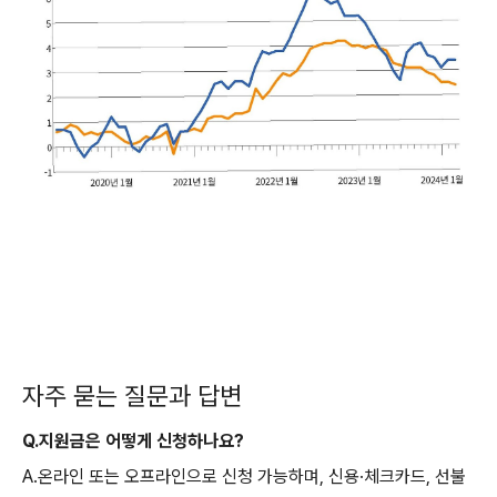
자주 묻는 질문과 답변
Q.지원금은 어떻게 신청하나요?
A.온라인 또는 오프라인으로 신청 가능하며, 신용·체크카드, 선불