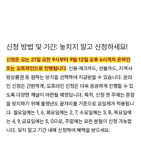
신청 방법 및 기간: 놓치지 말고 신청하세요!
신청은 오는 21일 오전 9시부터 9월 12일 오후 6시까지 온라인
또는 오프라인으로 진행됩니다
.
신용·체크카드, 선불카드, 지역사
랑상품권 등 원하는 방식을 선택하여 지급받을 수 있습니다
. 온라
인 신청은 간편하게, 오프라인 신청은 더욱 꼼꼼하게 진행할 수 있
도록 다양한 채널이 마련될 예정입니다. 특히, 신청 첫 주에는 혼잡
을 방지하기 위해 출생년도 끝자리를 기준으로 요일제가 적용됩니
다. 월요일에는 1, 6, 화요일에는 2, 7, 수요일에는 3, 8, 목요일에
는 4, 9, 금요일에는 5, 0으로, 주말에는 모든 분들이 신청 가능합
니다. 잊지 말고 기간 내에 신청하여 혜택을 받으세요.