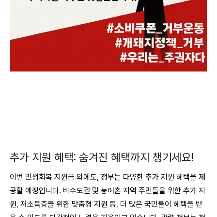
추가 지원 혜택: 숨겨진 혜택까지 챙기세요!
이번 민생회복 지원금 외에도, 정부는 다양한 추가 지원 혜택을 제
공할 예정입니다
. 비수도권 및 농어촌 지역 주민들을 위한 추가 지
원, 저소득층을 위한 맞춤형 지원 등, 더 많은 국민들이 혜택을 받