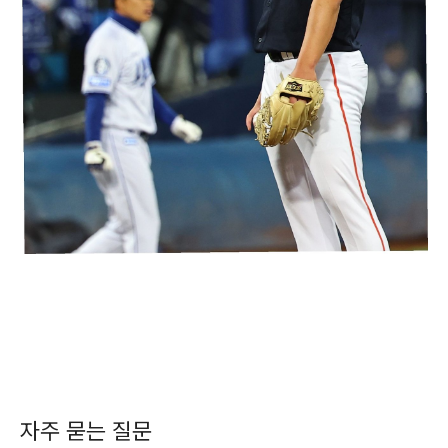
자주 묻는 질문