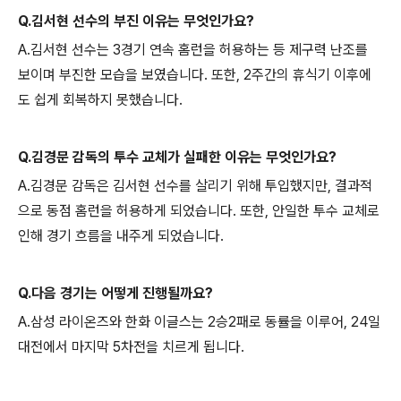
Q.김서현 선수의 부진 이유는 무엇인가요?
A.김서현 선수는 3경기 연속 홈런을 허용하는 등 제구력 난조를
보이며 부진한 모습을 보였습니다. 또한, 2주간의 휴식기 이후에
도 쉽게 회복하지 못했습니다.
Q.김경문 감독의 투수 교체가 실패한 이유는 무엇인가요?
A.김경문 감독은 김서현 선수를 살리기 위해 투입했지만, 결과적
으로 동점 홈런을 허용하게 되었습니다. 또한, 안일한 투수 교체로
인해 경기 흐름을 내주게 되었습니다.
Q.다음 경기는 어떻게 진행될까요?
A.삼성 라이온즈와 한화 이글스는 2승2패로 동률을 이루어, 24일
대전에서 마지막 5차전을 치르게 됩니다.