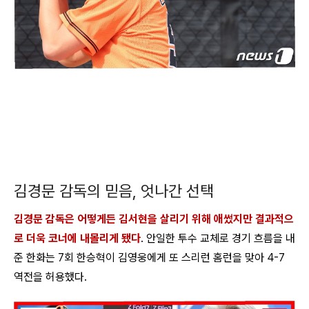
김경문 감독의 믿음, 엇나간 선택
김경문 감독은 어떻게든 김서현을 살리기 위해 애썼지만 결과적으
로 더욱 코너에 내몰리게 됐다
. 안일한 투수 교체로 경기 흐름을 내
준 한화는 7회 한승혁이 김영웅에게 또 스리런 홈런을 맞아 4-7
역전을 허용했다.