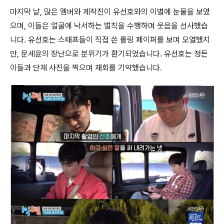
마지막 날, 많은 멤버와 제작진이 유선호와의 이별에 눈물을 보였
으며, 이들은 얼굴에 낙서하는 벌칙을 수행하며 웃음을 선사했습
니다. 유선호는 스태프들이 직접 쓴 롤링 페이퍼를 보며 오열했지
만, 문세윤의 장난으로 분위기가 환기되었습니다. 유선호는 정든
이들과 단체 사진을 찍으며 재회를 기약했습니다.