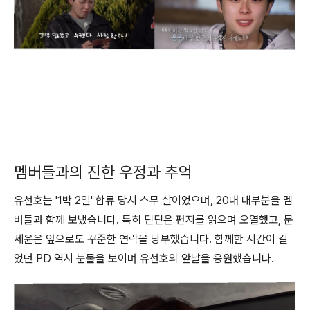
멤버들과의 진한 우정과 추억
유선호는 '1박 2일' 합류 당시 스무 살이었으며, 20대 대부분을 멤
버들과 함께 보냈습니다. 특히 딘딘은 편지를 읽으며 오열했고, 문
세윤은 앞으로도 꾸준한 연락을 당부했습니다. 함께한 시간이 길
었던 PD 역시 눈물을 보이며 유선호의 앞날을 응원했습니다.