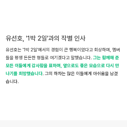
유선호, '1박 2일'과의 작별 인사
유선호는 '1박 2일'에서의 경험이 큰 행복이었다고 회상하며, 멤버
들을 평생 든든한 형들로 여기겠다고 말했습니다.
그는 함께해 준
모든 이들에게 감사함을 표하며, 앞으로도 좋은 모습으로 다시 만
나기를 희망했습니다
. 그의 하차는 많은 이들에게 아쉬움을 남겼
습니다.
로그 정보