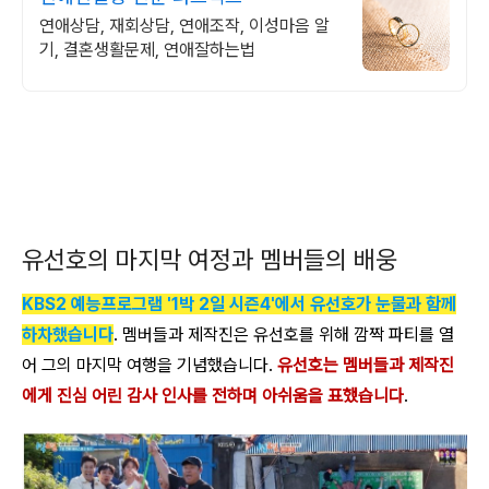
연애상담, 재회상담, 연애조작, 이성마음 알
기, 결혼생활문제, 연애잘하는법
유선호의 마지막 여정과 멤버들의 배웅
KBS2 예능프로그램 '1박 2일 시즌4'에서 유선호가 눈물과 함께
하차했습니다
. 멤버들과 제작진은 유선호를 위해 깜짝 파티를 열
어 그의 마지막 여행을 기념했습니다.
유선호는 멤버들과 제작진
에게 진심 어린 감사 인사를 전하며 아쉬움을 표했습니다
.