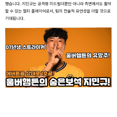
했습니다.
지민규는 공격형 미드필더뿐만 아니라 측면에서도 활약
할 수 있는 멀티 플레이어로서, 팀의 전술적 유연성을 더할 것으로
기대됩니다
.