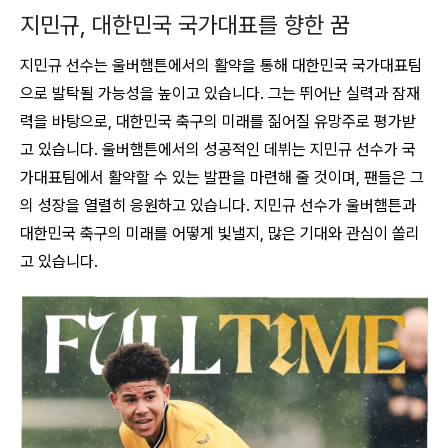
지민규, 대한민국 국가대표를 향한 꿈
지민규 선수는 울버햄튼에서의 활약을 통해 대한민국 국가대표팀
으로 발탁될 가능성을 높이고 있습니다
. 그는 뛰어난 실력과 잠재
력을 바탕으로, 대한민국 축구의 미래를 짊어질 유망주로 평가받
고 있습니다. 울버햄튼에서의 성공적인 데뷔는 지민규 선수가 국
가대표팀에서 활약할 수 있는 발판을 마련해 줄 것이며, 팬들은 그
의 성장을 열렬히 응원하고 있습니다. 지민규 선수가 울버햄튼과
대한민국 축구의 미래를 어떻게 빛낼지, 많은 기대와 관심이 쏠리
고 있습니다.