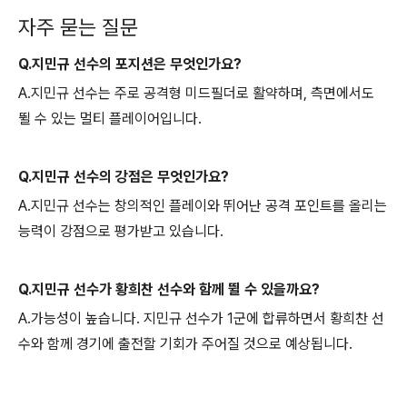
자주 묻는 질문
Q.지민규 선수의 포지션은 무엇인가요?
A.지민규 선수는 주로 공격형 미드필더로 활약하며, 측면에서도
뛸 수 있는 멀티 플레이어입니다.
Q.지민규 선수의 강점은 무엇인가요?
A.지민규 선수는 창의적인 플레이와 뛰어난 공격 포인트를 올리는
능력이 강점으로 평가받고 있습니다.
Q.지민규 선수가 황희찬 선수와 함께 뛸 수 있을까요?
A.가능성이 높습니다. 지민규 선수가 1군에 합류하면서 황희찬 선
수와 함께 경기에 출전할 기회가 주어질 것으로 예상됩니다.