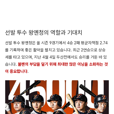
선발 투수 왕옌청의 역할과 기대치
선발 투수 왕옌청은 올 시즌 9경기에서 4승 2패 평균자책점 2.74
를 기록하며 좋은 활약을 펼치고 있습니다. 최근 2연승으로 상승
세를 타고 있으며, 지난 4월 4일 두산전에서도 승리를 거둔 바 있
습니다.
불펜의 부담을 덜기 위해 최대한 많은 이닝을 소화하는 것
이 중요합니다
.