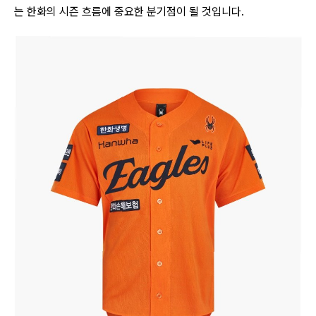
는 한화의 시즌 흐름에 중요한 분기점이 될 것입니다.