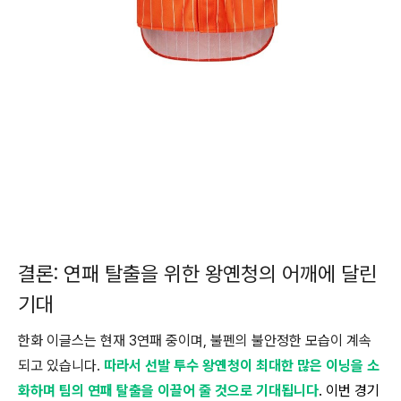
결론: 연패 탈출을 위한 왕옌청의 어깨에 달린
기대
한화 이글스는 현재 3연패 중이며, 불펜의 불안정한 모습이 계속
되고 있습니다.
따라서 선발 투수 왕옌청이 최대한 많은 이닝을 소
화하며 팀의 연패 탈출을 이끌어 줄 것으로 기대됩니다
. 이번 경기