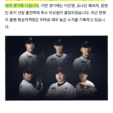
와의 경기에 나섭니다
. 이번 경기에는 이진영, 요나단 페라자, 문현
빈 등이 선발 출전하며 투수 박상원이 콜업되었습니다. 최근 한화
의 불펜 평균자책점은 9.95로 매우 높은 수치를 기록하고 있습니
다.