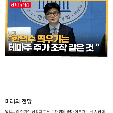
미래의 전망
앞으로의 정치적 상황과 한덕수 대행의 출마 여부가 주식 시장에