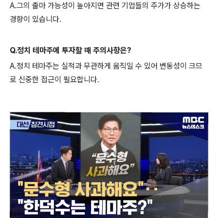
A.그의 출마 가능성이 높아지면 관련 기업들의 주가가 상승하는
경향이 있습니다.
Q.정치 테마주에 투자할 때 주의사항은?
A.정치 테마주는 실적과 무관하게 움직일 수 있어 변동성이 크므
로 신중한 접근이 필요합니다.