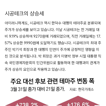
시공테크의 상승세
아이러니하게도, 시공테크 역시 한덕수 대행의 테마주로 분류되며
주가가 상승세를 보이고 있습니다. 이날 시공테크는 전 거래일 대
비 9.19% 상승하여 9270원에 거래되었으며, 직전 거래일에는 17.
57% 상승한 9990원에 도달하기도 했습니다. 시공테크의 최대 주
주인 박기석 회장과 한 대행의 인연이 주가에 긍정적인 영향을 미
친 것으로 분석됩니다. 박 회장은 과거 이명박 정부 시절 대통령 직
속 국민경제자문회의 민간위원으로 활동하며 한 대행과의 관계가
주가 상승의 요인으로 작용하고 있습니다.