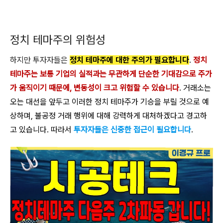
정치 테마주의 위험성
하지만 투자자들은
정치 테마주에 대한 주의가 필요합니다
.
정치
테마주는 보통 기업의 실적과는 무관하게 단순한 기대감으로 주가
가 움직이기 때문에, 변동성이 크고 위험할 수 있습니다
. 거래소는
오는 대선을 앞두고 이러한 정치 테마주가 기승을 부릴 것으로 예
상하며, 불공정 거래 행위에 대해 강력하게 대처하겠다고 경고하
고 있습니다. 따라서
투자자들은 신중한 접근이 필요합니다
.