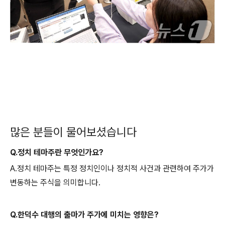
많은 분들이 물어보셨습니다
Q.정치 테마주란 무엇인가요?
A.정치 테마주는 특정 정치인이나 정치적 사건과 관련하여 주가가
변동하는 주식을 의미합니다.
Q.한덕수 대행의 출마가 주가에 미치는 영향은?