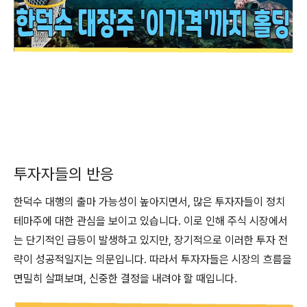
투자자들의 반응
한덕수 대행의 출마 가능성이 높아지면서, 많은 투자자들이 정치
테마주에 대한 관심을 보이고 있습니다. 이로 인해 주식 시장에서
는 단기적인 급등이 발생하고 있지만, 장기적으로 이러한 투자 전
략이 성공적일지는 의문입니다. 따라서 투자자들은 시장의 흐름을
면밀히 살펴보며, 신중한 결정을 내려야 할 때입니다.