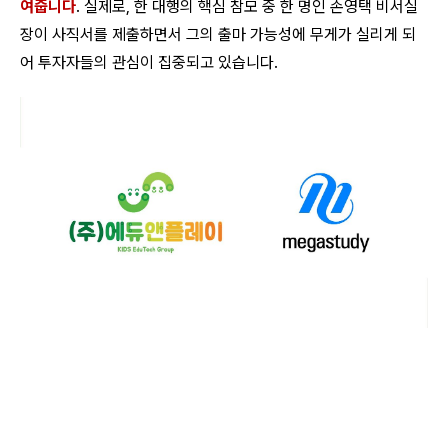
여줍니다
. 실제로, 한 대행의 핵심 참모 중 한 명인 손영택 비서실
장이 사직서를 제출하면서 그의 출마 가능성에 무게가 실리게 되
어 투자자들의 관심이 집중되고 있습니다.