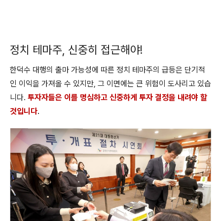
정치 테마주, 신중히 접근해야!
한덕수 대행의 출마 가능성에 따른 정치 테마주의 급등은 단기적
인 이익을 가져올 수 있지만, 그 이면에는 큰 위험이 도사리고 있습
니다.
투자자들은 이를 명심하고 신중하게 투자 결정을 내려야 할
것입니다
.