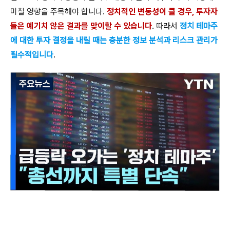
미칠 영향을 주목해야 합니다.
정치적인 변동성이 클 경우, 투자자
들은 예기치 않은 결과를 맞이할 수 있습니다
. 따라서
정치 테마주
에 대한 투자 결정을 내릴 때는 충분한 정보 분석과 리스크 관리가
필수적입니다
.