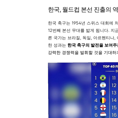
한국, 월드컵 본선 진출의 
한국 축구는 1954년 스위스 대회에 
12번째 본선 무대를 밟게 됩니다. 지
른 국가는 브라질, 독일, 아르헨티나,
한 성과는
한국 축구의 발전을 보여주
강력한 경쟁력을 발휘할 것을 기대하