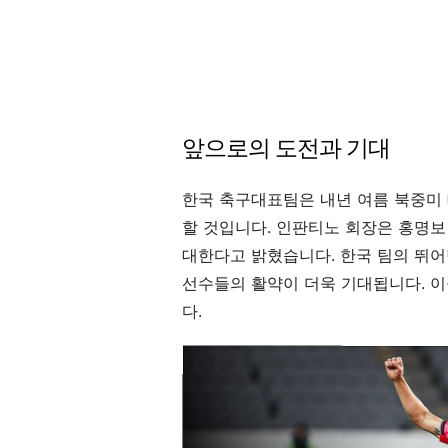
앞으로의 도전과 기대
한국 축구대표팀은 내년 여름 북중미
할 것입니다. 인판티노 회장은 홍명보
대한다고 밝혔습니다. 한국 팀의 뛰어
선수들의 활약이 더욱 기대됩니다. 이
다.