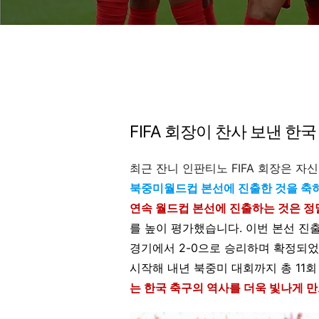
FIFA 회장이 찬사 보낸 한
최근 잔니 인판티노 FIFA 회장은 자
북중미월드컵 본선에 진출한 것을 축
연속 월드컵 본선에 진출하는 것은 정
를 높이 평가했습니다. 이번 본선 진
경기에서 2-0으로 승리하며 확정되었
시작해 내년 북중미 대회까지 총 11
는 한국 축구의 역사를 더욱 빛나게 