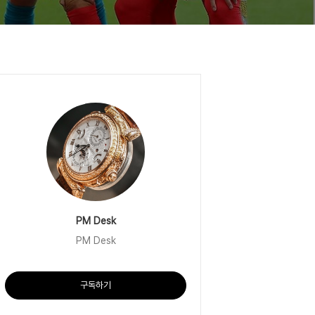
PM Desk
PM Desk
구독하기