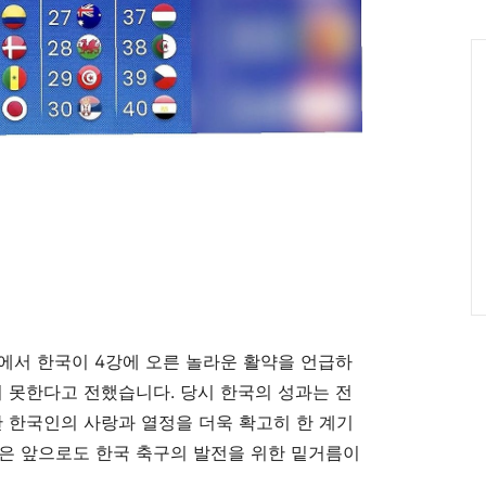
인
Ca
에서 한국이 4강에 오른 놀라운 활약을 언급하
지 못한다고 전했습니다. 당시 한국의 성과는 전
한 한국인의 사랑과 열정을 더욱 확고히 한 계기
은 앞으로도 한국 축구의 발전을 위한 밑거름이