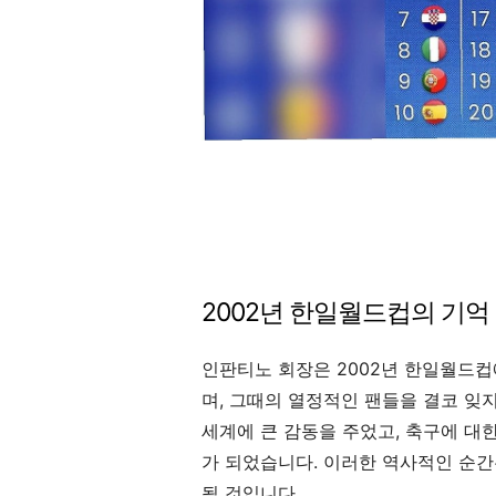
2002년 한일월드컵의 기억
인판티노 회장은 2002년 한일월드컵
며, 그때의 열정적인 팬들을 결코 잊
세계에 큰 감동을 주었고, 축구에 대
가 되었습니다. 이러한 역사적인 순간
될 것입니다.