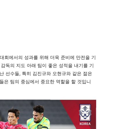
 대회에서의 성과를 위해 더욱 준비에 만전을 기
 감독의 지도 아래 팀이 좋은 성적을 내기를 기
난 선수들, 특히 김진규와 오현규와 같은 젊은
들은 팀의 중심에서 중요한 역할을 할 것입니