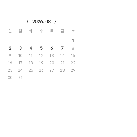
lendar
2026. 08
일
월
화
수
목
금
토
1
2
3
4
5
6
7
8
9
10
11
12
13
14
15
16
17
18
19
20
21
22
23
24
25
26
27
28
29
30
31