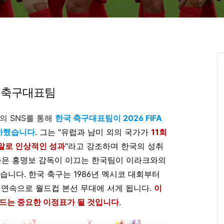
국 축구대표팀
신의 SNS를 통해
한국 축구대표팀이 2026 FIFA
하했습니다
. 그는 "유럽과 남미 외의 국가가
11회
말로 인상적인 성과
"라고 강조하며 한국의 성취
출은 홍명보 감독이 이끄는 한국팀이 이라크와의
습니다. 한국 축구는 1986년 멕시코 대회부터
회 연속으로 월드컵 본선 무대에 서게 됩니다.
이
만드는 중요한 이정표가 될 것입니다
.