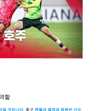
 역할
들어질 것입니다
. 축구
팬들의 열정과 응원은 선수