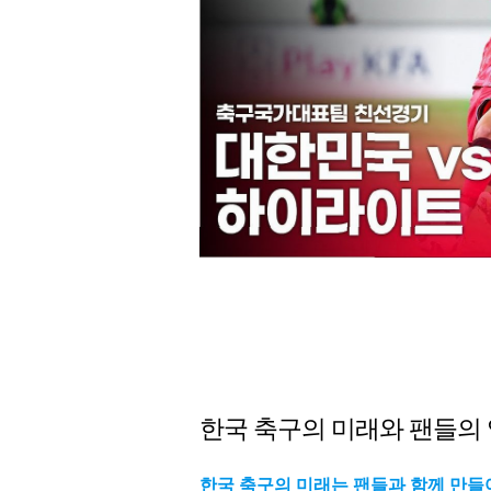
한국 축구의 미래와 팬들의
한국 축구의 미래는 팬들과 함께 만