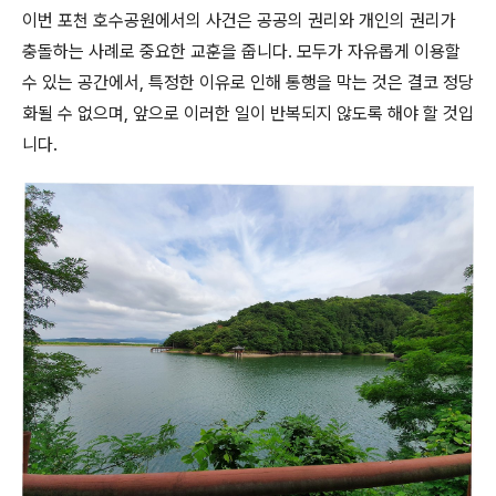
이번 포천 호수공원에서의 사건은 공공의 권리와 개인의 권리가
충돌하는 사례로 중요한 교훈을 줍니다. 모두가 자유롭게 이용할
수 있는 공간에서, 특정한 이유로 인해 통행을 막는 것은 결코 정당
화될 수 없으며, 앞으로 이러한 일이 반복되지 않도록 해야 할 것입
니다.