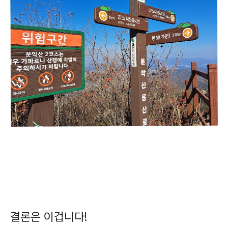
결론은 이겁니다!