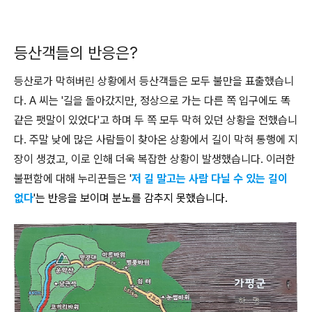
등산객들의 반응은?
등산로가 막혀버린 상황에서 등산객들은 모두 불만을 표출했습니
다. A 씨는 '길을 돌아갔지만, 정상으로 가는 다른 쪽 입구에도 똑
같은 팻말이 있었다'고 하며 두 쪽 모두 막혀 있던 상황을 전했습니
다. 주말 낮에 많은 사람들이 찾아온 상황에서 길이 막혀 통행에 지
장이 생겼고, 이로 인해 더욱 복잡한 상황이 발생했습니다. 이러한
불편함에 대해 누리꾼들은 '
저 길 말고는 사람 다닐 수 있는 길이
없다
'는 반응을 보이며 분노를 감추지 못했습니다.