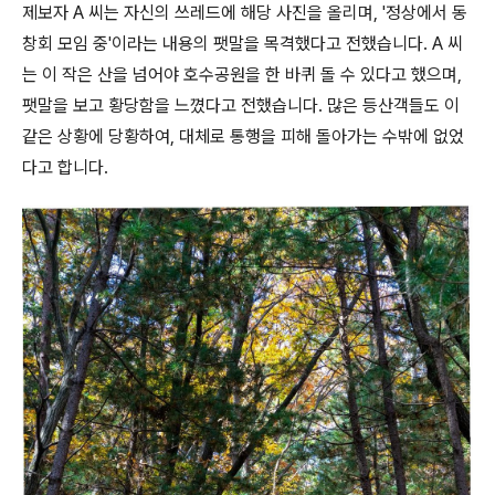
제보자 A 씨는 자신의 쓰레드에 해당 사진을 올리며, '정상에서 동
창회 모임 중'이라는 내용의 팻말을 목격했다고 전했습니다. A 씨
는 이 작은 산을 넘어야 호수공원을 한 바퀴 돌 수 있다고 했으며,
팻말을 보고 황당함을 느꼈다고 전했습니다. 많은 등산객들도 이
같은 상황에 당황하여, 대체로 통행을 피해 돌아가는 수밖에 없었
다고 합니다.