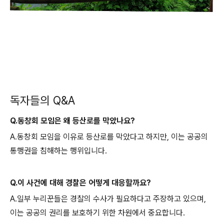
독자들의 Q&A
Q.동창회 모임은 왜 등산로를 막았나요?
A.동창회 모임을 이유로 등산로를 막았다고 하지만, 이는 공공의
통행권을 침해하는 행위입니다.
Q.이 사건에 대해 경찰은 어떻게 대응할까요?
A.일부 누리꾼들은 경찰의 수사가 필요하다고 주장하고 있으며,
이는 공공의 권리를 보호하기 위한 차원에서 중요합니다.