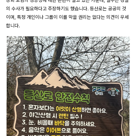
창회 모임의 정당성에 대한 논란이 일고 있는 가운데, 일부는 경찰
의 수사가 필요하다고 주장하기도 했습니다. 등산로는 공공의 것
이며, 특정 개인이나 그룹이 이를 막을 권리는 없다는 의견이 우세
합니다.