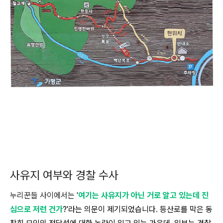
사유지 여부와 경찰 수사
누리꾼들 사이에서는 '
여기는 사유지가 아닌 거로 알고 있는데 진
심으로 저런 건가
?'라는 의문이 제기되었습니다. 등산로를 막은 동