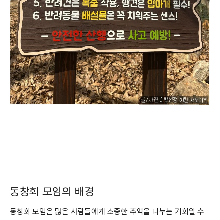
동창회 모임의 배경
동창회 모임은 많은 사람들에게 소중한 추억을 나누는 기회일 수