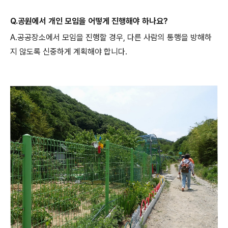
Q.공원에서 개인 모임을 어떻게 진행해야 하나요?
A.공공장소에서 모임을 진행할 경우, 다른 사람의 통행을 방해하
지 않도록 신중하게 계획해야 합니다.