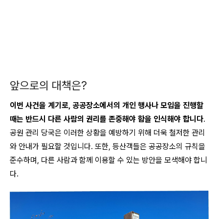
앞으로의 대책은?
이번 사건을 계기로, 공공장소에서의 개인 행사나 모임을 진행할
때는 반드시 다른 사람의 권리를 존중해야 함을 인식해야 합니다
.
공원 관리 당국은 이러한 상황을 예방하기 위해 더욱 철저한 관리
와 안내가 필요할 것입니다. 또한, 등산객들은 공공장소의 규칙을
준수하며, 다른 사람과 함께 이용할 수 있는 방안을 모색해야 합니
다.