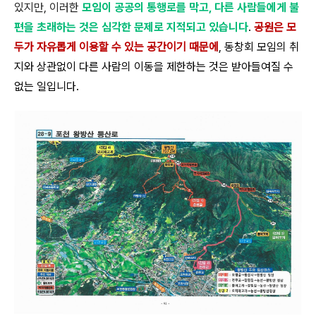
있지만, 이러한
모임이 공공의 통행로를 막고, 다른 사람들에게 불
편을 초래하는 것은 심각한 문제로 지적되고 있습니다
.
공원은 모
두가 자유롭게 이용할 수 있는 공간이기 때문에
, 동창회 모임의 취
지와 상관없이 다른 사람의 이동을 제한하는 것은 받아들여질 수
없는 일입니다.