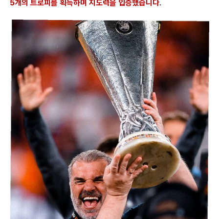
5개의 트로피를 획득하며 지도력을 입증했습니다
.