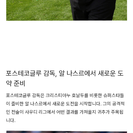
포스테코글루 감독, 알 나스르에서 새로운 도
약 준비
포스테코글루 감독은 크리스티아누 호날두를 비롯한 슈퍼스타들
이 즐비한 알 나스르에서 새로운 도전을 시작합니다. 그의 공격적
인 전술이 사우디 리그에서 어떤 결과를 가져올지 귀추가 주목됩
니다.