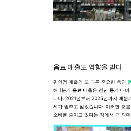
음료 매출도 영향을 받다
편의점 매출의 또 다른 중요한 축인
해 1분기 음료 매출은 전년 동기 대비 
니다. 2021년부터 2023년까지 매
세가 멈추고 말았습니다. 이러한 흐
소비를 줄이고 있다는 점에서 큰 의미