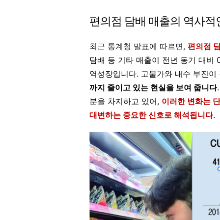
편의점 담배 매출의 역사적
최근 통계청 발표에 따르면,
편의점 
담배 등 기타 매출이 전년 동기 대비 0
역성장입니다. 고물가와 내수 부진이
까지 줄이고 있는 현실을 보여 줍니다
분을 차지하고 있어,
이러한 변화는 단
대변하는 중요한 신호로 해석됩니다
.