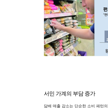
서민 가계의 부담 증가
담배 매출 감소는 단순한 소비 패턴의