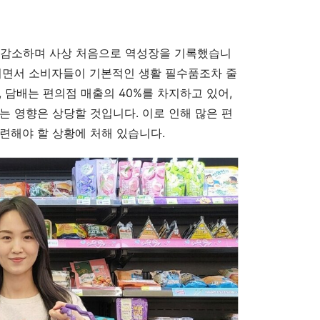
4% 감소하며 사상 처음으로 역성장을 기록했습니
리면서 소비자들이 기본적인 생활 필수품조차 줄
 담배는 편의점 매출의 40%를 차지하고 있어,
는 영향은 상당할 것입니다. 이로 인해 많은 편
련해야 할 상황에 처해 있습니다.