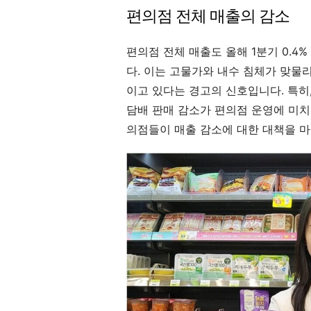
편의점 전체 매출의 감소
편의점 전체 매출도 올해 1분기 0.
다. 이는 고물가와 내수 침체가 맞물
이고 있다는 경고의 신호입니다. 특히,
담배 판매 감소가 편의점 운영에 미치
의점들이 매출 감소에 대한 대책을 마