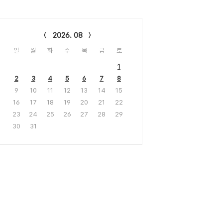
lendar
2026. 08
일
월
화
수
목
금
토
1
2
3
4
5
6
7
8
9
10
11
12
13
14
15
16
17
18
19
20
21
22
23
24
25
26
27
28
29
30
31