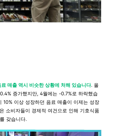
음료 매출 역시 비슷한 상황에 처해 있습니다
. 올
0.4% 증가했지만, 4월에는 -0.7%로 하락했습
분기 10% 이상 성장하던 음료 매출이 이제는 성장
름은 소비자들이 경제적 여건으로 인해 기호식품
를 갖습니다.