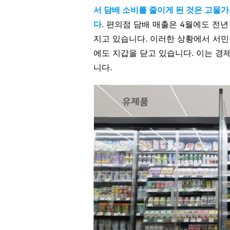
서 담배 소비를 줄이게 된 것은 고물
다
. 편의점 담배 매출은 4월에도 전년
지고 있습니다. 이러한 상황에서 서민
에도 지갑을 닫고 있습니다. 이는 경
니다.