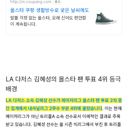
http://m.coupang.com
광고
올스타 쿠팡 생활방수로 궂은 날씨에도
발볼 걱정 없는 올스타, 오래 신어도 편안함
이 계속됩니다.
LA 다저스 김혜성의 올스타 팬 투표 4위 등극
배경
LA 다저스 소속 김혜성 선수가 메이저리그 올스타 팬 투표 2차 중
간 집계에서 내셔널리그 2루수 부문 4위에 올랐습니다
. 이는 현재
메이저리그가 아닌 트리플A 소속 선수로서 이례적인 결과로 주목
받고 있습니다. 김혜성 선수는 올 시즌 빅리그에서 부진 후 트리플