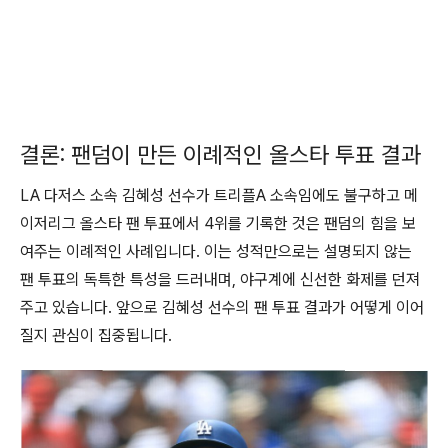
결론: 팬덤이 만든 이례적인 올스타 투표 결과
LA 다저스 소속 김혜성 선수가 트리플A 소속임에도 불구하고 메
이저리그 올스타 팬 투표에서 4위를 기록한 것은 팬덤의 힘을 보
여주는 이례적인 사례입니다. 이는 성적만으로는 설명되지 않는
팬 투표의 독특한 특성을 드러내며, 야구계에 신선한 화제를 던져
주고 있습니다. 앞으로 김혜성 선수의 팬 투표 결과가 어떻게 이어
질지 관심이 집중됩니다.