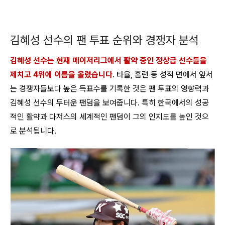
김혜성 선수의 팬 투표 순위와 경쟁자 분석
김혜성 선수는 현재 메이저리그에서 활약 중인 정상급 선수들을
제치고 4위에 이름을 올렸습니다
. 타율, 홈런 등 성적 면에서 앞서
는 경쟁자들보다 높은 득표수를 기록한 것은 팬 투표의 영향력과
김혜성 선수의 두터운 팬덤을 보여줍니다. 특히 한국에서의 성공
적인 활약과 다저스의 세계적인 팬덤이 그의 인지도를 높인 것으
로 분석됩니다.