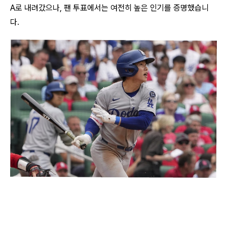
A로 내려갔으나, 팬 투표에서는 여전히 높은 인기를 증명했습니
다.