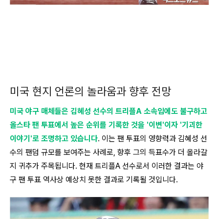
미국 현지 언론의 놀라움과 향후 전망
미국 야구 매체들은 김혜성 선수의 트리플A 소속임에도 불구하고
올스타 팬 투표에서 높은 순위를 기록한 것을 '이변'이자 '기괴한
이야기'로 조명하고 있습니다
. 이는 팬 투표의 영향력과 김혜성 선
수의 팬덤 규모를 보여주는 사례로, 향후 그의 득표수가 더 올라갈
지 귀추가 주목됩니다. 현재 트리플A 선수로서 이러한 결과는 야
구 팬 투표 역사상 예상치 못한 결과로 기록될 것입니다.