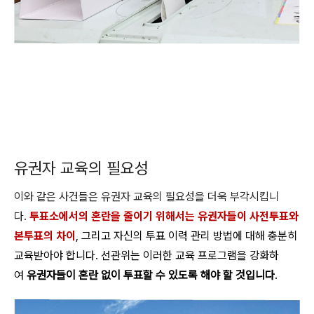
유권자 교육의 필요성
이와 같은 사건들은 유권자 교육의 필요성을 더욱 부각시킵니
다.
투표소에서의 혼란을 줄이기 위해서는 유권자들이 사전투표와
본투표의 차이
, 그리고 자신의 투표 이력 관리 방법에 대해 충분히
교육받아야 합니다. 선관위는 이러한 교육 프로그램을 강화하
여
유권자들이 혼란 없이 투표할 수 있도록 해야 할 것입니다
.