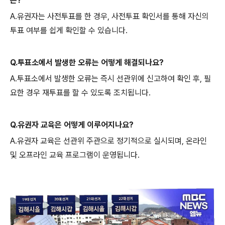
은?
A.유권자는 사전투표를 한 경우, 사전투표 확인서를 통해 자신의
투표 여부를 쉽게 확인할 수 있습니다.
Q.투표소에서 발생한 오류는 어떻게 해결되나요?
A.투표소에서 발생한 오류는 즉시 선관위에 신고하여 확인 후, 필
요한 경우 재투표를 할 수 있도록 조치됩니다.
Q.유권자 교육은 어떻게 이루어지나요?
A.유권자 교육은 선관위 주관으로 정기적으로 실시되며, 온라인
및 오프라인 교육 프로그램이 운영됩니다.