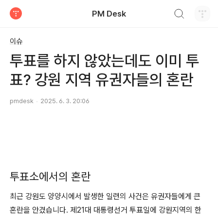
검색하기
PM Desk
티스토리
이슈
투표를 하지 않았는데도 이미 투
표? 강원 지역 유권자들의 혼란
pmdesk
2025. 6. 3. 20:06
투표소에서의 혼란
최근 강원도 양양시에서 발생한 일련의 사건은 유권자들에게 큰
혼란을 안겼습니다. 제21대 대통령선거 투표일에 강원지역의 한