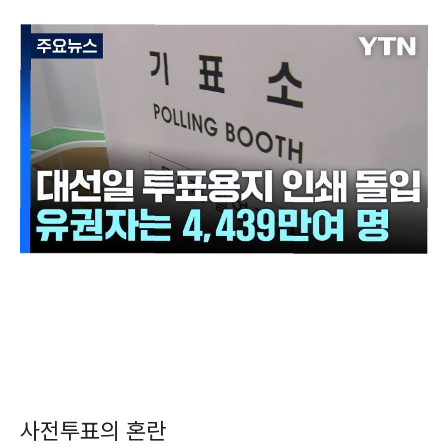
사전투표의 혼란