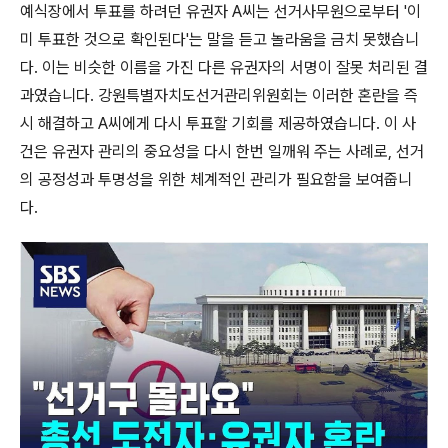
예식장에서 투표를 하려던 유권자 A씨는 선거사무원으로부터 '이
미 투표한 것으로 확인된다'는 말을 듣고 놀라움을 금치 못했습니
다. 이는 비슷한 이름을 가진 다른 유권자의 서명이 잘못 처리된 결
과였습니다. 강원특별자치도선거관리위원회는 이러한 혼란을 즉
시 해결하고 A씨에게 다시 투표할 기회를 제공하였습니다. 이 사
건은 유권자 관리의 중요성을 다시 한번 일깨워 주는 사례로, 선거
의 공정성과 투명성을 위한 체계적인 관리가 필요함을 보여줍니
다.