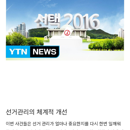
선거관리의 체계적 개선
이번 사건들은 선거 관리가 얼마나 중요한지를 다시 한번 일깨워