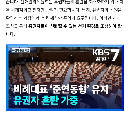
줍니다. 선거관리위원회는 유권자들의 혼란을 최소화하기 위해 더
욱 체계적이고 철저한 관리가 필요합니다. 특히, 유권자의 신원을
확인하는 과정에서 더욱 세심한 주의가 요구됩니다. 이러한 개선
조치를 통해
유권자들이 신뢰할 수 있는 선거 환경을 조성해야 합
니다
.