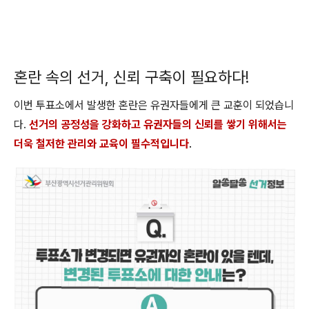
혼란 속의 선거, 신뢰 구축이 필요하다!
이번 투표소에서 발생한 혼란은 유권자들에게 큰 교훈이 되었습니
다.
선거의 공정성을 강화하고 유권자들의 신뢰를 쌓기 위해서는
더욱 철저한 관리와 교육이 필수적입니다
.