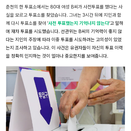
춘천의 한 투표소에서는 80대 여성 B씨가 사전투표를 했다는 사
실을 모르고 투표소를 찾았습니다. 그녀는 3시간 뒤에 지인과 함
께 다시 투표소를 찾아 '
사전 투표했는지 기억나지 않는다
'고 말하
며 재차 투표를 시도했습니다. 선관위는 B씨의 기억력이 좋지 않
다는 지인의 주장에 따라 이중 투표를 시도하려는 고의성이 있었
는지 조사하고 있습니다. 이 사건은 유권자들이 자신의 투표 이력
을 정확히 인지하는 것이 얼마나 중요한지를 보여줍니다.