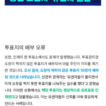
투표지의 배부 오류
또한, 인제의 한 투표소에서도 문제가 발생했습니다. 투표관리관
도장이 찍히지 않은 투표지가 배부되어 마을 주민이 이의를 제기
한 것입니다.
조사 결과, 도장이 찍히지 않은 투표지 10장이 배부
된 것으로 나타났습니다
. 선관위 관계자는 '유권자들이 몰리면서
미처 도장을 찍지 못한 투표지를 나눠주는 실수를 했다'고 밝혔습
니다. 이러한 상황에서도
해당 투표지는 정상적으로 유효표로 인
정된다
고 덧붙였습니다. 이는 유권자들의 신뢰를 더욱 중요하게
만드는 사례입니다.