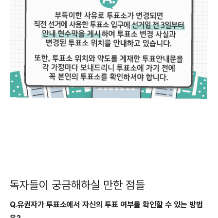
독자들이 궁금해하실 만한 점들
Q.유권자가 투표소에서 자신의 투표 여부를 확인할 수 있는 방법