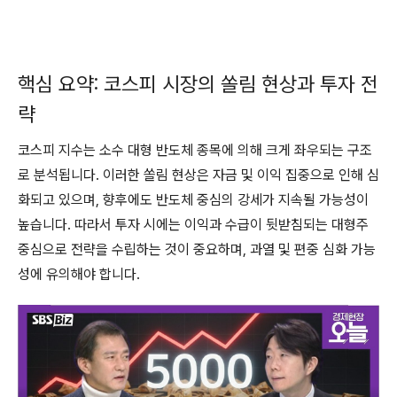
핵심 요약: 코스피 시장의 쏠림 현상과 투자 전
략
코스피 지수는 소수 대형 반도체 종목에 의해 크게 좌우되는 구조
로 분석됩니다. 이러한 쏠림 현상은 자금 및 이익 집중으로 인해 심
화되고 있으며, 향후에도 반도체 중심의 강세가 지속될 가능성이
높습니다. 따라서 투자 시에는 이익과 수급이 뒷받침되는 대형주
중심으로 전략을 수립하는 것이 중요하며, 과열 및 편중 심화 가능
성에 유의해야 합니다.