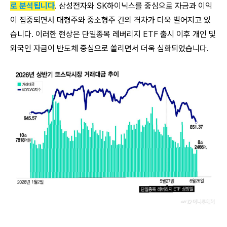
로 분석됩니다
. 삼성전자와 SK하이닉스를 중심으로 자금과 이익
이 집중되면서 대형주와 중소형주 간의 격차가 더욱 벌어지고 있
습니다. 이러한 현상은 단일종목 레버리지 ETF 출시 이후 개인 및
외국인 자금이 반도체 중심으로 쏠리면서 더욱 심화되었습니다.