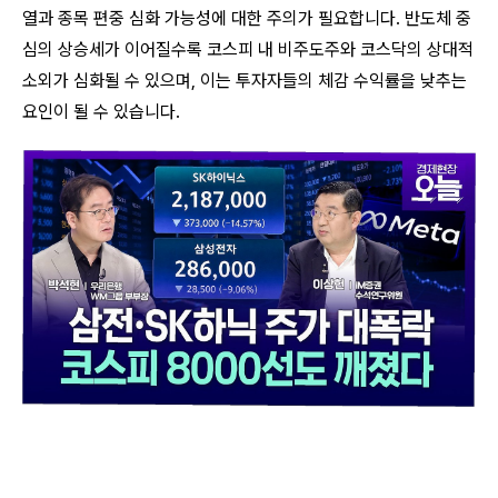
열과 종목 편중 심화 가능성에 대한 주의가 필요합니다. 반도체 중
심의 상승세가 이어질수록 코스피 내 비주도주와 코스닥의 상대적
소외가 심화될 수 있으며, 이는 투자자들의 체감 수익률을 낮추는
요인이 될 수 있습니다.