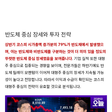
반도체 중심 장세와 투자 전략
상반기 코스피 시가총액 증가분의 79%가 반도체에서 발생했으
며, 이는 반도체와 비반도체를 구분하는 것이 더 의미 있을 정도의
뚜렷한 반도체 중심 장세였음을 보여줍니다
. 기업 실적 또한 대형
주 중심으로 집중되는 경향을 보이며, 전문가들은 하반기에도 반
도체 릴레이 모멘텀이 이어져 대형주 중심의 장세가 지속될 가능
성이 높다고 전망합니다. 따라서 이익과 수급이 확인되는 코스피
대형주 중심의 전략이 유효할 것으로 분석됩니다.