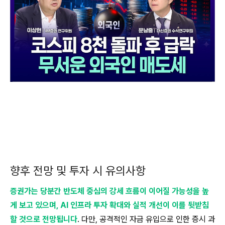
향후 전망 및 투자 시 유의사항
증권가는 당분간 반도체 중심의 강세 흐름이 이어질 가능성을 높
게 보고 있으며, AI 인프라 투자 확대와 실적 개선이 이를 뒷받침
할 것으로 전망됩니다
. 다만, 공격적인 자금 유입으로 인한 증시 과