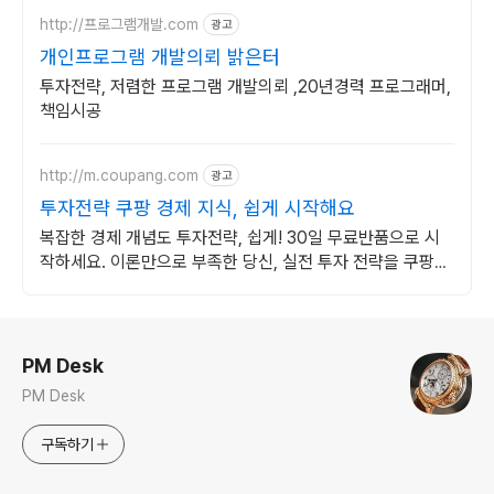
http://프로그램개발.com
광고
개인프로그램 개발의뢰 밝은터
투자전략, 저렴한 프로그램 개발의뢰 ,20년경력 프로그래머,
책임시공
http://m.coupang.com
광고
투자전략 쿠팡 경제 지식, 쉽게 시작해요
복잡한 경제 개념도 투자전략, 쉽게! 30일 무료반품으로 시
작하세요. 이론만으로 부족한 당신, 실전 투자 전략을 쿠팡에
서 바로 만나보세요.
로그 정보
PM Desk
PM Desk
구독하기