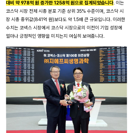
대비 약 978억 원 증가한 1258억 원으로 집계되었습니다
. 이는
코스닥 시장 전체 시총 분포 기준 상위 35% 수준이며, 코스닥 시
장 시총 중위값(841억 원)보다도 약 1.5배 큰 규모입니다. 이러한
수치는 코넥스 시장에서 코스닥 시장으로의 이전이 기업 성장에
얼마나 긍정적인 영향을 미치는지 여실히 보여줍니다.