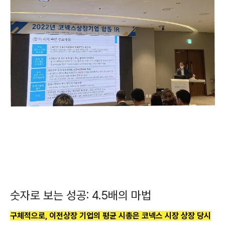
숫자로 보는 성공: 4.5배의 마법
구체적으로, 이전상장 기업의 평균 시총은 코넥스 시장 상장 당시