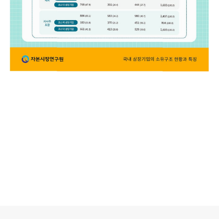
로그 정보