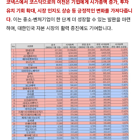
코넥스에서 코스닥으로의 이전은 기업에게 시가총액 증가, 투자
유치 기회 확대, 시장 인지도 상승 등 긍정적인 변화를 가져다줍니
다
. 이는 중소·벤처기업이 한 단계 더 성장할 수 있는 발판을 마련
하며, 대한민국 자본 시장의 활력 증진에도 기여합니다.