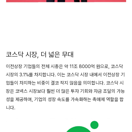
코스닥 시장, 더 넓은 무대
이전상장 기업들의 전체 시총은 약 11조 8000억 원으로, 코스닥
시장의 3.1%를 차지합니다. 이는 코스닥 시장 내에서 이전상장 기
업들이 차지하는 비중이 결코 작지 않음을 의미합니다. 코스닥 시
장은 코넥스 시장보다 훨씬 더 많은 투자 기회와 자금 조달의 가능
성을 제공하며, 기업의 성장 속도를 가속화하는 촉매제 역할을 합
니다.