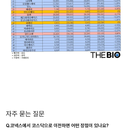
자주 묻는 질문
Q.코넥스에서 코스닥으로 이전하면 어떤 장점이 있나요?