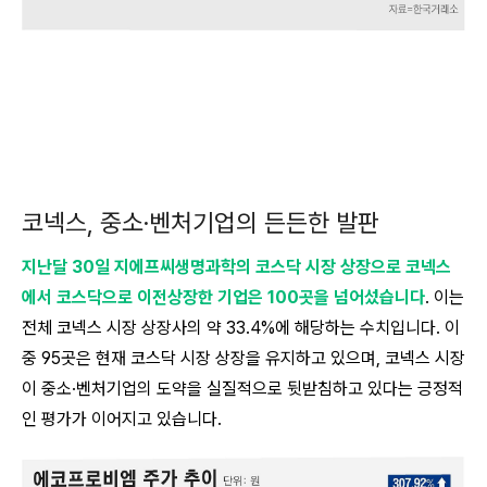
코넥스, 중소·벤처기업의 든든한 발판
지난달 30일 지에프씨생명과학의 코스닥 시장 상장으로 코넥스
에서 코스닥으로 이전상장한 기업은 100곳을 넘어섰습니다
. 이는
전체 코넥스 시장 상장사의 약 33.4%에 해당하는 수치입니다. 이
중 95곳은 현재 코스닥 시장 상장을 유지하고 있으며, 코넥스 시장
이 중소·벤처기업의 도약을 실질적으로 뒷받침하고 있다는 긍정적
인 평가가 이어지고 있습니다.