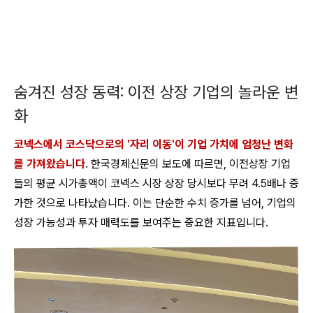
숨겨진 성장 동력: 이전 상장 기업의 놀라운 변
화
코넥스에서 코스닥으로의 '자리 이동'이 기업 가치에 엄청난 변화
를 가져왔습니다
. 한국경제신문의 보도에 따르면, 이전상장 기업
들의 평균 시가총액이 코넥스 시장 상장 당시보다 무려 4.5배나 증
가한 것으로 나타났습니다. 이는 단순한 수치 증가를 넘어, 기업의
성장 가능성과 투자 매력도를 보여주는 중요한 지표입니다.