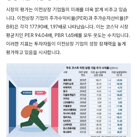
시장의 평가는 이전상장 기업들의 미래를 더욱 밝게 비추고 있습
니다. 이전상장 기업의 주가수익비율(PER)과 주가순자산비율(P
BR)은 각각 177.90배, 1.97배로 나타났습니다. 이는 코스닥 시장
평균치인 PER 94.04배, PBR 1.65배를 모두 웃도는 수치입니다.
이러한 지표는 투자자들이 이전상장 기업의 성장 잠재력을 높게
평가하고 있음을 시사합니다.