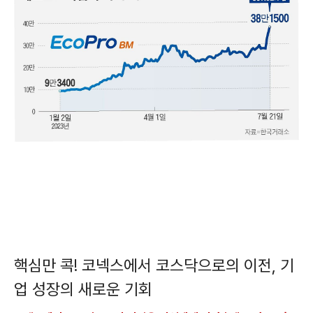
핵심만 콕! 코넥스에서 코스닥으로의 이전, 기
업 성장의 새로운 기회