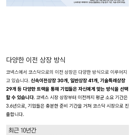
다양한 이전 상장 방식
코넥스에서 코스닥으로의 이전 상장은 다양한 방식으로 이루어지
고 있습니다.
신속이전상장 30개, 일반상장 41개, 기술특례상장
29개 등 다양한 트랙을 통해 기업들은 자신에게 맞는 방식을 선택
할 수 있습니다
. 코넥스 시장 상장부터 이전까지 평균 소요 기간은
3.6년으로, 기업들은 충분한 준비 기간을 거쳐 코스닥 시장으로 진
출합니다.