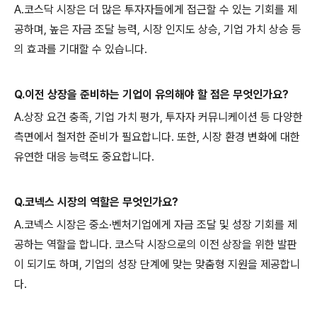
A.코스닥 시장은 더 많은 투자자들에게 접근할 수 있는 기회를 제
공하며, 높은 자금 조달 능력, 시장 인지도 상승, 기업 가치 상승 등
의 효과를 기대할 수 있습니다.
Q.이전 상장을 준비하는 기업이 유의해야 할 점은 무엇인가요?
A.상장 요건 충족, 기업 가치 평가, 투자자 커뮤니케이션 등 다양한
측면에서 철저한 준비가 필요합니다. 또한, 시장 환경 변화에 대한
유연한 대응 능력도 중요합니다.
Q.코넥스 시장의 역할은 무엇인가요?
A.코넥스 시장은 중소·벤처기업에게 자금 조달 및 성장 기회를 제
공하는 역할을 합니다. 코스닥 시장으로의 이전 상장을 위한 발판
이 되기도 하며, 기업의 성장 단계에 맞는 맞춤형 지원을 제공합니
다.