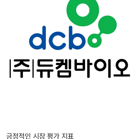
긍정적인 시장 평가 지표